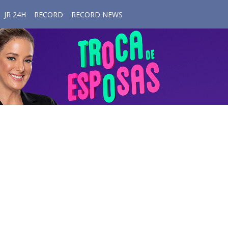
JR 24H
RECORD
RECORD NEWS