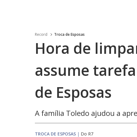
Record
Troca de Esposas
Hora de limpar
assume tarefa 
de Esposas
A família Toledo ajudou a apre
TROCA DE ESPOSAS
|
Do R7