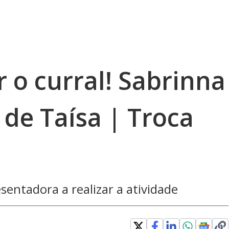
 o curral! Sabrinna
de Taísa | Troca
sentadora a realizar a atividade