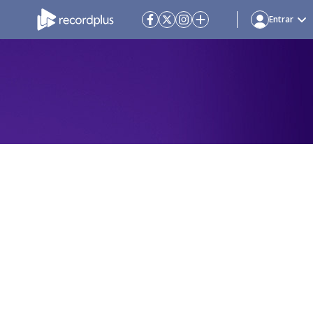
Entrar