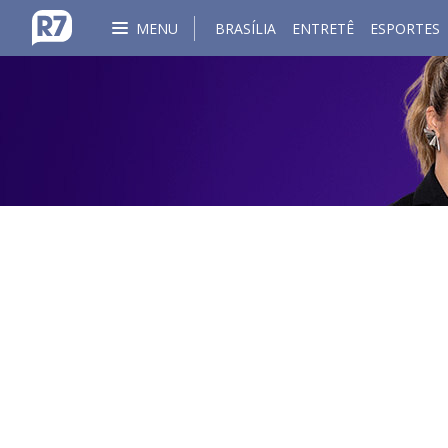
MENU
BRASÍLIA
ENTRETÊ
ESPORTES