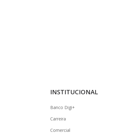
INSTITUCIONAL
Banco Digi+
Carreira
Comercial