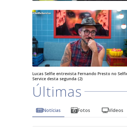
Lucas Selfie entrevista Fernando Presto no Selfi
Service desta segunda (2)
Últimas
Notícias
Fotos
Vídeos