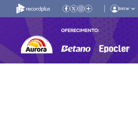
Entrar