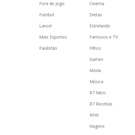
Fora de Jogo
Cinema
Futebol
Dietas
Lance!
Estrelando
Mais Esportes
Famosos e TV
Paulistão
Filhos
Games
Moda
Música
R7 Nitro
R7 Receitas
RPet
Viagens