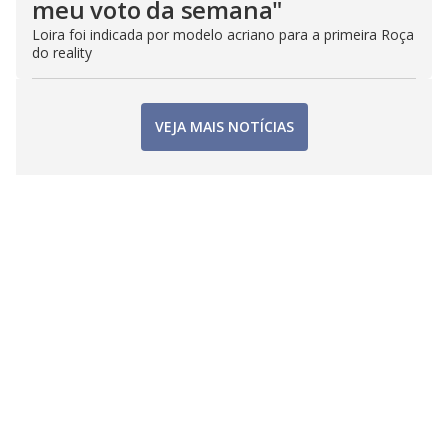
meu voto da semana"
Loira foi indicada por modelo acriano para a primeira Roça
do reality
VEJA MAIS NOTÍCIAS