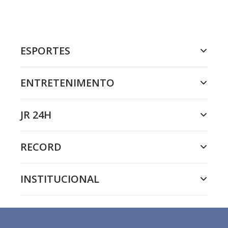
ESPORTES
ENTRETENIMENTO
JR 24H
RECORD
INSTITUCIONAL