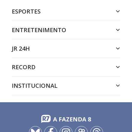
ESPORTES
ENTRETENIMENTO
JR 24H
RECORD
INSTITUCIONAL
A FAZENDA 8