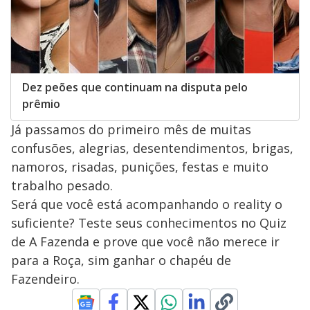
Dez peões que continuam na disputa pelo
prêmio
Já passamos do primeiro mês de muitas
confusões, alegrias, desentendimentos, brigas,
namoros, risadas, punições, festas e muito
trabalho pesado.
Será que você está acompanhando o reality o
suficiente? Teste seus conhecimentos no Quiz
de A Fazenda e prove que você não merece ir
para a Roça, sim ganhar o chapéu de
Fazendeiro.