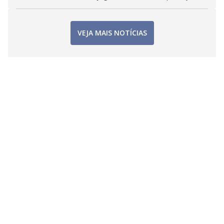
VEJA MAIS NOTÍCIAS