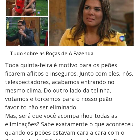
Tudo sobre as Roças de A Fazenda
Toda quinta-feira é motivo para os peões
ficarem aflitos e inseguros. Junto com eles, nós,
telespectadores, acabamos entrando no
mesmo clima. Do outro lado da telinha,
votamos e torcemos para o nosso peão
favorito não ser eliminado.
Mas, será que você acompanhou todas as
eliminações? Sabe exatamente o que aconteceu
quando os peões estavam cara a cara com o