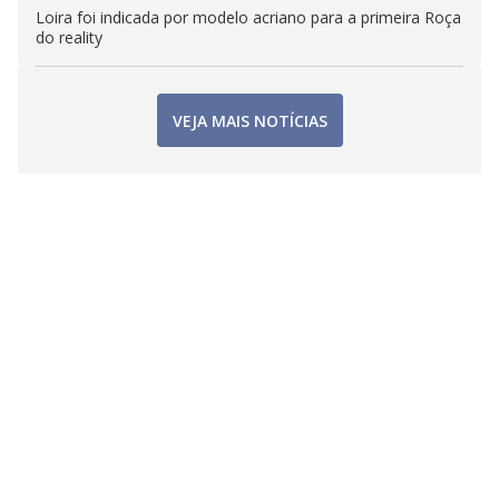
Loira foi indicada por modelo acriano para a primeira Roça
do reality
VEJA MAIS NOTÍCIAS