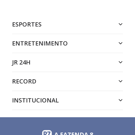
ESPORTES
ENTRETENIMENTO
JR 24H
RECORD
INSTITUCIONAL
A FAZENDA 8