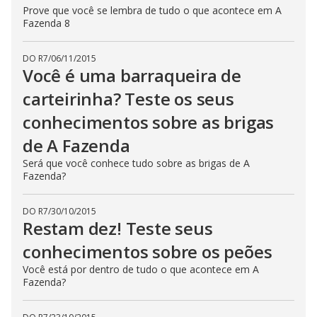
Prove que você se lembra de tudo o que acontece em A
Fazenda 8
DO R7
/
06/11/2015
Você é uma barraqueira de
carteirinha? Teste os seus
conhecimentos sobre as brigas
de A Fazenda
Será que você conhece tudo sobre as brigas de A
Fazenda?
DO R7
/
30/10/2015
Restam dez! Teste seus
conhecimentos sobre os peões
Você está por dentro de tudo o que acontece em A
Fazenda?