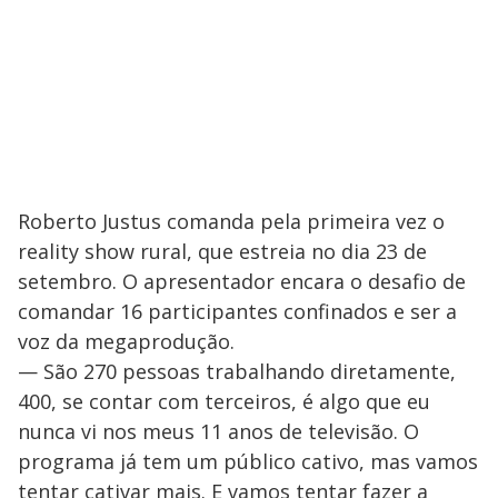
Roberto Justus comanda pela primeira vez o
reality show rural, que estreia no dia 23 de
setembro. O apresentador encara o desafio de
comandar 16 participantes confinados e ser a
voz da megaprodução.
— São 270 pessoas trabalhando diretamente,
400, se contar com terceiros, é algo que eu
nunca vi nos meus 11 anos de televisão. O
programa já tem um público cativo, mas vamos
tentar cativar mais. E vamos tentar fazer a