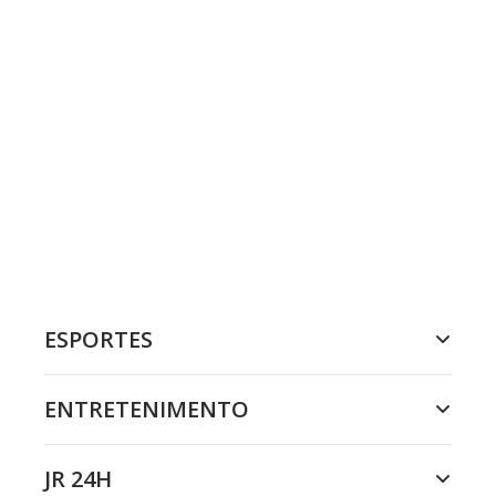
ESPORTES
ENTRETENIMENTO
JR 24H