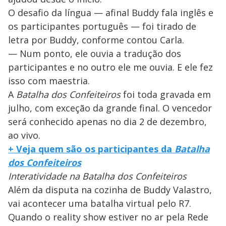
O desafio da língua — afinal Buddy fala inglês e
os participantes português — foi tirado de
letra por Buddy, conforme contou Carla.
— Num ponto, ele ouvia a tradução dos
participantes e no outro ele me ouvia. E ele fez
isso com maestria.
A
Batalha dos Confeiteiros
foi toda gravada em
julho, com exceção da grande final. O vencedor
será conhecido apenas no dia 2 de dezembro,
ao vivo.
+ Veja quem são os participantes da
Batalha
dos Confeiteiros
Interatividade na Batalha dos Confeiteiros
Além da disputa na cozinha de Buddy Valastro,
vai acontecer uma batalha virtual pelo R7.
Quando o reality show estiver no ar pela Rede