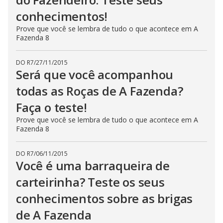
conhecimentos!
Prove que você se lembra de tudo o que acontece em A
Fazenda 8
DO R7
/
27/11/2015
Será que você acompanhou
todas as Roças de A Fazenda?
Faça o teste!
Prove que você se lembra de tudo o que acontece em A
Fazenda 8
DO R7
/
06/11/2015
Você é uma barraqueira de
carteirinha? Teste os seus
conhecimentos sobre as brigas
de A Fazenda