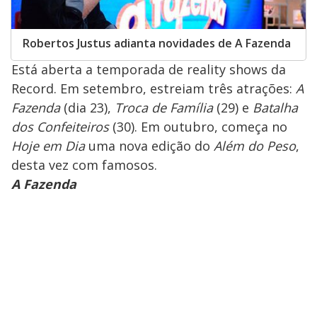
Robertos Justus adianta novidades de A Fazenda
Está aberta a temporada de reality shows da
Record. Em setembro, estreiam três atrações:
A
Fazenda
(dia 23),
Troca de Família
(29) e
Batalha
dos Confeiteiros
(30). Em outubro, começa no
Hoje em Dia
uma nova edição do
Além do Peso
,
desta vez com famosos.
A Fazenda