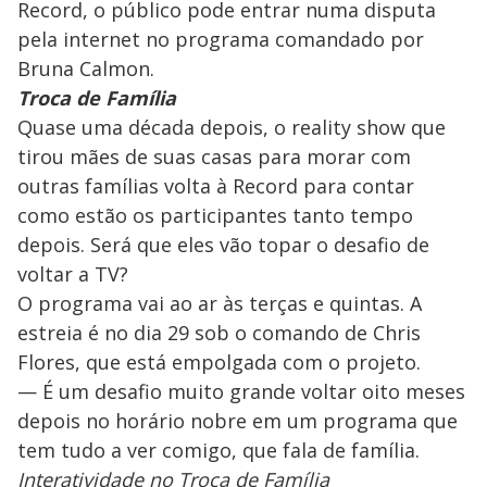
Record, o público pode entrar numa disputa
pela internet no programa comandado por
Bruna Calmon.
Troca de Família
Quase uma década depois, o reality show que
tirou mães de suas casas para morar com
outras famílias volta à Record para contar
como estão os participantes tanto tempo
depois. Será que eles vão topar o desafio de
voltar a TV?
O programa vai ao ar às terças e quintas. A
estreia é no dia 29 sob o comando de Chris
Flores, que está empolgada com o projeto.
— É um desafio muito grande voltar oito meses
depois no horário nobre em um programa que
tem tudo a ver comigo, que fala de família.
Interatividade no Troca de Família