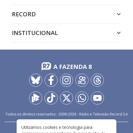
RECORD
INSTITUCIONAL
A FAZENDA 8
Todos os direitos reservados - 2009-
2026
- Rádio e Televisão Record S.A
Utilizamos cookies e tecnologia para
CARREIRA
FALE CONOSCO
PRIVACIDADE