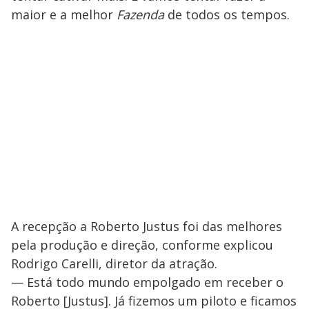
maior e a melhor
Fazenda
de todos os tempos.
A recepção a Roberto Justus foi das melhores
pela produção e direção, conforme explicou
Rodrigo Carelli, diretor da atração.
— Está todo mundo empolgado em receber o
Roberto [Justus]. Já fizemos um piloto e ficamos