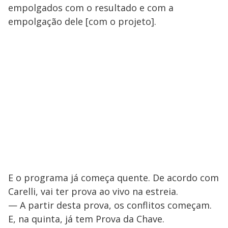
empolgados com o resultado e com a
empolgação dele [com o projeto].
E o programa já começa quente. De acordo com
Carelli, vai ter prova ao vivo na estreia.
— A partir desta prova, os conflitos começam.
E, na quinta, já tem Prova da Chave.