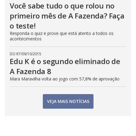
Você sabe tudo o que rolou no
primeiro mês de A Fazenda? Faça
o teste!
Responda o quiz e prove que está atento a todos os
acontecimentos
DO R7
/
09/10/2015
Edu K é o segundo eliminado de
A Fazenda 8
Mara Maravilha volta ao jogo com 57,8% de aprovação
VEJA MAIS NOTÍCIAS