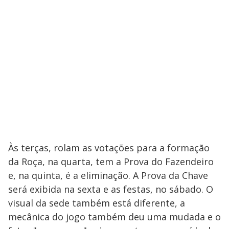
Às terças, rolam as votações para a formação
da Roça, na quarta, tem a Prova do Fazendeiro
e, na quinta, é a eliminação. A Prova da Chave
será exibida na sexta e as festas, no sábado. O
visual da sede também está diferente, a
mecânica do jogo também deu uma mudada e o