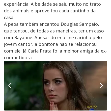
experiência. A beldade se saiu muito no trato
dos animais e aproveitou cada cantinho da
casa.
A peoa também encantou Douglas Sampaio,
que tentou, de todas as maneiras, ter um caso
com Rayanne. Apesar do enorme carinho pelo
jovem cantor, a bonitona não se relacionou
com ele. Já Carla Prata foi a melhor amiga da ex-
competidora.