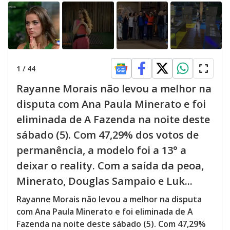
1
/
44
Rayanne Morais não levou a melhor na
disputa com Ana Paula Minerato e foi
eliminada de A Fazenda na noite deste
sábado (5). Com 47,29% dos votos de
permanência, a modelo foi a 13° a
deixar o reality. Com a saída da peoa,
Minerato, Douglas Sampaio e Luk...
Rayanne Morais não levou a melhor na disputa
com Ana Paula Minerato e foi eliminada de A
Fazenda na noite deste sábado (5). Com 47,29%