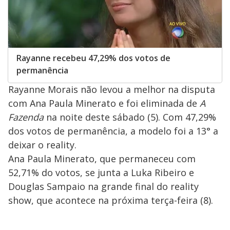
Rayanne recebeu 47,29% dos votos de
permanência
Rayanne Morais não levou a melhor na disputa
com Ana Paula Minerato e foi eliminada de
A
Fazenda
na noite deste sábado (5). Com 47,29%
dos votos de permanência, a modelo foi a 13° a
deixar o reality.
Ana Paula Minerato, que permaneceu com
52,71% do votos, se junta a Luka Ribeiro e
Douglas Sampaio na grande final do reality
show, que acontece na próxima terça-feira (8).