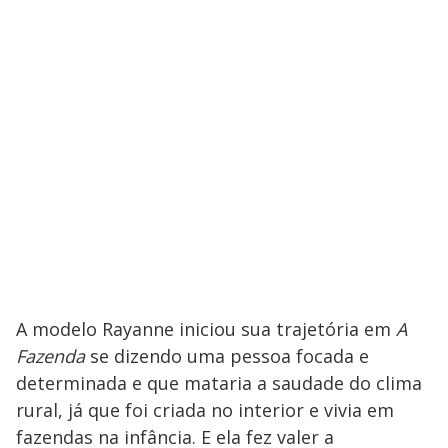
A modelo Rayanne iniciou sua trajetória em
A
Fazenda
se dizendo uma pessoa focada e
determinada e que mataria a saudade do clima
rural, já que foi criada no interior e vivia em
fazendas na infância. E ela fez valer a