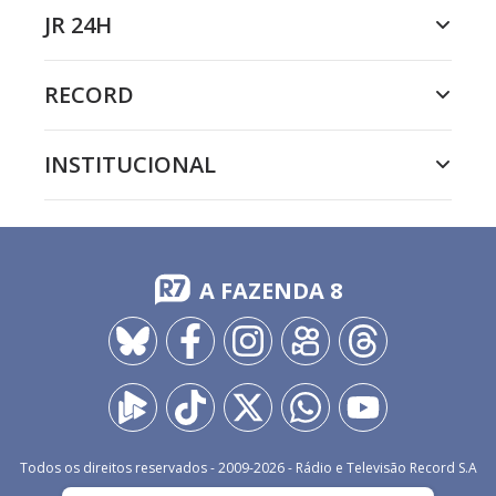
JR 24H
RECORD
INSTITUCIONAL
A FAZENDA 8
Todos os direitos reservados - 2009-
2026
- Rádio e Televisão Record S.A