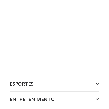
ESPORTES
ENTRETENIMENTO