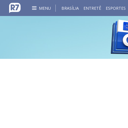
MENU
BRASÍLIA
ENTRETÊ
ESPORTES