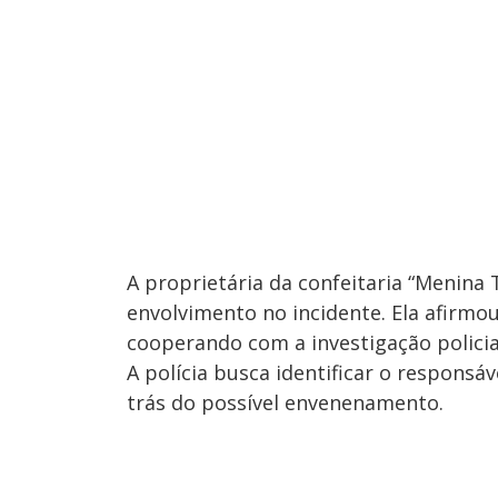
A proprietária da confeitaria “Menina
envolvimento no incidente. Ela afirmou
cooperando com a investigação policia
A polícia busca identificar o responsá
trás do possível envenenamento.