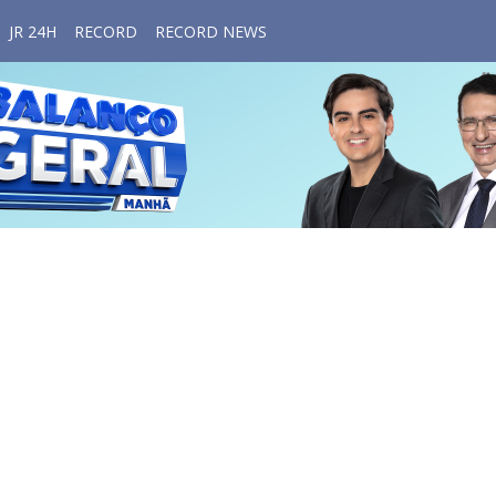
JR 24H
RECORD
RECORD NEWS