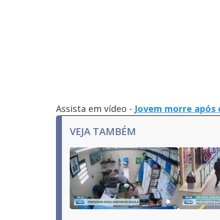
Assista em vídeo -
Jovem morre após 
VEJA TAMBÉM