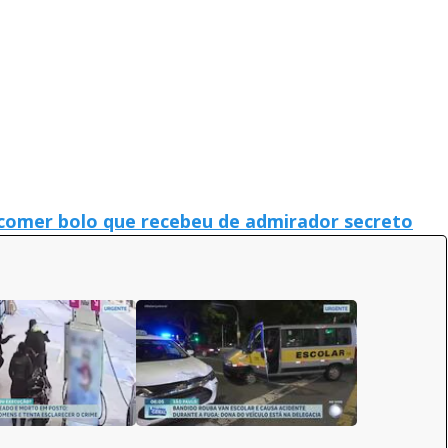
comer bolo que recebeu de admirador secreto