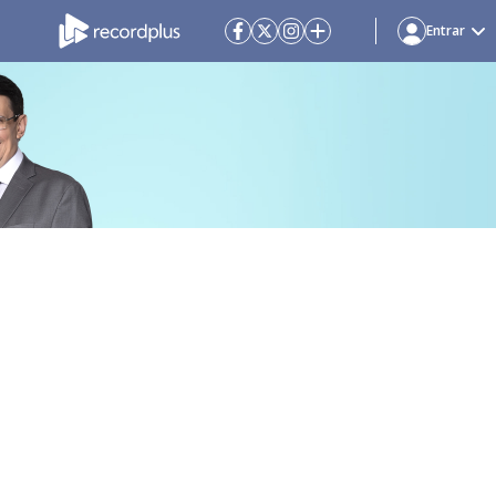
Entrar