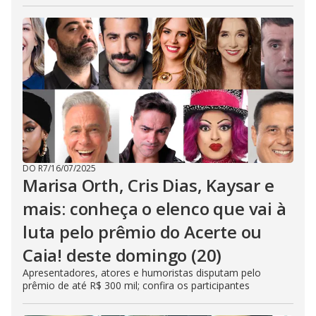
DO R7
/
16/07/2025
Marisa Orth, Cris Dias, Kaysar e
mais: conheça o elenco que vai à
luta pelo prêmio do Acerte ou
Caia! deste domingo (20)
Apresentadores, atores e humoristas disputam pelo
prêmio de até R$ 300 mil; confira os participantes