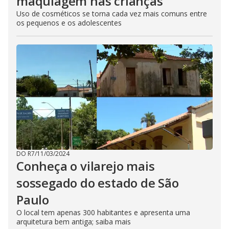
maquiagem nas crianças
Uso de cosméticos se torna cada vez mais comuns entre
os pequenos e os adolescentes
DO R7
/
11/03/2024
Conheça o vilarejo mais
sossegado do estado de São
Paulo
O local tem apenas 300 habitantes e apresenta uma
arquitetura bem antiga; saiba mais