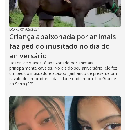
DO R7
/
01/05/2024
Criança apaixonada por animais
faz pedido inusitado no dia do
aniversário
Heitor, de 5 anos, é apaixonado por animais,
principalmente cavalos. No dia do seu aniversário, ele fez
um pedido inusitado e acabou ganhando de presente um
cavalo dos moradores da cidade onde mora, Rio Grande
da Serra (SP)