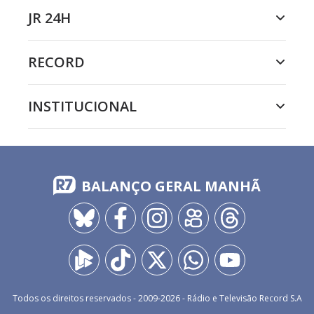
JR 24H
RECORD
INSTITUCIONAL
BALANÇO GERAL MANHÃ
Todos os direitos reservados - 2009-
2026
- Rádio e Televisão Record S.A