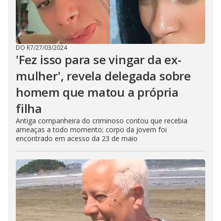
DO R7
/
27/03/2024
'Fez isso para se vingar da ex-
mulher', revela delegada sobre
homem que matou a própria
filha
Antiga companheira do criminoso contou que recebia
ameaças a todo momento; corpo da jovem foi
encontrado em acesso da 23 de maio