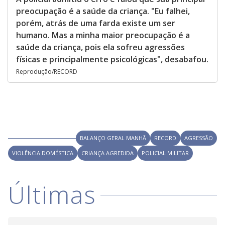
preocupação é a saúde da criança. "Eu falhei,
porém, atrás de uma farda existe um ser
humano. Mas a minha maior preocupação é a
saúde da criança, pois ela sofreu agressões
físicas e principalmente psicológicas", desabafou.
Reprodução/RECORD
BALANÇO GERAL MANHÃ
RECORD
AGRESSÃO
VIOLÊNCIA DOMÉSTICA
CRIANÇA AGREDIDA
POLICIAL MILITAR
Últimas