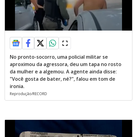
No pronto-socorro, uma policial militar se
aproximou da agressora, deu um tapa no rosto
da mulher e a algemou. A agente ainda disse:
"Você gosta de bater, né?", falou em tom de
ironia.
Reprodução/RECORD