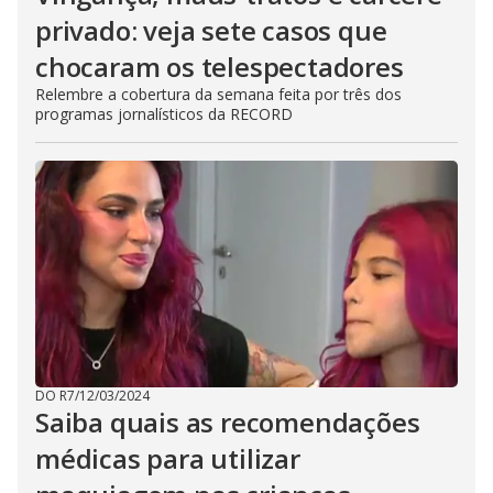
privado: veja sete casos que
chocaram os telespectadores
Relembre a cobertura da semana feita por três dos
programas jornalísticos da RECORD
DO R7
/
12/03/2024
Saiba quais as recomendações
médicas para utilizar