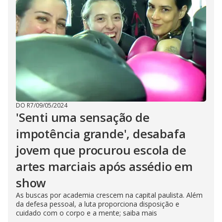
DO R7
/
09/05/2024
'Senti uma sensação de
impotência grande', desabafa
jovem que procurou escola de
artes marciais após assédio em
show
As buscas por academia crescem na capital paulista. Além
da defesa pessoal, a luta proporciona disposição e
cuidado com o corpo e a mente; saiba mais