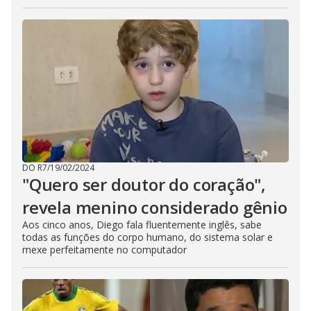
DO R7
/
19/02/2024
"Quero ser doutor do coração",
revela menino considerado gênio
Aos cinco anos, Diego fala fluentemente inglês, sabe
todas as funções do corpo humano, do sistema solar e
mexe perfeitamente no computador