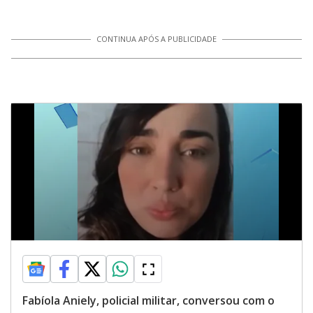
CONTINUA APÓS A PUBLICIDADE
Fabíola Aniely, policial militar, conversou com o