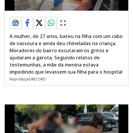
A mulher, de 27 anos, bateu na filha com um cabo
de vassoura e ainda deu chineladas na criança.
Moradores do bairro escutaram os gritos e
ajudaram a garota. Segundo relatos de
testemunhas, a mãe da menina estava
impedindo que levassem sua filha para o hospital
Reprodução/RECORD