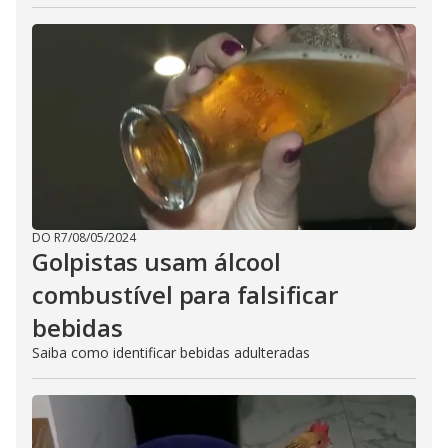
DO R7
/
08/05/2024
Golpistas usam álcool
combustível para falsificar
bebidas
Saiba como identificar bebidas adulteradas