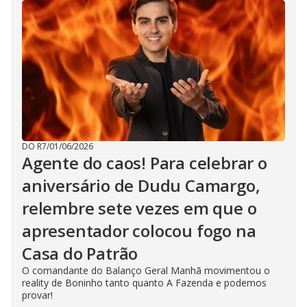
DO R7
/
01/06/2026
Agente do caos! Para celebrar o
aniversário de Dudu Camargo,
relembre sete vezes em que o
apresentador colocou fogo na
Casa do Patrão
O comandante do Balanço Geral Manhã movimentou o
reality de Boninho tanto quanto A Fazenda e podemos
provar!