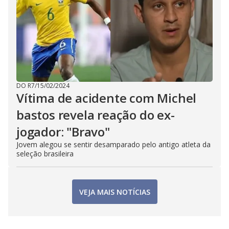
DO R7
/
15/02/2024
Vítima de acidente com Michel
bastos revela reação do ex-
jogador: "Bravo"
Jovem alegou se sentir desamparado pelo antigo atleta da
seleção brasileira
VEJA MAIS NOTÍCIAS