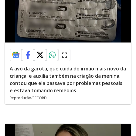
A avó da garota, que cuida do irmão mais novo da
criança, e auxilia também na criação da menina,
contou que ela passava por problemas pessoais
e estava tomando remédios
Reprodução/RECORD