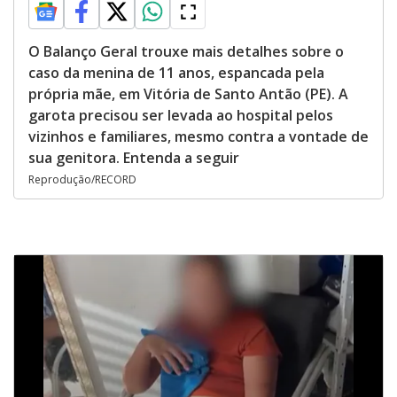
O Balanço Geral trouxe mais detalhes sobre o
caso da menina de 11 anos, espancada pela
própria mãe, em Vitória de Santo Antão (PE). A
garota precisou ser levada ao hospital pelos
vizinhos e familiares, mesmo contra a vontade de
sua genitora. Entenda a seguir
Reprodução/RECORD