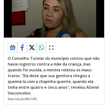
O Conselho Tutelar do município contou que não
havia registros contra a mãe da criança, mas
quando foi ouvida, a menina relatou os maus-
tratos. "Ela disse que sua genitora chegou a
queimá-la com a chapinha quente, quando ela
tinha entre quatro e cinco anos", revelou Alzenir
Vasconcelos.
Reprodução/RECORD