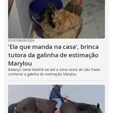
DO R7
/
06/05/2024
'Ela que manda na casa', brinca
tutora da galinha de estimação
Marylou
Balanço Geral Manhã vai até a zona oeste de São Paulo
conhecer a galinha de estimação Marylou