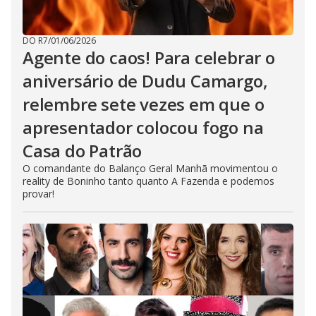
DO R7
/
01/06/2026
Agente do caos! Para celebrar o
aniversário de Dudu Camargo,
relembre sete vezes em que o
apresentador colocou fogo na
Casa do Patrão
O comandante do Balanço Geral Manhã movimentou o
reality de Boninho tanto quanto A Fazenda e podemos
provar!