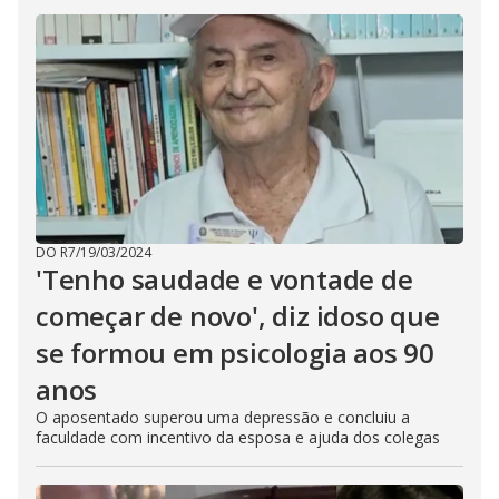
DO R7
/
19/03/2024
'Tenho saudade e vontade de
começar de novo', diz idoso que
se formou em psicologia aos 90
anos
O aposentado superou uma depressão e concluiu a
faculdade com incentivo da esposa e ajuda dos colegas