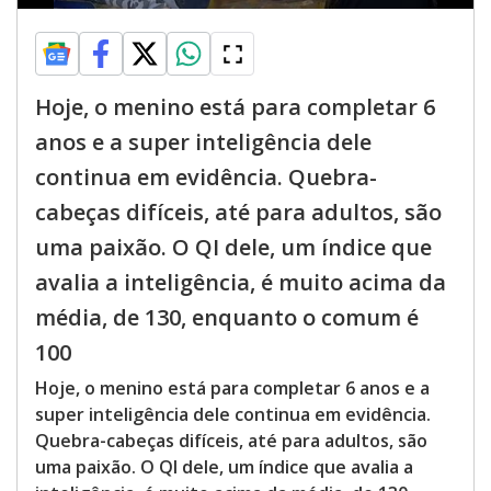
Hoje, o menino está para completar 6
anos e a super inteligência dele
continua em evidência. Quebra-
cabeças difíceis, até para adultos, são
uma paixão. O QI dele, um índice que
avalia a inteligência, é muito acima da
média, de 130, enquanto o comum é
100
Hoje, o menino está para completar 6 anos e a
super inteligência dele continua em evidência.
Quebra-cabeças difíceis, até para adultos, são
uma paixão. O QI dele, um índice que avalia a