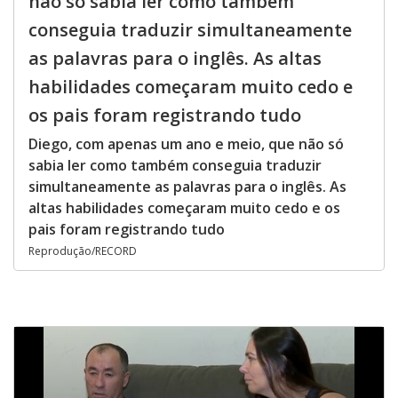
não só sabia ler como também
conseguia traduzir simultaneamente
as palavras para o inglês. As altas
habilidades começaram muito cedo e
os pais foram registrando tudo
Diego, com apenas um ano e meio, que não só
sabia ler como também conseguia traduzir
simultaneamente as palavras para o inglês. As
altas habilidades começaram muito cedo e os
pais foram registrando tudo
Reprodução/RECORD