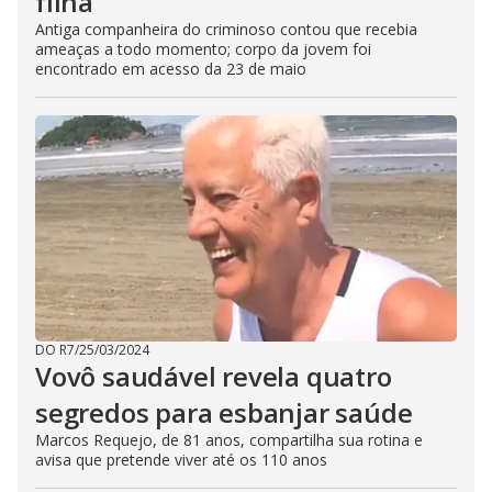
filha
Antiga companheira do criminoso contou que recebia
ameaças a todo momento; corpo da jovem foi
encontrado em acesso da 23 de maio
DO R7
/
25/03/2024
Vovô saudável revela quatro
segredos para esbanjar saúde
Marcos Requejo, de 81 anos, compartilha sua rotina e
avisa que pretende viver até os 110 anos