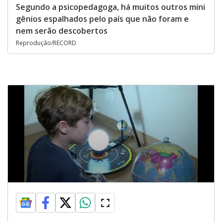
Segundo a psicopedagoga, há muitos outros mini
gênios espalhados pelo país que não foram e
nem serão descobertos
Reprodução/RECORD