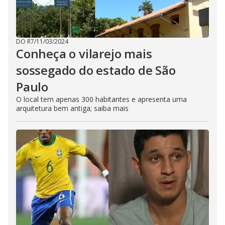
DO R7
/
11/03/2024
Conheça o vilarejo mais
sossegado do estado de São
Paulo
O local tem apenas 300 habitantes e apresenta uma
arquitetura bem antiga; saiba mais