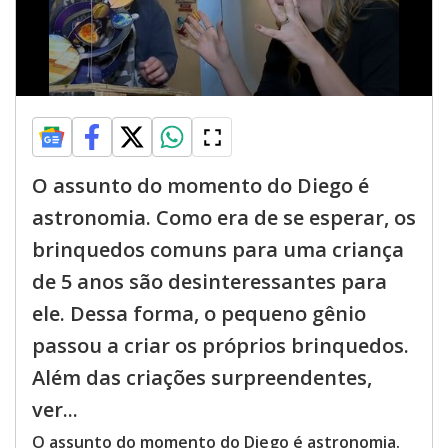
O assunto do momento do Diego é
astronomia. Como era de se esperar, os
brinquedos comuns para uma criança
de 5 anos são desinteressantes para
ele. Dessa forma, o pequeno gênio
passou a criar os próprios brinquedos.
Além das criações surpreendentes,
ver...
O assunto do momento do Diego é astronomia.