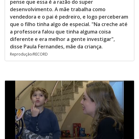
pense que essa é a razão do super
desenvolvimento. A mãe trabalha como
vendedora e o pai é pedreiro, e logo perceberam
que o filho tinha algo de especial. "Na creche até
a professora falou que tinha alguma coisa
diferente e era melhor a gente investigar",
disse Paula Fernandes, mãe da criança.
Reprodução/RECORD