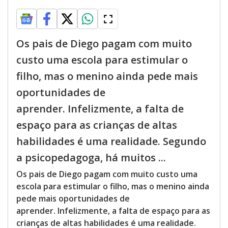
Os pais de Diego pagam com muito
custo uma escola para estimular o
filho, mas o menino ainda pede mais
oportunidades de
aprender. Infelizmente, a falta de
espaço para as crianças de altas
habilidades é uma realidade. Segundo
a psicopedagoga, há muitos ...
Os pais de Diego pagam com muito custo uma
escola para estimular o filho, mas o menino ainda
pede mais oportunidades de
aprender. Infelizmente, a falta de espaço para as
crianças de altas habilidades é uma realidade.