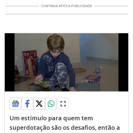
CONTINUA APÓS A PUBLICIDADE
Um estímulo para quem tem
superdotação são os desafios, então a