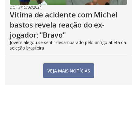
DO R7
/
15/02/2024
Vítima de acidente com Michel
bastos revela reação do ex-
jogador: "Bravo"
Jovem alegou se sentir desamparado pelo antigo atleta da
seleção brasileira
VEJA MAIS NOTÍCIAS