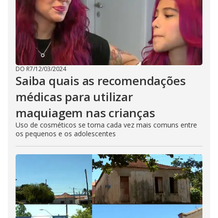
DO R7
/
12/03/2024
Saiba quais as recomendações
médicas para utilizar
maquiagem nas crianças
Uso de cosméticos se torna cada vez mais comuns entre
os pequenos e os adolescentes