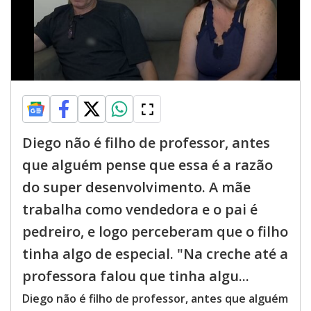
Diego não é filho de professor, antes
que alguém pense que essa é a razão
do super desenvolvimento. A mãe
trabalha como vendedora e o pai é
pedreiro, e logo perceberam que o filho
tinha algo de especial. "Na creche até a
professora falou que tinha algu...
Diego não é filho de professor, antes que alguém