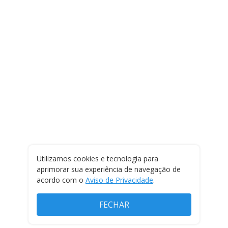
Utilizamos cookies e tecnologia para
aprimorar sua experiência de navegação de
acordo com o
Aviso de Privacidade
.
FECHAR