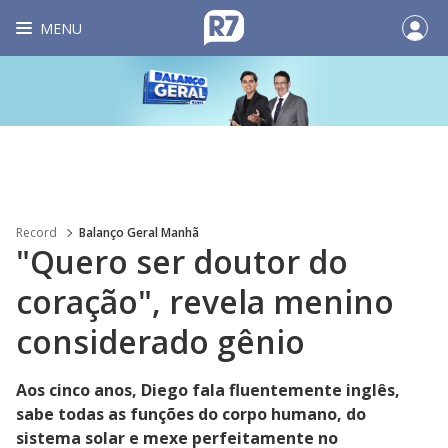
MENU
Record
Balanço Geral Manhã
"Quero ser doutor do
coração", revela menino
considerado gênio
Aos cinco anos, Diego fala fluentemente inglês,
sabe todas as funções do corpo humano, do
sistema solar e mexe perfeitamente no