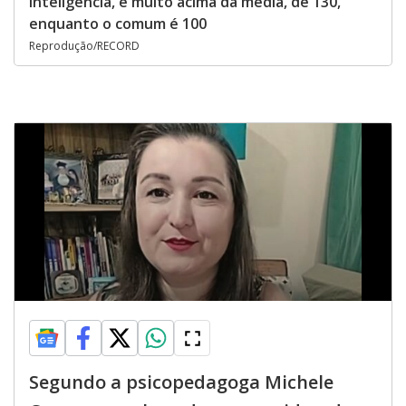
inteligência, é muito acima da média, de 130,
enquanto o comum é 100
Reprodução/RECORD
Segundo a psicopedagoga Michele