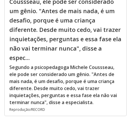
Coussseau, ele pode ser considerado
um gênio. "Antes de mais nada, é um
desafio, porque é uma criança
diferente. Desde muito cedo, vai trazer
inquietações, perguntas e essa fase ela
não vai terminar nunca", disse a
espec...
Segundo a psicopedagoga Michele Coussseau,
ele pode ser considerado um gênio. "Antes de
mais nada, é um desafio, porque é uma criança
diferente. Desde muito cedo, vai trazer
inquietações, perguntas e essa fase ela não vai
terminar nunca", disse a especialista.
Reprodução/RECORD