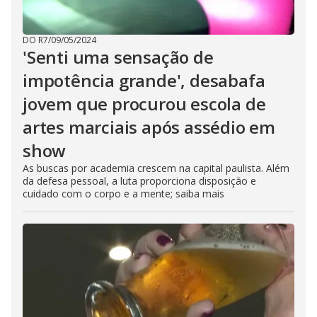
DO R7
/
09/05/2024
'Senti uma sensação de
impotência grande', desabafa
jovem que procurou escola de
artes marciais após assédio em
show
As buscas por academia crescem na capital paulista. Além
da defesa pessoal, a luta proporciona disposição e
cuidado com o corpo e a mente; saiba mais