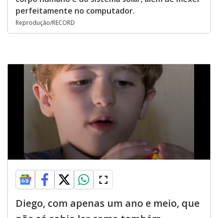
perfeitamente no computador.
Reprodução/RECORD
Diego, com apenas um ano e meio, que