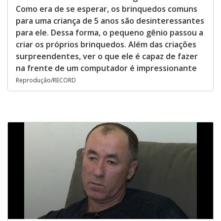
Como era de se esperar, os brinquedos comuns
para uma criança de 5 anos são desinteressantes
para ele. Dessa forma, o pequeno gênio passou a
criar os próprios brinquedos. Além das criações
surpreendentes, ver o que ele é capaz de fazer
na frente de um computador é impressionante
Reprodução/RECORD