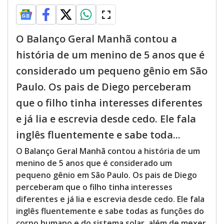
O Balanço Geral Manhã contou a
história de um menino de 5 anos que é
considerado um pequeno gênio em São
Paulo. Os pais de Diego perceberam
que o filho tinha interesses diferentes
e já lia e escrevia desde cedo. Ele fala
inglês fluentemente e sabe toda...
O Balanço Geral Manhã contou a história de um
menino de 5 anos que é considerado um
pequeno gênio em São Paulo. Os pais de Diego
perceberam que o filho tinha interesses
diferentes e já lia e escrevia desde cedo. Ele fala
inglês fluentemente e sabe todas as funções do
corpo humano e do sistema solar, além de mexer