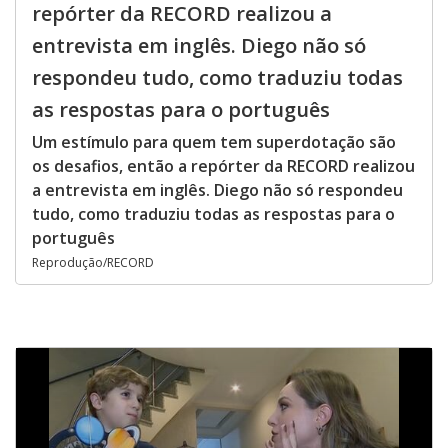
repórter da RECORD realizou a
entrevista em inglês. Diego não só
respondeu tudo, como traduziu todas
as respostas para o português
Um estímulo para quem tem superdotação são
os desafios, então a repórter da RECORD realizou
a entrevista em inglês. Diego não só respondeu
tudo, como traduziu todas as respostas para o
português
Reprodução/RECORD