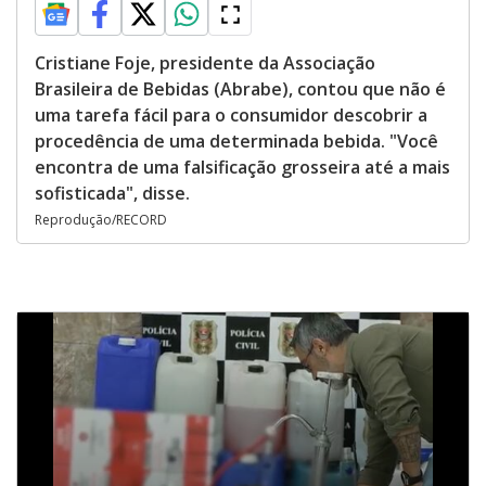
Cristiane Foje, presidente da Associação
Brasileira de Bebidas (Abrabe), contou que não é
uma tarefa fácil para o consumidor descobrir a
procedência de uma determinada bebida. "Você
encontra de uma falsificação grosseira até a mais
sofisticada", disse.
Reprodução/RECORD