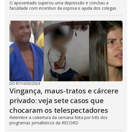
O aposentado superou uma depressão e concluiu a
faculdade com incentivo da esposa e ajuda dos colegas
DO R7
/
16/03/2024
Vingança, maus-tratos e cárcere
privado: veja sete casos que
chocaram os telespectadores
Relembre a cobertura da semana feita por três dos
programas jornalísticos da RECORD