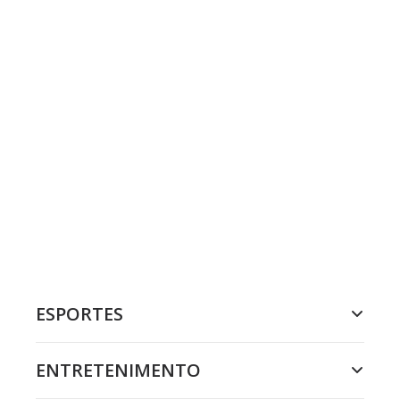
ESPORTES
ENTRETENIMENTO