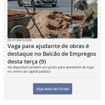
DO R7
/
09/12/2025
Vaga para ajudante de obras é
destaque no Balcão de Empregos
desta terça (9)
Há disponível também um posto para atendente de lojas
no centro da capital paulista
VEJA MAIS NOTÍCIAS