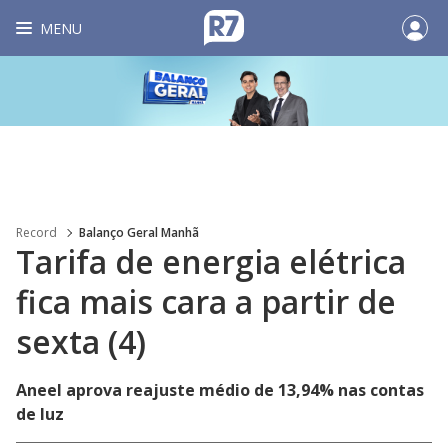
MENU
Record
Balanço Geral Manhã
Tarifa de energia elétrica
fica mais cara a partir de
sexta (4)
Aneel aprova reajuste médio de 13,94% nas contas
de luz