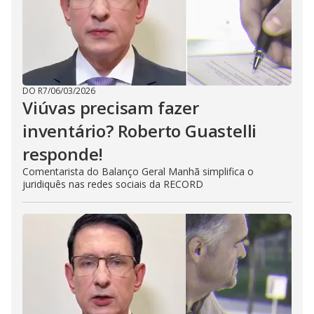
DO R7
/
06/03/2026
Viúvas precisam fazer
inventário? Roberto Guastelli
responde!
Comentarista do Balanço Geral Manhã simplifica o
juridiquês nas redes sociais da RECORD