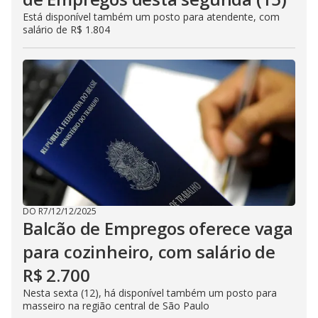
Está disponível também um posto para atendente, com
salário de R$ 1.804
DO R7
/
12/12/2025
Balcão de Empregos oferece vaga
para cozinheiro, com salário de
R$ 2.700
Nesta sexta (12), há disponível também um posto para
masseiro na região central de São Paulo