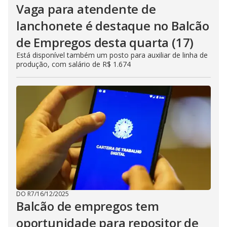
Vaga para atendente de
lanchonete é destaque no Balcão
de Empregos desta quarta (17)
Está disponível também um posto para auxiliar de linha de
produção, com salário de R$ 1.674
DO R7
/
16/12/2025
Balcão de empregos tem
oportunidade para repositor de