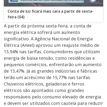
Conta de luz ficará mais cara a partir de sexta-
feira (04)
A partir da próxima sexta-feira, a conta de
energia elétrica sofrerá um aumento
significativo. A Agência Nacional de Energia
Elétrica (Aneel) aprovou um reajuste médio de
13,94% nas tarifas. Consumidores que utilizam
energia de baixa tensão, como residências e
pequenos comércios, enfrentarão um aumento
de 13,47%. Já as grandes indústrias e fábricas
terão um acréscimo de 15,77% nas tarifas.
Chuveiros elétricos, geladeiras e ferros
elétricos são apontados como grandes
responsáveis pelo consumo elevado de energia
e devem ser utilizados com cautela para reduzir