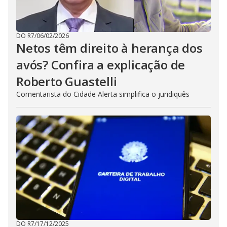
DO R7
/
06/02/2026
Netos têm direito à herança dos
avós? Confira a explicação de
Roberto Guastelli
Comentarista do Cidade Alerta simplifica o juridiquês
DO R7
/
17/12/2025