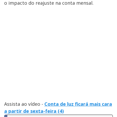
o impacto do reajuste na conta mensal.
Assista ao vídeo -
Conta de luz ficará mais cara
a partir de sexta-feira (4)