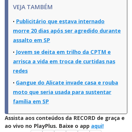
VEJA TAMBÉM
Publicitário que estava internado
morre 20 dias após ser agredido durante
assalto em SP
Jovem se deita em trilho da CPTM e
arrisca a vida em troca de curtidas nas
redes
Gangue do Alicate invade casa e rouba
moto que seria usada para sustentar
família em SP
Assista aos conteúdos da RECORD de graça e
ao vivo no PlayPlus. Baixe o app
aqui!