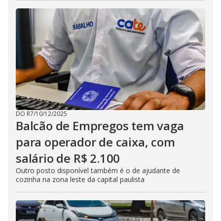
DO R7
/
10/12/2025
Balcão de Empregos tem vaga
para operador de caixa, com
salário de R$ 2.100
Outro posto disponível também é o de ajudante de
cozinha na zona leste da capital paulista