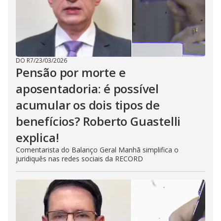
DO R7
/
23/03/2026
Pensão por morte e
aposentadoria: é possível
acumular os dois tipos de
benefícios? Roberto Guastelli
explica!
Comentarista do Balanço Geral Manhã simplifica o
juridiquês nas redes sociais da RECORD