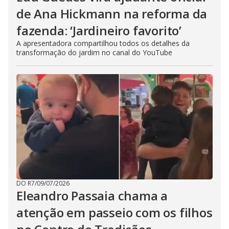
de Ana Hickmann na reforma da
fazenda: ‘Jardineiro favorito’
A apresentadora compartilhou todos os detalhes da
transformação do jardim no canal do YouTube
DO R7
/
09/07/2026
Eleandro Passaia chama a
atenção em passeio com os filhos