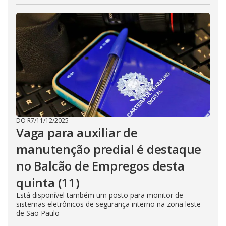
DO R7
/
11/12/2025
Vaga para auxiliar de
manutenção predial é destaque
no Balcão de Empregos desta
quinta (11)
Está disponível também um posto para monitor de
sistemas eletrônicos de segurança interno na zona leste
de São Paulo