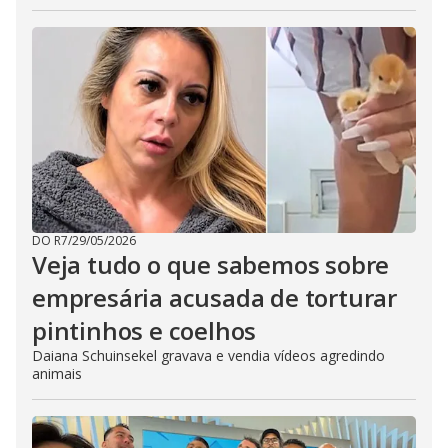
DO R7
/
29/05/2026
Veja tudo o que sabemos sobre
empresária acusada de torturar
pintinhos e coelhos
Daiana Schuinsekel gravava e vendia vídeos agredindo
animais