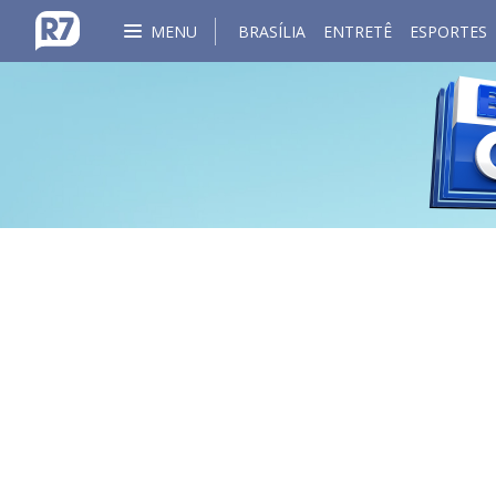
MENU
BRASÍLIA
ENTRETÊ
ESPORTES