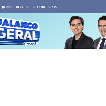
JR 24H
RECORD
RECORD NEWS