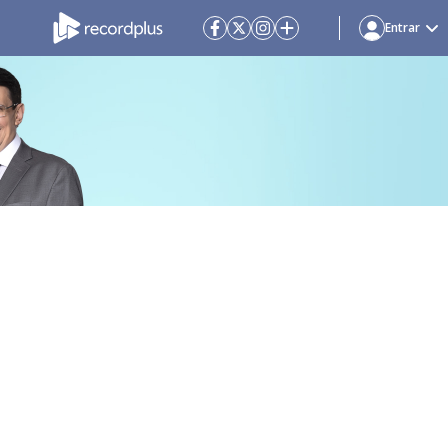
Entrar