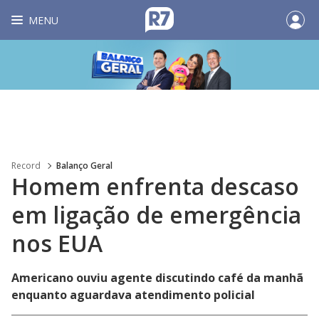
MENU
Record
Balanço Geral
Homem enfrenta descaso
em ligação de emergência
nos EUA
Americano ouviu agente discutindo café da manhã
enquanto aguardava atendimento policial