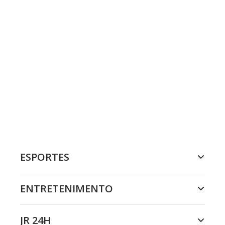
ESPORTES
ENTRETENIMENTO
JR 24H