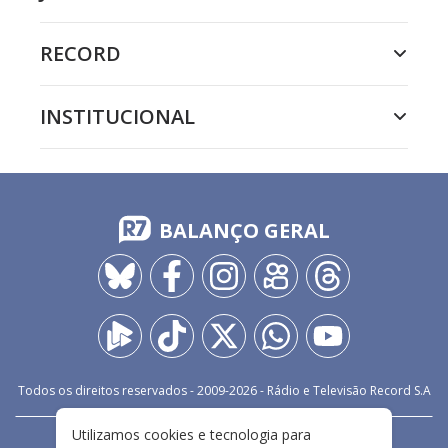
RECORD
INSTITUCIONAL
BALANÇO GERAL
Todos os direitos reservados - 2009-
2026
- Rádio e Televisão Record S.A
Utilizamos cookies e tecnologia para
CARREIRA
FALE CONOSCO
PRIVACIDADE