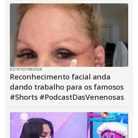
DO R7
/
07/08/2026
Reconhecimento facial anda
dando trabalho para os famosos
#Shorts #PodcastDasVenenosas