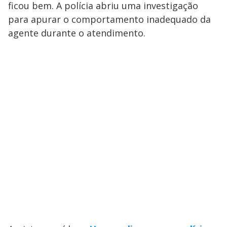
ficou bem. A polícia abriu uma investigação
para apurar o comportamento inadequado da
agente durante o atendimento.