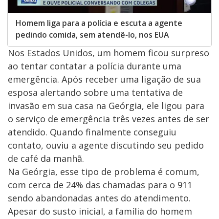
Homem liga para a polícia e escuta a agente
pedindo comida, sem atendê-lo, nos EUA
Nos Estados Unidos, um homem ficou surpreso
ao tentar contatar a polícia durante uma
emergência. Após receber uma ligação de sua
esposa alertando sobre uma tentativa de
invasão em sua casa na Geórgia, ele ligou para
o serviço de emergência três vezes antes de ser
atendido. Quando finalmente conseguiu
contato, ouviu a agente discutindo seu pedido
de café da manhã.
Na Geórgia, esse tipo de problema é comum,
com cerca de 24% das chamadas para o 911
sendo abandonadas antes do atendimento.
Apesar do susto inicial, a família do homem