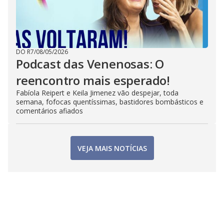
DO R7
/
08/05/2026
Podcast das Venenosas: O
reencontro mais esperado!
Fabíola Reipert e Keila Jimenez vão despejar, toda
semana, fofocas quentíssimas, bastidores bombásticos e
comentários afiados
VEJA MAIS NOTÍCIAS