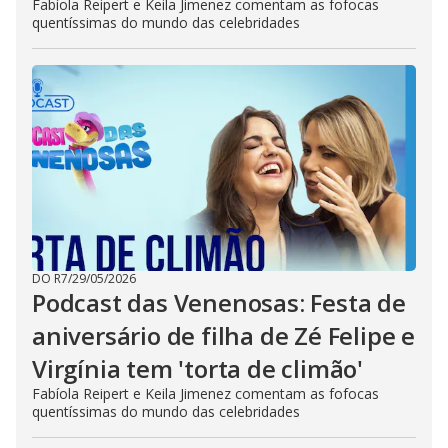
Fabíola Reipert e Keila Jimenez comentam as fofocas
quentíssimas do mundo das celebridades
DO R7
/
29/05/2026
Podcast das Venenosas: Festa de
aniversário de filha de Zé Felipe e
Virgínia tem 'torta de climão'
Fabíola Reipert e Keila Jimenez comentam as fofocas
quentíssimas do mundo das celebridades