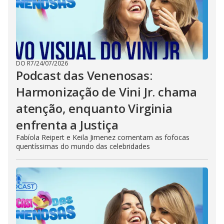
DO R7
/
24/07/2026
Podcast das Venenosas:
Harmonização de Vini Jr. chama
atenção, enquanto Virginia
enfrenta a Justiça
Fabíola Reipert e Keila Jimenez comentam as fofocas
quentíssimas do mundo das celebridades