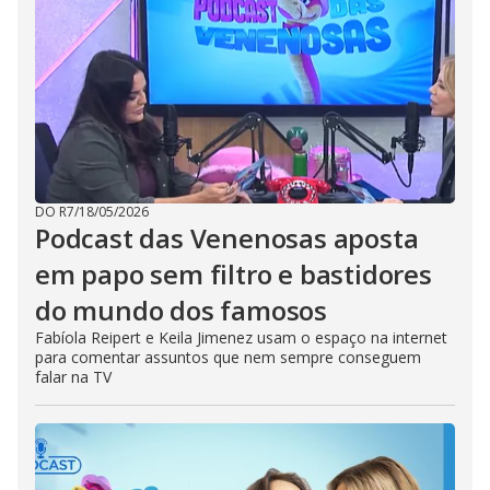
DO R7
/
18/05/2026
Podcast das Venenosas aposta
em papo sem filtro e bastidores
do mundo dos famosos
Fabíola Reipert e Keila Jimenez usam o espaço na internet
para comentar assuntos que nem sempre conseguem
falar na TV