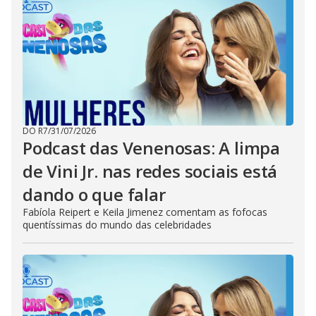
DO R7
/
31/07/2026
Podcast das Venenosas: A limpa
de Vini Jr. nas redes sociais está
dando o que falar
Fabíola Reipert e Keila Jimenez comentam as fofocas
quentíssimas do mundo das celebridades