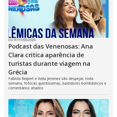
DO R7
/
15/05/2026
Podcast das Venenosas: Ana
Clara critica aparência de
turistas durante viagem na
Grécia
Fabíola Reipert e Keila Jimenez vão despejar, toda
semana, fofocas quentíssimas, bastidores bombásticos e
comentários afiados