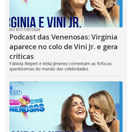
DO R7
/
17/07/2026
Podcast das Venenosas: Virginia
aparece no colo de Vini Jr. e gera
críticas
Fabíola Reipert e Keila Jimenez comentam as fofocas
quentíssimas do mundo das celebridades