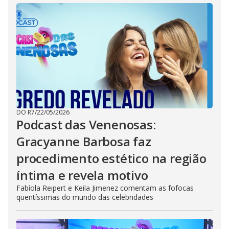
DO R7
/
22/05/2026
Podcast das Venenosas:
Gracyanne Barbosa faz
procedimento estético na região
íntima e revela motivo
Fabíola Reipert e Keila Jimenez comentam as fofocas
quentíssimas do mundo das celebridades