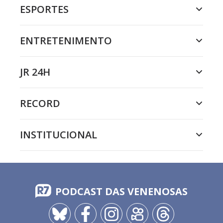
ESPORTES
ENTRETENIMENTO
JR 24H
RECORD
INSTITUCIONAL
PODCAST DAS VENENOSAS