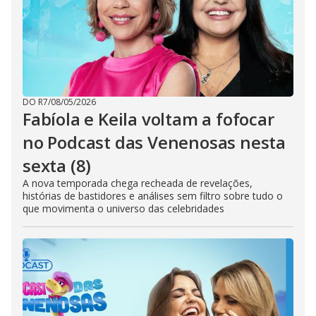
DO R7
/
08/05/2026
Fabíola e Keila voltam a fofocar
no Podcast das Venenosas nesta
sexta (8)
A nova temporada chega recheada de revelações,
histórias de bastidores e análises sem filtro sobre tudo o
que movimenta o universo das celebridades