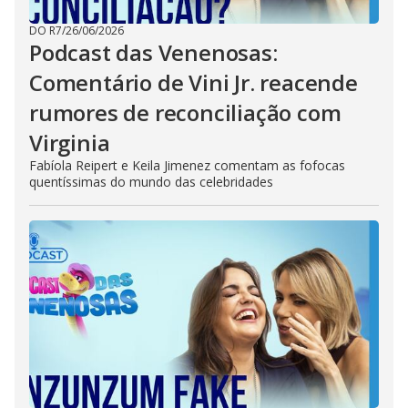
DO R7
/
26/06/2026
Podcast das Venenosas:
Comentário de Vini Jr. reacende
rumores de reconciliação com
Virginia
Fabíola Reipert e Keila Jimenez comentam as fofocas
quentíssimas do mundo das celebridades