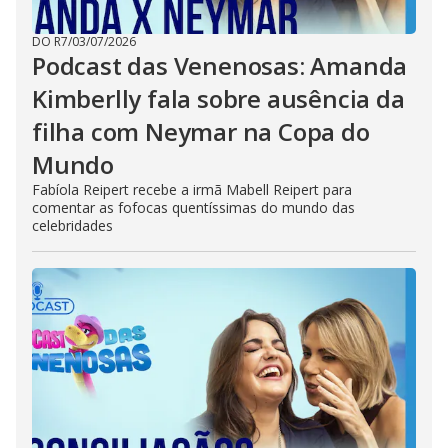
DO R7
/
03/07/2026
Podcast das Venenosas: Amanda
Kimberlly fala sobre ausência da
filha com Neymar na Copa do
Mundo
Fabíola Reipert recebe a irmã Mabell Reipert para
comentar as fofocas quentíssimas do mundo das
celebridades