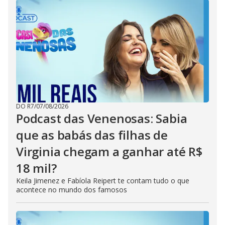
DO R7
/
07/08/2026
Podcast das Venenosas: Sabia
que as babás das filhas de
Virginia chegam a ganhar até R$
18 mil?
Keila Jimenez e Fabíola Reipert te contam tudo o que
acontece no mundo dos famosos