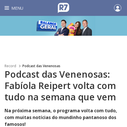
MENU
Record
Podcast das Venenosas
Podcast das Venenosas:
Fabíola Reipert volta com
tudo na semana que vem
Na próxima semana, o programa volta com tudo,
com muitas notícias do mundinho pantanoso dos
famosos!