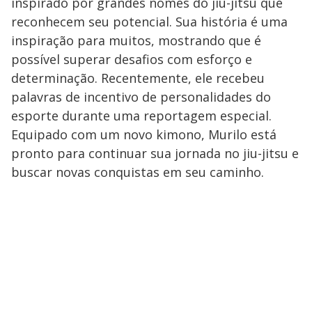
inspirado por grandes nomes do jiu-jitsu que
reconhecem seu potencial. Sua história é uma
inspiração para muitos, mostrando que é
possível superar desafios com esforço e
determinação. Recentemente, ele recebeu
palavras de incentivo de personalidades do
esporte durante uma reportagem especial.
Equipado com um novo kimono, Murilo está
pronto para continuar sua jornada no jiu-jitsu e
buscar novas conquistas em seu caminho.