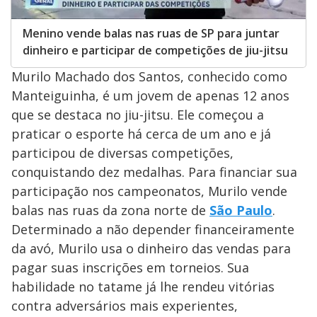
Menino vende balas nas ruas de SP para juntar
dinheiro e participar de competições de jiu-jitsu
Murilo Machado dos Santos, conhecido como
Manteiguinha, é um jovem de apenas 12 anos
que se destaca no jiu-jitsu. Ele começou a
praticar o esporte há cerca de um ano e já
participou de diversas competições,
conquistando dez medalhas. Para financiar sua
participação nos campeonatos, Murilo vende
balas nas ruas da zona norte de
São Paulo
.
Determinado a não depender financeiramente
da avó, Murilo usa o dinheiro das vendas para
pagar suas inscrições em torneios. Sua
habilidade no tatame já lhe rendeu vitórias
contra adversários mais experientes,