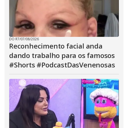
DO R7
/
07/08/2026
Reconhecimento facial anda
dando trabalho para os famosos
#Shorts #PodcastDasVenenosas