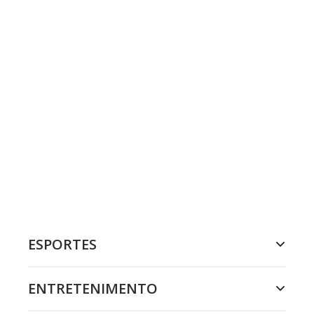
ESPORTES
ENTRETENIMENTO