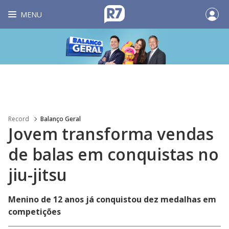
MENU
Record
Balanço Geral
Jovem transforma vendas
de balas em conquistas no
jiu-jitsu
Menino de 12 anos já conquistou dez medalhas em
competições