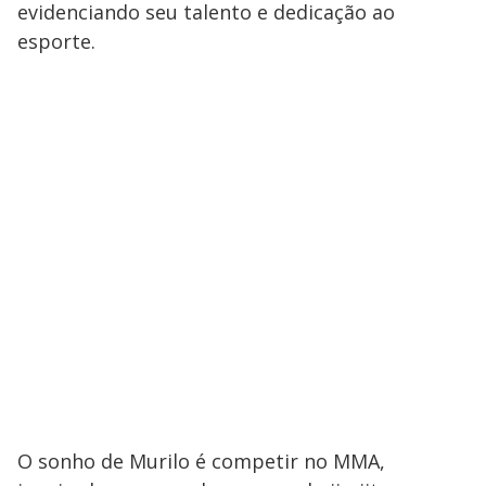
evidenciando seu talento e dedicação ao
esporte.
O sonho de Murilo é competir no MMA,