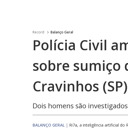
Record
Balanço Geral
Polícia Civil 
sobre sumiço 
Cravinhos (SP)
Dois homens são investigados
BALANÇO GERAL
|
Ri7a, a inteligência artificial do 