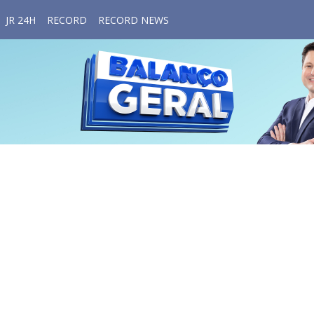
JR 24H
RECORD
RECORD NEWS