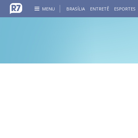
MENU
BRASÍLIA
ENTRETÊ
ESPORTES