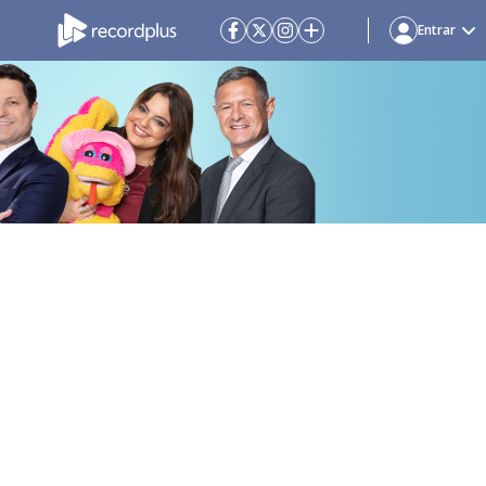
Entrar