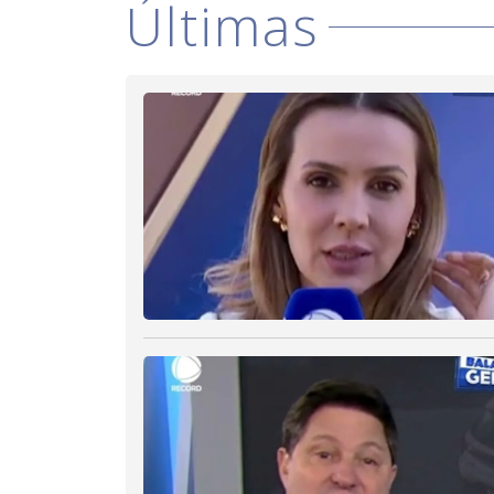
Últimas