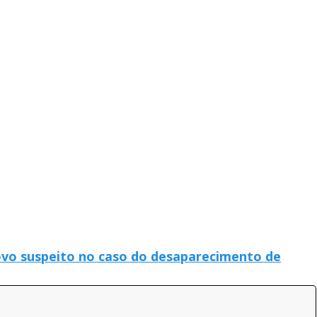
 novo suspeito no caso do desaparecimento de