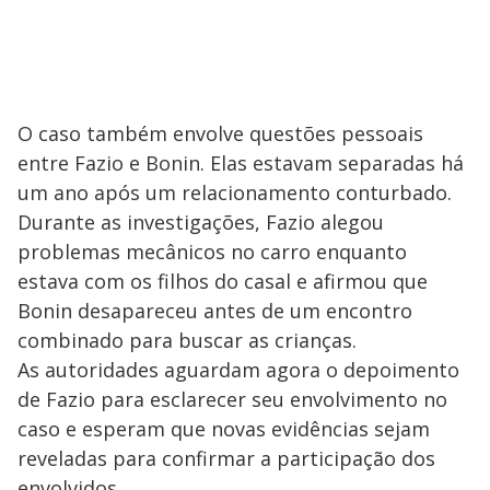
O caso também envolve questões pessoais
entre Fazio e Bonin. Elas estavam separadas há
um ano após um relacionamento conturbado.
Durante as investigações, Fazio alegou
problemas mecânicos no carro enquanto
estava com os filhos do casal e afirmou que
Bonin desapareceu antes de um encontro
combinado para buscar as crianças.
As autoridades aguardam agora o depoimento
de Fazio para esclarecer seu envolvimento no
caso e esperam que novas evidências sejam
reveladas para confirmar a participação dos
envolvidos.