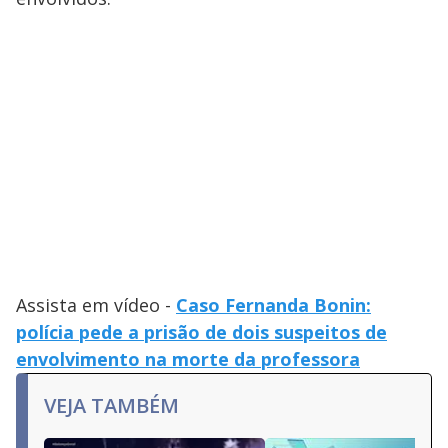
Assista em vídeo -
Caso Fernanda Bonin:
polícia pede a prisão de dois suspeitos de
envolvimento na morte da professora
VEJA TAMBÉM