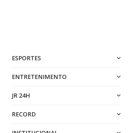
ESPORTES
ENTRETENIMENTO
JR 24H
RECORD
INSTITUCIONAL