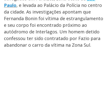
Paulo
, e levada ao Palácio da Polícia no centro
da cidade. As investigações apontam que
Fernanda Bonin foi vítima de estrangulamento
e seu corpo foi encontrado próximo ao
autódromo de Interlagos. Um homem detido
confessou ter sido contratado por Fazio para
abandonar o carro da vítima na Zona Sul.