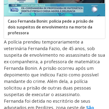
Caso Fernanda Bonin: polícia pede a prisão de
dois suspeitos de envolvimento na morte da
professora
A polícia prendeu temporariamente a
veterinária Fernanda Fazio, de 45 anos, sob
suspeita de envolvimento no assassinato de sua
ex-companheira, a professora de matemática
Fernanda Bonin. A prisão ocorreu após um
depoimento que indicou Fazio como possível
mandante do crime. Além dela, a polícia
solicitou a prisão de outras duas pessoas
suspeitas de executar o assassinato.
Fernanda foi detida no escritório de seus
advogados em Perdizes, zona oeste de
São