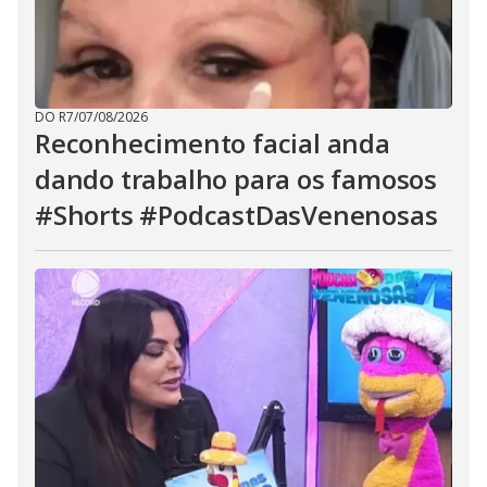
DO R7
/
07/08/2026
Reconhecimento facial anda
dando trabalho para os famosos
#Shorts #PodcastDasVenenosas