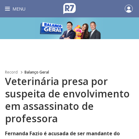
MENU
Record
Balanço Geral
Veterinária presa por
suspeita de envolvimento
em assassinato de
professora
Fernanda Fazio é acusada de ser mandante do