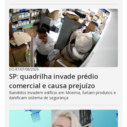
DO R7
/
07/08/2026
SP: quadrilha invade prédio
comercial e causa prejuízo
Bandidos invadem edifício em Moema, furtam produtos e
danificam sistema de segurança