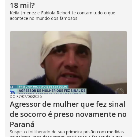
18 mil?
Keila Jimenez e Fabíola Reipert te contam tudo o que
acontece no mundo dos famosos
DO R7
/
07/08/2026
Agressor de mulher que fez sinal
de socorro é preso novamente no
Paraná
Suspeito foi liberado de sua primeira prisão com medidas