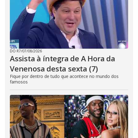
DO R7
/
07/08/2026
Assista à íntegra de A Hora da
Venenosa desta sexta (7)
Fique por dentro de tudo que acontece no mundo dos
famosos