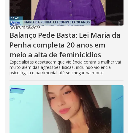
DO R7
/
07/08/2026
Balanço Pede Basta: Lei Maria da
Penha completa 20 anos em
meio a alta de feminicídios
Especialistas desatacam que violência contra a mulher vai
muito além das agressões físicas, incluindo violência
psicológica e patrimonial até se chegar na morte