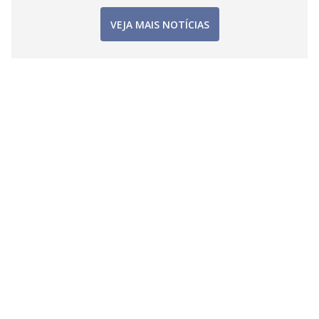
VEJA MAIS NOTÍCIAS