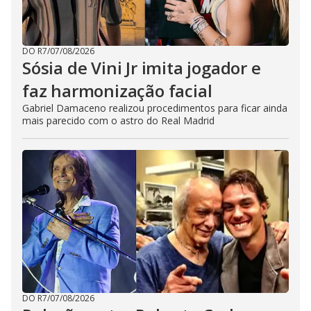
DO R7
/
07/08/2026
Sósia de Vini Jr imita jogador e
faz harmonização facial
Gabriel Damaceno realizou procedimentos para ficar ainda
mais parecido com o astro do Real Madrid
DO R7
/
07/08/2026