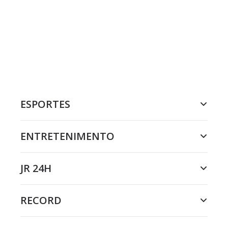
ESPORTES
ENTRETENIMENTO
JR 24H
RECORD