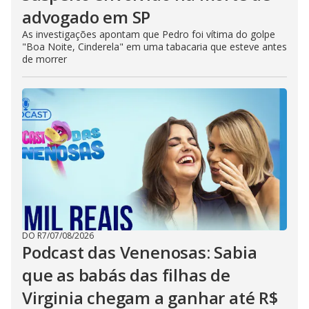
advogado em SP
As investigações apontam que Pedro foi vítima do golpe
"Boa Noite, Cinderela" em uma tabacaria que esteve antes
de morrer
DO R7
/
07/08/2026
Podcast das Venenosas: Sabia
que as babás das filhas de
Virginia chegam a ganhar até R$