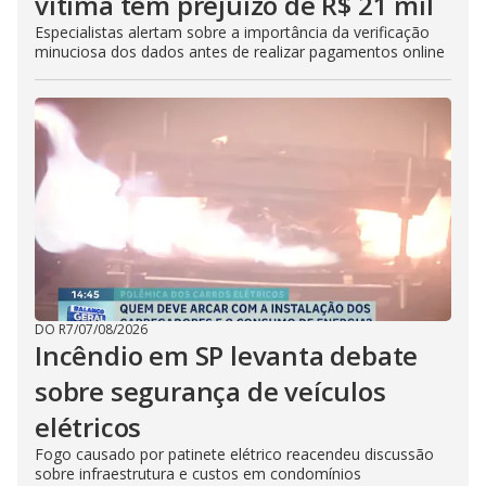
vítima tem prejuízo de R$ 21 mil
Especialistas alertam sobre a importância da verificação
minuciosa dos dados antes de realizar pagamentos online
DO R7
/
07/08/2026
Incêndio em SP levanta debate
sobre segurança de veículos
elétricos
Fogo causado por patinete elétrico reacendeu discussão
sobre infraestrutura e custos em condomínios