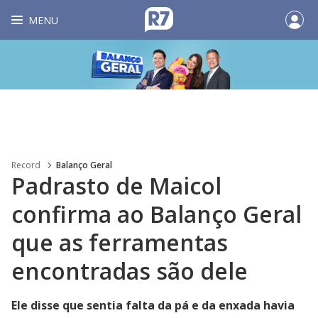
MENU
Record
Balanço Geral
Padrasto de Maicol
confirma ao Balanço Geral
que as ferramentas
encontradas são dele
Ele disse que sentia falta da pá e da enxada havia