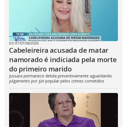
DO R7
/
07/08/2026
Cabeleireira acusada de matar
namorado é indiciada pela morte
do primeiro marido
Jussara permanece detida preventivamente aguardando
julgamento por júri popular pelos crimes cometidos