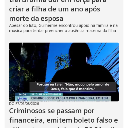
criar a filha de um ano após
morte da esposa
Apesar do luto, Guilherme encontrou apoio na família e na
música para tentar preencher a ausência materna da filha
DO R7
/
07/08/2026
Criminosos se passam por
financeira, emitem boleto falso e