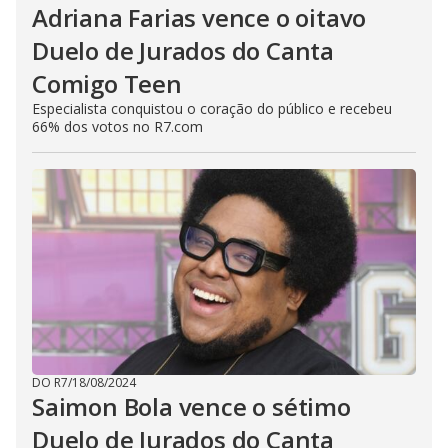
Adriana Farias vence o oitavo
Duelo de Jurados do Canta
Comigo Teen
Especialista conquistou o coração do público e recebeu
66% dos votos no R7.com
DO R7
/
18/08/2024
Saimon Bola vence o sétimo
Duelo de Jurados do Canta