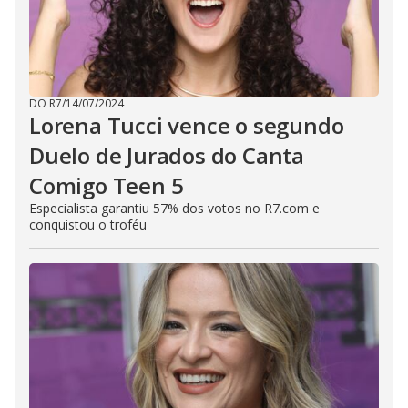
DO R7
/
14/07/2024
Lorena Tucci vence o segundo
Duelo de Jurados do Canta
Comigo Teen 5
Especialista garantiu 57% dos votos no R7.com e
conquistou o troféu