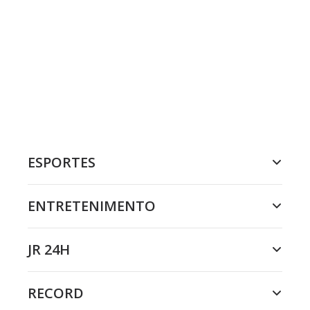
ESPORTES
ENTRETENIMENTO
JR 24H
RECORD