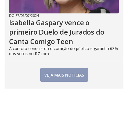
DO R7
/
07/07/2024
Isabella Gaspary vence o
primeiro Duelo de Jurados do
Canta Comigo Teen
A cantora conquistou o coração do público e garantiu 68%
dos votos no R7.com
VEJA MAIS NOTÍCIAS