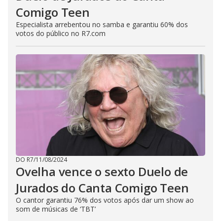
Comigo Teen
Especialista arrebentou no samba e garantiu 60% dos
votos do público no R7.com
DO R7
/
11/08/2024
Ovelha vence o sexto Duelo de
Jurados do Canta Comigo Teen
O cantor garantiu 76% dos votos após dar um show ao
som de músicas de ‘TBT’