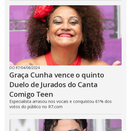
DO R7
/
04/08/2024
Graça Cunha vence o quinto
Duelo de Jurados do Canta
Comigo Teen
Especialista arrasou nos vocais e conquistou 61% dos
votos do público no R7.com