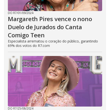
DO R7
/
01/09/2024
Margareth Pires vence o nono
Duelo de Jurados do Canta
Comigo Teen
Especialista arrematou o coração do público, garantindo
69% dos votos do R7.com
DO R7
/
25/08/2024