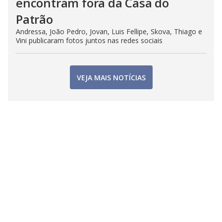
encontram fora da Casa do
Patrão
Andressa, João Pedro, Jovan, Luis Fellipe, Skova, Thiago e
Vini publicaram fotos juntos nas redes sociais
VEJA MAIS NOTÍCIAS