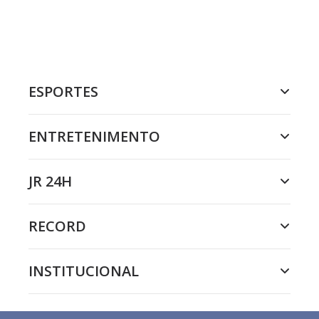
ESPORTES
ENTRETENIMENTO
JR 24H
RECORD
INSTITUCIONAL