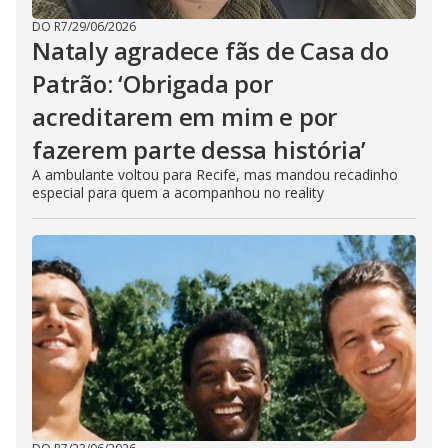
DO R7
/
29/06/2026
Nataly agradece fãs de Casa do
Patrão: ‘Obrigada por
acreditarem em mim e por
fazerem parte dessa história’
A ambulante voltou para Recife, mas mandou recadinho
especial para quem a acompanhou no reality