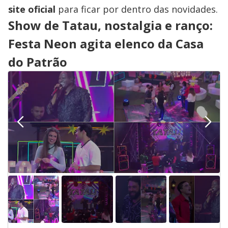
site oficial
para ficar por dentro das novidades.
Show de Tatau, nostalgia e ranço:
Festa Neon agita elenco da Casa
do Patrão