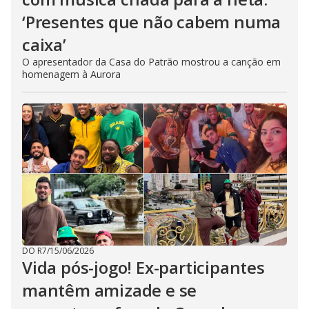
‘Presentes que não cabem numa
caixa’
O apresentador da Casa do Patrão mostrou a canção em
homenagem à Aurora
DO R7
/
15/06/2026
Vida pós-jogo! Ex-participantes
mantêm amizade e se