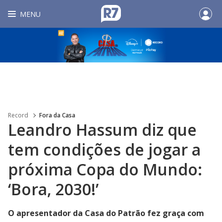
MENU
Record
Fora da Casa
Leandro Hassum diz que
tem condições de jogar a
próxima Copa do Mundo:
‘Bora, 2030!’
O apresentador da Casa do Patrão fez graça com