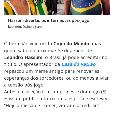
Hassum divertiu os internautas pós-jogo
Reprodução/Instagram
O hexa não veio nesta
Copa do Mundo
, mas
quem sabe na próxima? Se depender de
Leandro Hassum
, o Brasil já pode acreditar no
título. O apresentador da
Casa do Patrão
repescou um meme antigo para renovar as
esperanças dos torcedores, ou ao menos aliviar
a tensão pós-jogo.
Antes da seleção ir a campo neste domingo (5),
Hassum publicou foto com a esposa e escreveu:
“Hoje a missão é: torcer, vibrar e acreditar.”