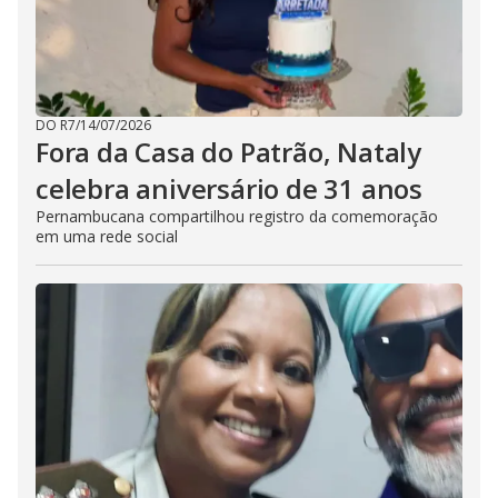
DO R7
/
14/07/2026
Fora da Casa do Patrão, Nataly
celebra aniversário de 31 anos
Pernambucana compartilhou registro da comemoração
em uma rede social