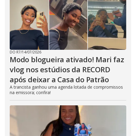
DO R7
/
14/07/2026
Modo blogueira ativado! Mari faz
vlog nos estúdios da RECORD
após deixar a Casa do Patrão
A trancista ganhou uma agenda lotada de compromissos
na emissora; confira!