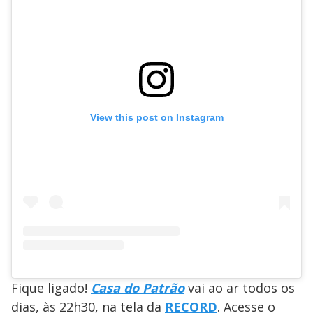
View this post on Instagram
Fique ligado!
Casa do Patrão
vai ao ar todos os
dias, às 22h30, na tela da
RECORD
. Acesse o