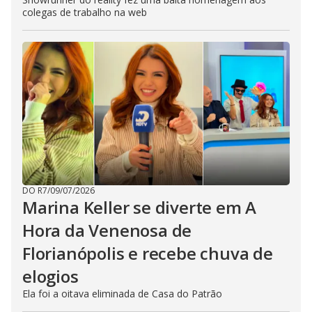
colegas de trabalho na web
DO R7
/
09/07/2026
Marina Keller se diverte em A
Hora da Venenosa de
Florianópolis e recebe chuva de
elogios
Ela foi a oitava eliminada de Casa do Patrão