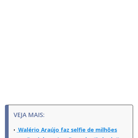
VEJA MAIS:
Walério Araújo faz selfie de milhões