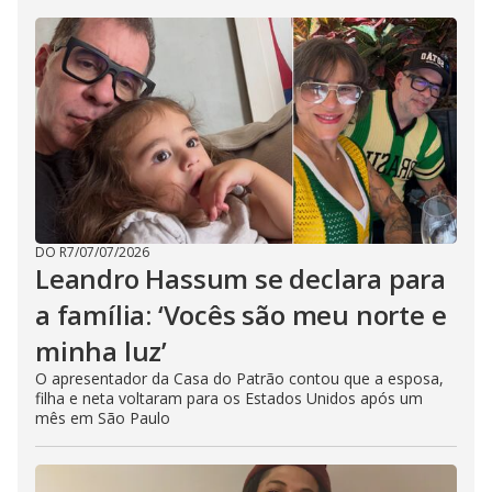
DO R7
/
07/07/2026
Leandro Hassum se declara para
a família: ‘Vocês são meu norte e
minha luz’
O apresentador da Casa do Patrão contou que a esposa,
filha e neta voltaram para os Estados Unidos após um
mês em São Paulo