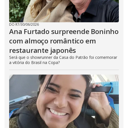
DO R7
/
30/06/2026
Ana Furtado surpreende Boninho
com almoço romântico em
restaurante japonês
Será que o showrunner da Casa do Patrão foi comemorar
a vitória do Brasil na Copa?