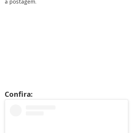
a postagem.
Confira: