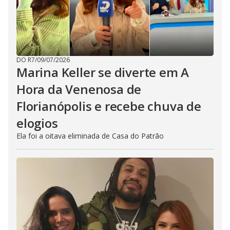
DO R7
/
09/07/2026
Marina Keller se diverte em A
Hora da Venenosa de
Florianópolis e recebe chuva de
elogios
Ela foi a oitava eliminada de Casa do Patrão