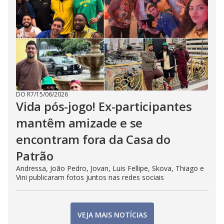
DO R7
/
15/06/2026
Vida pós-jogo! Ex-participantes
mantêm amizade e se
encontram fora da Casa do
Patrão
Andressa, João Pedro, Jovan, Luis Fellipe, Skova, Thiago e
Vini publicaram fotos juntos nas redes sociais
VEJA MAIS NOTÍCIAS