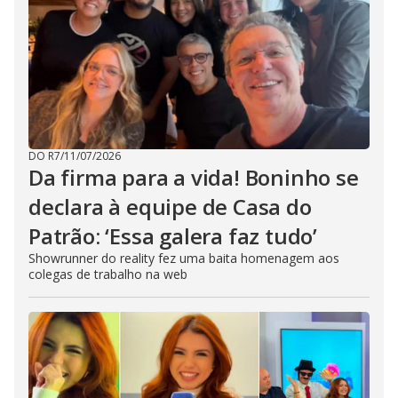
DO R7
/
11/07/2026
Da firma para a vida! Boninho se
declara à equipe de Casa do
Patrão: ‘Essa galera faz tudo’
Showrunner do reality fez uma baita homenagem aos
colegas de trabalho na web