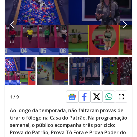
1
/
9
Ao longo da temporada, não faltaram provas de
tirar o fôlego na Casa do Patrão. Na programação
semanal, o público acompanha três por ciclo:
Prova do Patrão, Prova Tô Fora e Prova Poder do