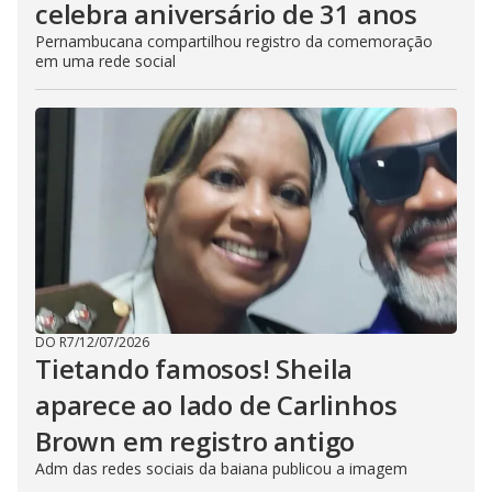
celebra aniversário de 31 anos
Pernambucana compartilhou registro da comemoração
em uma rede social
DO R7
/
12/07/2026
Tietando famosos! Sheila
aparece ao lado de Carlinhos
Brown em registro antigo
Adm das redes sociais da baiana publicou a imagem