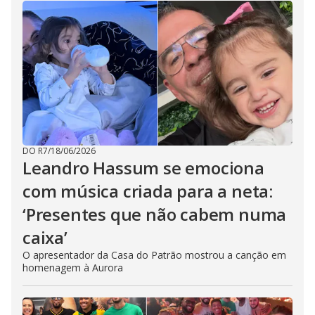
DO R7
/
18/06/2026
Leandro Hassum se emociona
com música criada para a neta:
‘Presentes que não cabem numa
caixa’
O apresentador da Casa do Patrão mostrou a canção em
homenagem à Aurora