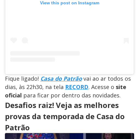
View this post on Instagram
Fique ligado!
Casa do Patrão
vai ao ar todos os
dias, às 22h30, na tela
RECORD
. Acesse o
site
oficial
para ficar por dentro das novidades.
Desafios raiz! Veja as melhores
provas da temporada de Casa do
Patrão