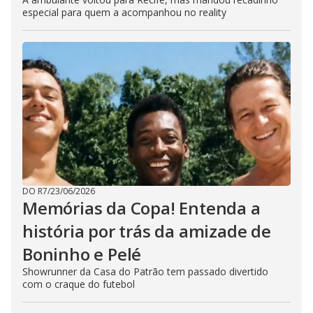
especial para quem a acompanhou no reality
DO R7
/
23/06/2026
Memórias da Copa! Entenda a
história por trás da amizade de
Boninho e Pelé
Showrunner da Casa do Patrão tem passado divertido
com o craque do futebol