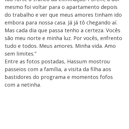
mesmo foi voltar para o apartamento depois
do trabalho e ver que meus amores tinham ido
embora para nossa casa. Já já tô chegando aí.
Mas cada dia que passa tenho a certeza. Vocês
são meu norte e minha luz. Por vocês, enfrento
tudo e todos. Meus amores. Minha vida. Amo
sem limites.”
Entre as fotos postadas, Hassum mostrou
passeios com a família, a visita da filha aos
bastidores do programa e momentos fofos
com a netinha.