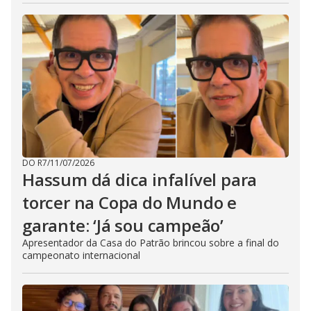
DO R7
/
11/07/2026
Hassum dá dica infalível para
torcer na Copa do Mundo e
garante: ‘Já sou campeão’
Apresentador da Casa do Patrão brincou sobre a final do
campeonato internacional