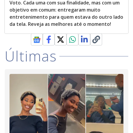
Voto. Cada uma com sua finalidade, mas com um
objetivo em comum: entregaram muito
entretenimento para quem estava do outro lado
da tela. Reveja as melhores até o momento!
Últimas