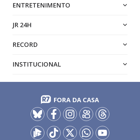
ENTRETENIMENTO
JR 24H
RECORD
INSTITUCIONAL
FORA DA CASA