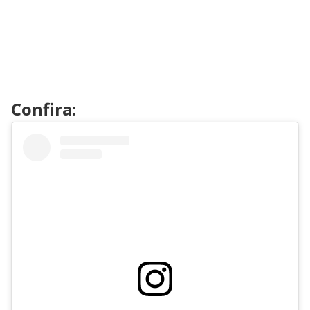
Confira: