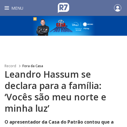
MENU
Record
Fora da Casa
Leandro Hassum se
declara para a família:
‘Vocês são meu norte e
minha luz’
O apresentador da Casa do Patrão contou que a