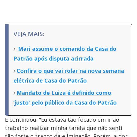
VEJA MAIS:
Mari assume o comando da Casa do
Patrão após disputa acirrada
Confira o que vai rolar na nova semana
elétrica de Casa do Patrão
Mandato de Luiza é definido como
‘justo’ pelo público da Casa do Patrão
E continuou: “Eu estava tão focado em ir ao
trabalho realizar minha tarefa que não senti
tão forte o tranco da eliminação. Porém, a dor