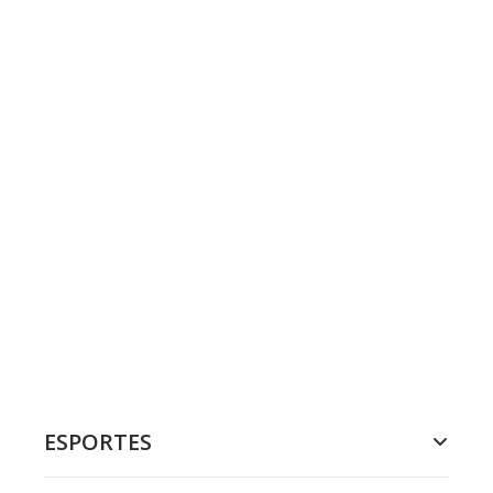
ESPORTES