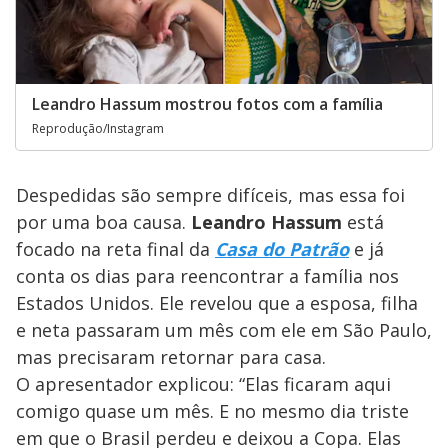
Leandro Hassum mostrou fotos com a família
Reprodução/Instagram
Despedidas são sempre difíceis, mas essa foi
por uma boa causa.
Leandro Hassum
está
focado na reta final da
Casa do Patrão
e já
conta os dias para reencontrar a família nos
Estados Unidos. Ele revelou que a esposa, filha
e neta passaram um mês com ele em São Paulo,
mas precisaram retornar para casa.
O apresentador explicou: “Elas ficaram aqui
comigo quase um mês. E no mesmo dia triste
em que o Brasil perdeu e deixou a Copa. Elas