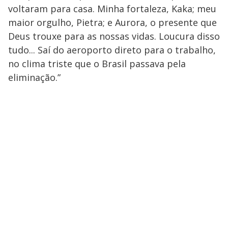
voltaram para casa. Minha fortaleza, Kaka; meu
maior orgulho, Pietra; e Aurora, o presente que
Deus trouxe para as nossas vidas. Loucura disso
tudo... Saí do aeroporto direto para o trabalho,
no clima triste que o Brasil passava pela
eliminação.”