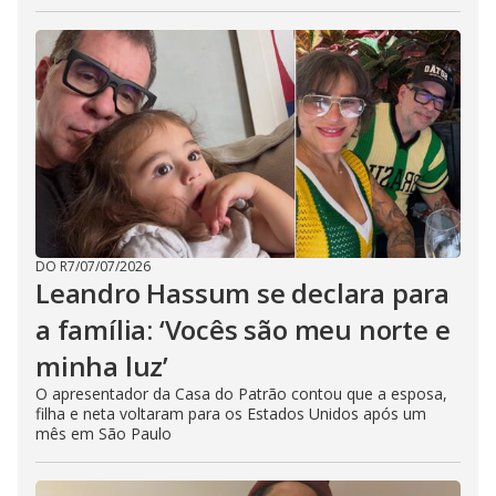
DO R7
/
07/07/2026
Leandro Hassum se declara para
a família: ‘Vocês são meu norte e
minha luz’
O apresentador da Casa do Patrão contou que a esposa,
filha e neta voltaram para os Estados Unidos após um
mês em São Paulo