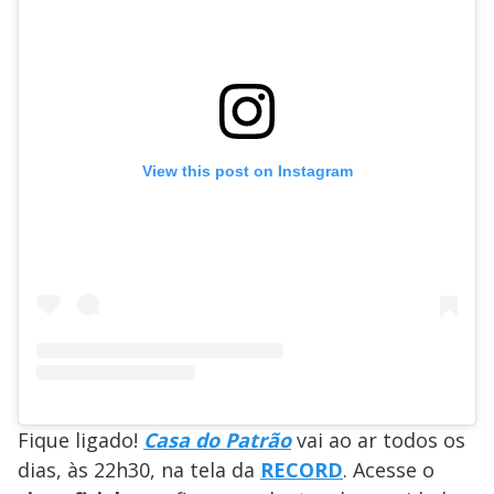
View this post on Instagram
Fique ligado!
Casa do Patrão
vai ao ar todos os
dias, às 22h30, na tela da
RECORD
. Acesse o