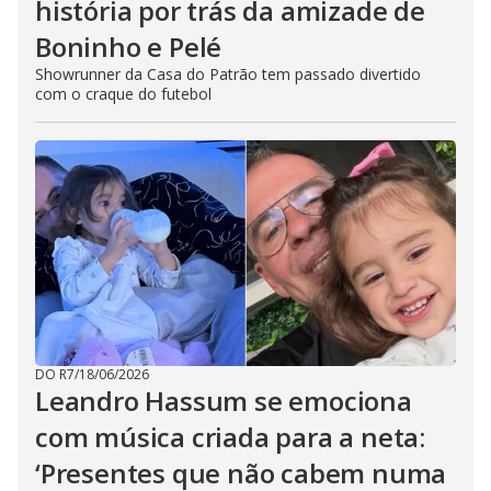
história por trás da amizade de
Boninho e Pelé
Showrunner da Casa do Patrão tem passado divertido
com o craque do futebol
DO R7
/
18/06/2026
Leandro Hassum se emociona
com música criada para a neta:
‘Presentes que não cabem numa