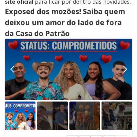
site oficial
para ficar por dentro das novidades.
Exposed dos mozões! Saiba quem
deixou um amor do lado de fora
da Casa do Patrão