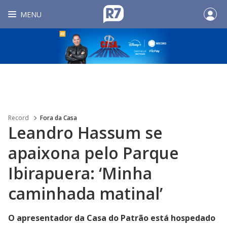
MENU
Record
Fora da Casa
Leandro Hassum se
apaixona pelo Parque
Ibirapuera: ‘Minha
caminhada matinal’
O apresentador da Casa do Patrão está hospedado