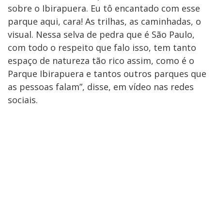
sobre o Ibirapuera. Eu tô encantado com esse
parque aqui, cara! As trilhas, as caminhadas, o
visual. Nessa selva de pedra que é São Paulo,
com todo o respeito que falo isso, tem tanto
espaço de natureza tão rico assim, como é o
Parque Ibirapuera e tantos outros parques que
as pessoas falam”, disse, em vídeo nas redes
sociais.