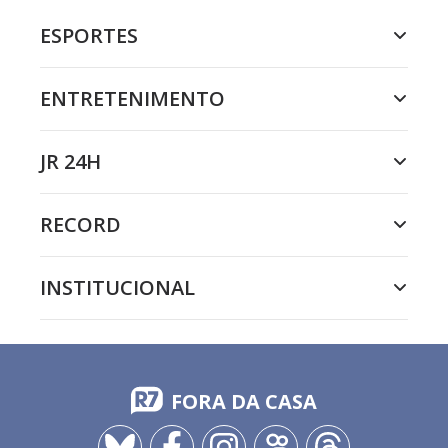
ESPORTES
ENTRETENIMENTO
JR 24H
RECORD
INSTITUCIONAL
FORA DA CASA