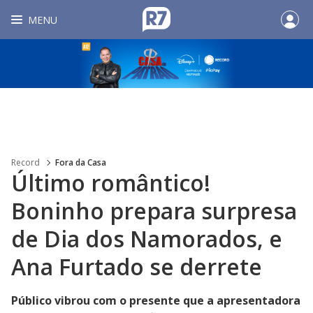
MENU
Record
Fora da Casa
Último romântico!
Boninho prepara surpresa
de Dia dos Namorados, e
Ana Furtado se derrete
Público vibrou com o presente que a apresentadora