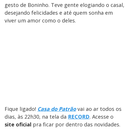
gesto de Boninho. Teve gente elogiando o casal,
desejando felicidades e até quem sonha em
viver um amor como o deles.
Fique ligado!
Casa do Patrão
vai ao ar todos os
dias, às 22h30, na tela da
RECORD
. Acesse o
site oficial
pra ficar por dentro das novidades.