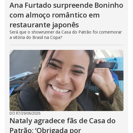
Ana Furtado surpreende Boninho
com almoço romântico em
restaurante japonês
Será que o showrunner da Casa do Patrão foi comemorar
a vitória do Brasil na Copa?
DO R7
/
29/06/2026
Nataly agradece fãs de Casa do
Patrão: ‘Obrigada por