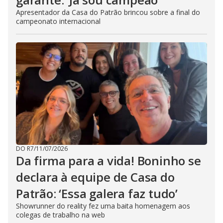
Apresentador da Casa do Patrão brincou sobre a final do
campeonato internacional
DO R7
/
11/07/2026
Da firma para a vida! Boninho se
declara à equipe de Casa do
Patrão: ‘Essa galera faz tudo’
Showrunner do reality fez uma baita homenagem aos
colegas de trabalho na web