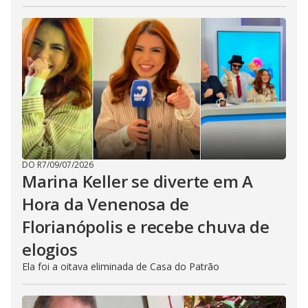
DO R7
/
09/07/2026
Marina Keller se diverte em A
Hora da Venenosa de
Florianópolis e recebe chuva de
elogios
Ela foi a oitava eliminada de Casa do Patrão