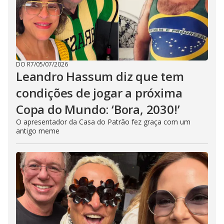
DO R7
/
05/07/2026
Leandro Hassum diz que tem
condições de jogar a próxima
Copa do Mundo: ‘Bora, 2030!’
O apresentador da Casa do Patrão fez graça com um
antigo meme