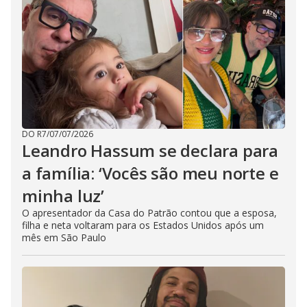
DO R7
/
07/07/2026
Leandro Hassum se declara para
a família: ‘Vocês são meu norte e
minha luz’
O apresentador da Casa do Patrão contou que a esposa,
filha e neta voltaram para os Estados Unidos após um
mês em São Paulo