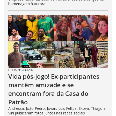
homenagem à Aurora
DO R7
/
15/06/2026
Vida pós-jogo! Ex-participantes
mantêm amizade e se
encontram fora da Casa do
Patrão
Andressa, João Pedro, Jovan, Luis Fellipe, Skova, Thiago e
Vini publicaram fotos juntos nas redes sociais