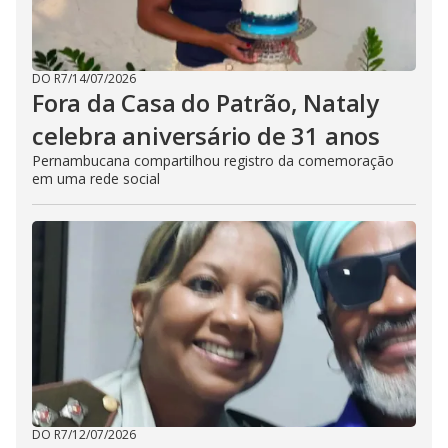
DO R7
/
14/07/2026
Fora da Casa do Patrão, Nataly
celebra aniversário de 31 anos
Pernambucana compartilhou registro da comemoração
em uma rede social
DO R7
/
12/07/2026