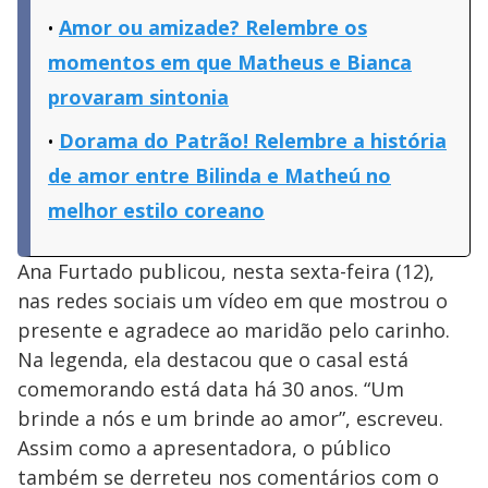
Amor ou amizade? Relembre os
momentos em que Matheus e Bianca
provaram sintonia
Dorama do Patrão! Relembre a história
de amor entre Bilinda e Matheú no
melhor estilo coreano
Ana Furtado publicou, nesta sexta-feira (12),
nas redes sociais um vídeo em que mostrou o
presente e agradece ao maridão pelo carinho.
Na legenda, ela destacou que o casal está
comemorando está data há 30 anos. “Um
brinde a nós e um brinde ao amor”, escreveu.
Assim como a apresentadora, o público
também se derreteu nos comentários com o