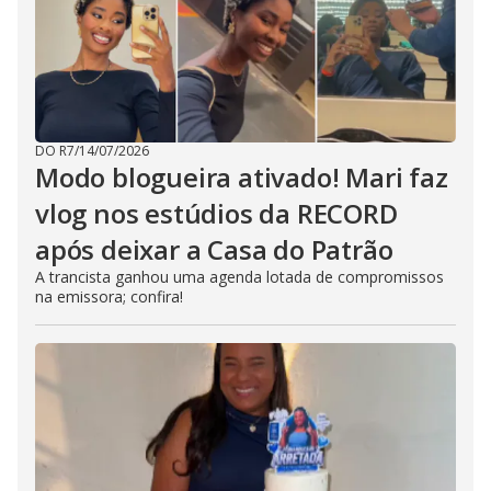
DO R7
/
14/07/2026
Modo blogueira ativado! Mari faz
vlog nos estúdios da RECORD
após deixar a Casa do Patrão
A trancista ganhou uma agenda lotada de compromissos
na emissora; confira!