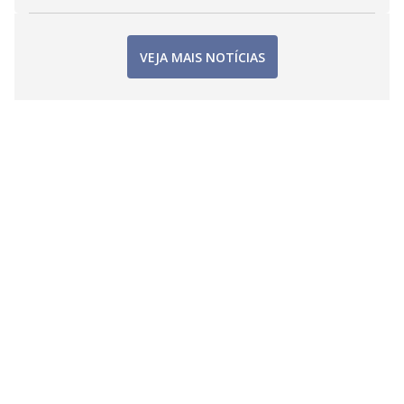
VEJA MAIS NOTÍCIAS