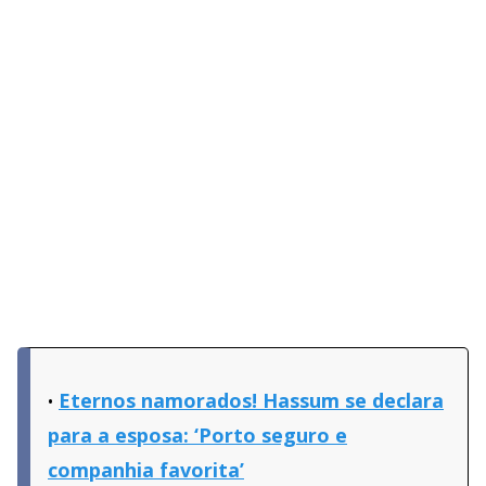
Eternos namorados! Hassum se declara
para a esposa: ‘Porto seguro e
companhia favorita’