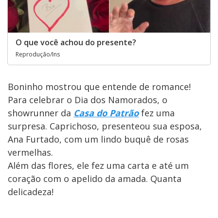
O que você achou do presente?
Reprodução/Ins
Boninho mostrou que entende de romance!
Para celebrar o Dia dos Namorados, o
showrunner da
Casa do Patrão
fez uma
surpresa. Caprichoso, presenteou sua esposa,
Ana Furtado, com um lindo buquê de rosas
vermelhas.
Além das flores, ele fez uma carta e até um
coração com o apelido da amada. Quanta
delicadeza!