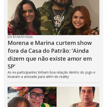
DO R7
/
05/07/2026
Morena e Marina curtem show
fora da Casa do Patrão: ‘Ainda
dizem que não existe amor em
SP’
As ex-participantes tinham boa relação dentro do jogo e
levaram a amizade para além do reality