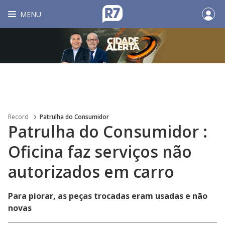
MENU
Record
Patrulha do Consumidor
Patrulha do Consumidor :
Oficina faz serviços não
autorizados em carro
Para piorar, as peças trocadas eram usadas e não
novas