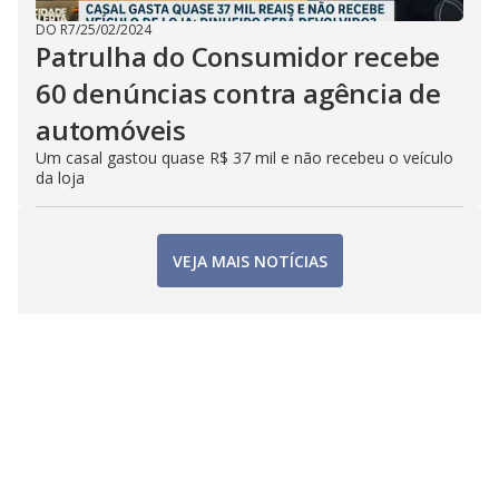
DO R7
/
25/02/2024
Patrulha do Consumidor recebe
60 denúncias contra agência de
automóveis
Um casal gastou quase R$ 37 mil e não recebeu o veículo
da loja
VEJA MAIS NOTÍCIAS