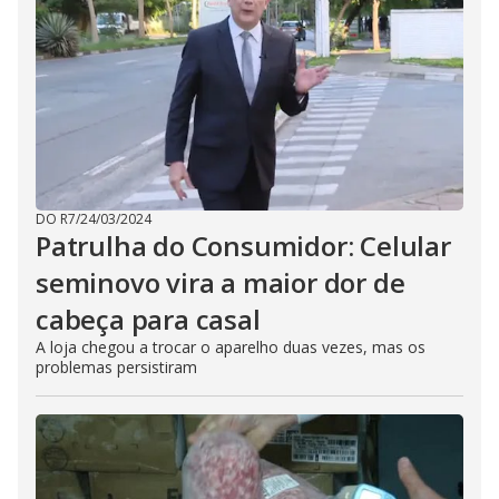
DO R7
/
24/03/2024
Patrulha do Consumidor: Celular
seminovo vira a maior dor de
cabeça para casal
A loja chegou a trocar o aparelho duas vezes, mas os
problemas persistiram