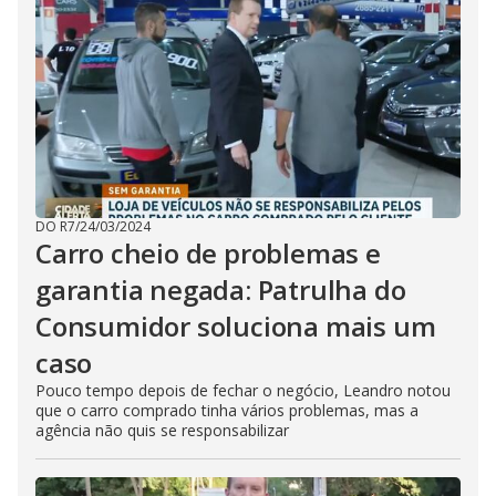
DO R7
/
24/03/2024
Carro cheio de problemas e
garantia negada: Patrulha do
Consumidor soluciona mais um
caso
Pouco tempo depois de fechar o negócio, Leandro notou
que o carro comprado tinha vários problemas, mas a
agência não quis se responsabilizar