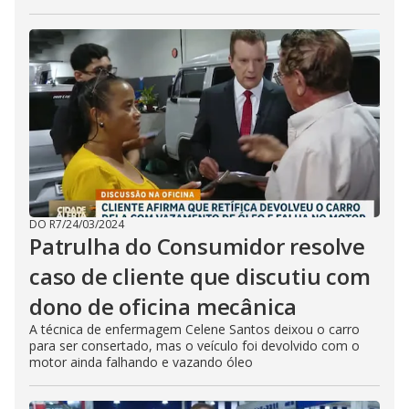
DO R7
/
24/03/2024
Patrulha do Consumidor resolve
caso de cliente que discutiu com
dono de oficina mecânica
A técnica de enfermagem Celene Santos deixou o carro
para ser consertado, mas o veículo foi devolvido com o
motor ainda falhando e vazando óleo