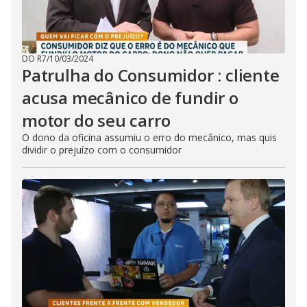
DO R7
/
10/03/2024
Patrulha do Consumidor : cliente
acusa mecânico de fundir o
motor do seu carro
O dono da oficina assumiu o erro do mecânico, mas quis
dividir o prejuízo com o consumidor