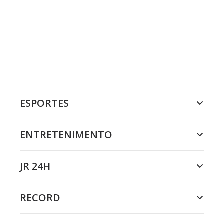
ESPORTES
ENTRETENIMENTO
JR 24H
RECORD