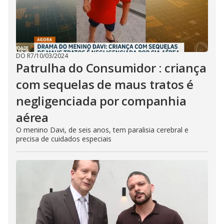
DO R7
/
10/03/2024
Patrulha do Consumidor : criança
com sequelas de maus tratos é
negligenciada por companhia
aérea
O menino Davi, de seis anos, tem paralisia cerebral e
precisa de cuidados especiais