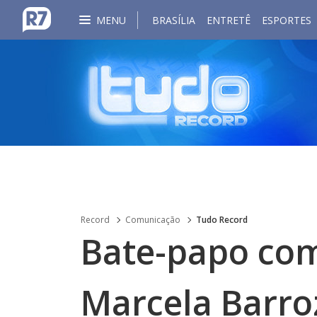
MENU
BRASÍLIA
ENTRETÊ
ESPORTES
Record
Comunicação
Tudo Record
Bate-papo com
Marcela Barro