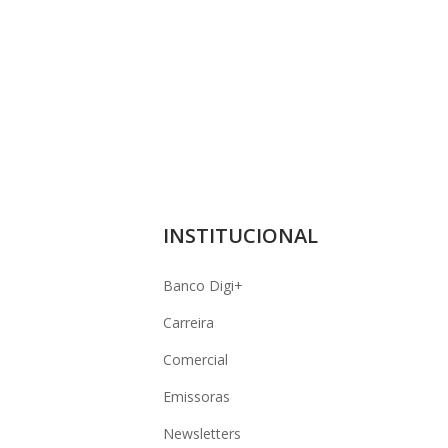
INSTITUCIONAL
Banco Digi+
Carreira
Comercial
Emissoras
Newsletters