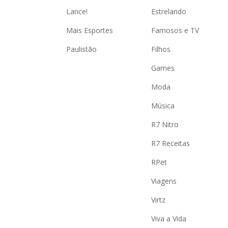
Lance!
Estrelando
Mais Esportes
Famosos e TV
Paulistão
Filhos
Games
Moda
Música
R7 Nitro
R7 Receitas
RPet
Viagens
Virtz
Viva a Vida