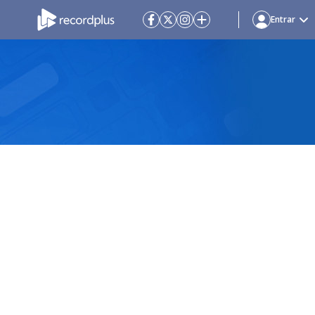
Entrar