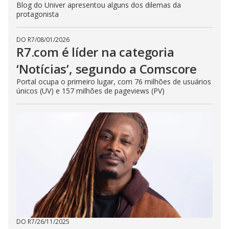
Blog do Univer apresentou alguns dos dilemas da
protagonista
DO R7
/
08/01/2026
R7.com é líder na categoria
‘Notícias’, segundo a Comscore
Portal ocupa o primeiro lugar, com 76 milhões de usuários
únicos (UV) e 157 milhões de pageviews (PV)
DO R7
/
26/11/2025