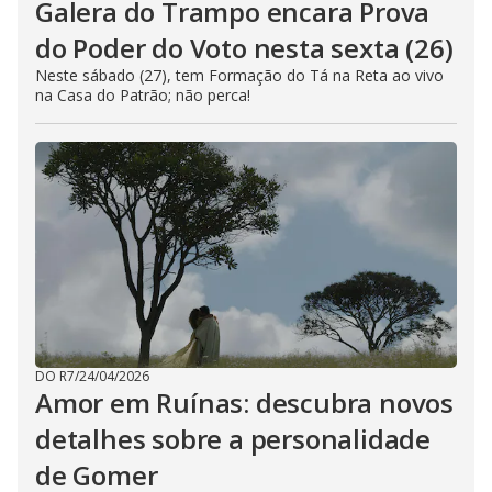
Galera do Trampo encara Prova
do Poder do Voto nesta sexta (26)
Neste sábado (27), tem Formação do Tá na Reta ao vivo
na Casa do Patrão; não perca!
DO R7
/
24/04/2026
Amor em Ruínas: descubra novos
detalhes sobre a personalidade
de Gomer