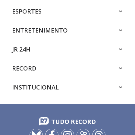
ESPORTES
ENTRETENIMENTO
JR 24H
RECORD
INSTITUCIONAL
TUDO RECORD