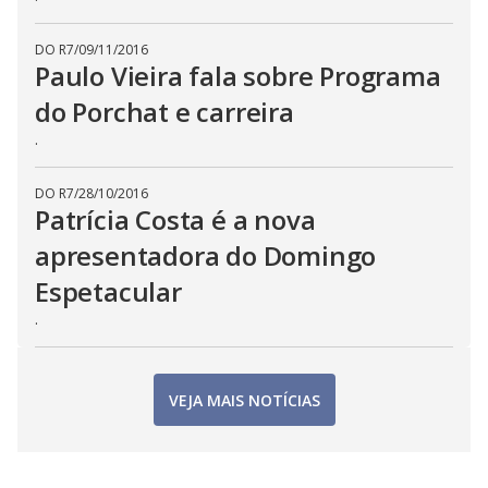
DO R7
/
09/11/2016
Paulo Vieira fala sobre Programa
do Porchat e carreira
.
DO R7
/
28/10/2016
Patrícia Costa é a nova
apresentadora do Domingo
Espetacular
.
VEJA MAIS NOTÍCIAS