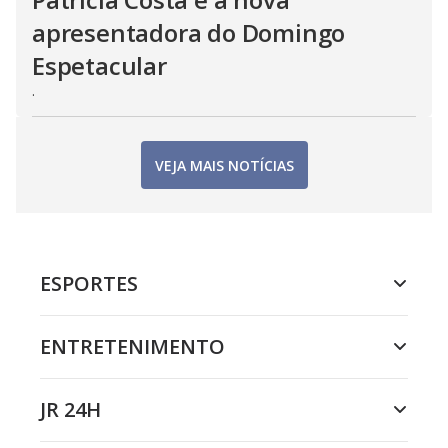
apresentadora do Domingo
Espetacular
.
VEJA MAIS NOTÍCIAS
ESPORTES
ENTRETENIMENTO
JR 24H