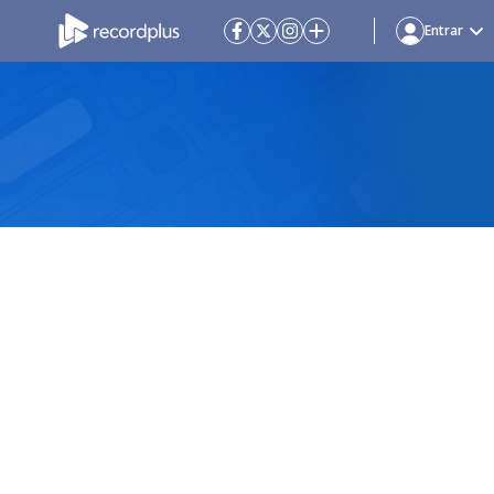
Entrar