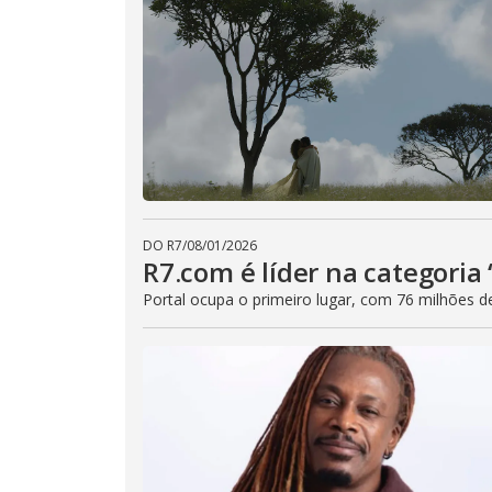
DO R7
/
08/01/2026
R7.com é líder na categoria
Portal ocupa o primeiro lugar, com 76 milhões d