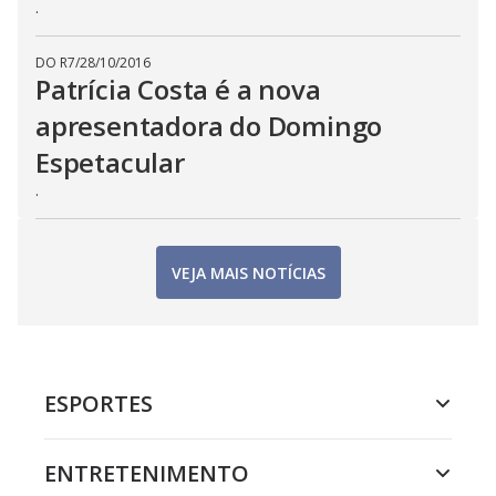
.
DO R7
/
28/10/2016
Patrícia Costa é a nova
apresentadora do Domingo
Espetacular
.
VEJA MAIS NOTÍCIAS
ESPORTES
ENTRETENIMENTO