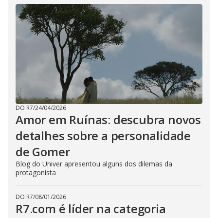
DO R7
/
24/04/2026
Amor em Ruínas: descubra novos
detalhes sobre a personalidade
de Gomer
Blog do Univer apresentou alguns dos dilemas da
protagonista
DO R7
/
08/01/2026
R7.com é líder na categoria