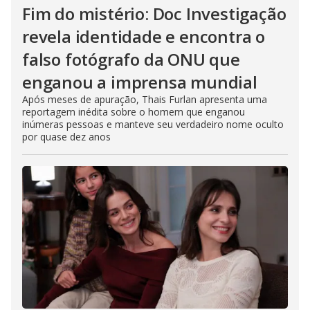
Fim do mistério: Doc Investigação
revela identidade e encontra o
falso fotógrafo da ONU que
enganou a imprensa mundial
Após meses de apuração, Thais Furlan apresenta uma
reportagem inédita sobre o homem que enganou
inúmeras pessoas e manteve seu verdadeiro nome oculto
por quase dez anos