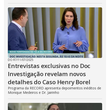
DO R7
/
11/07/2025
Entrevistas exclusivas no Doc
Investigação revelam novos
detalhes do Caso Henry Borel
Programa da RECORD apresenta depoimentos inéditos de
Monique Medeiros e Dr. Jairinho