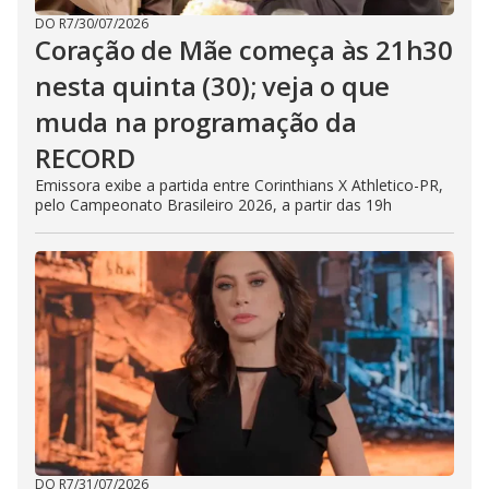
DO R7
/
30/07/2026
Coração de Mãe começa às 21h30
nesta quinta (30); veja o que
muda na programação da
RECORD
Emissora exibe a partida entre Corinthians X Athletico-PR,
pelo Campeonato Brasileiro 2026, a partir das 19h
DO R7
/
31/07/2026