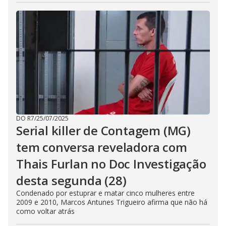
DO R7
/
25/07/2025
Serial killer de Contagem (MG)
tem conversa reveladora com
Thais Furlan no Doc Investigação
desta segunda (28)
Condenado por estuprar e matar cinco mulheres entre
2009 e 2010, Marcos Antunes Trigueiro afirma que não há
como voltar atrás