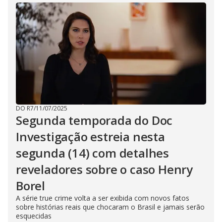
DO R7
/
11/07/2025
Segunda temporada do Doc
Investigação estreia nesta
segunda (14) com detalhes
reveladores sobre o caso Henry
Borel
A série true crime volta a ser exibida com novos fatos
sobre histórias reais que chocaram o Brasil e jamais serão
esquecidas