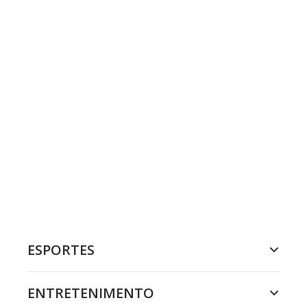
ESPORTES
ENTRETENIMENTO