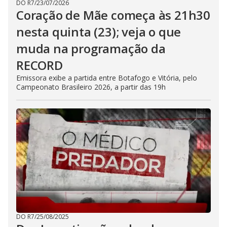
DO R7
/
23/07/2026
Coração de Mãe começa às 21h30
nesta quinta (23); veja o que
muda na programação da
RECORD
Emissora exibe a partida entre Botafogo e Vitória, pelo
Campeonato Brasileiro 2026, a partir das 19h
DO R7
/
25/08/2025