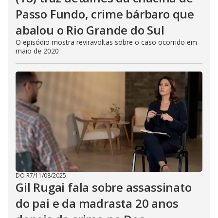
Passo Fundo, crime bárbaro que
abalou o Rio Grande do Sul
O episódio mostra reviravoltas sobre o caso ocorrido em
maio de 2020
DO R7
/
11/08/2025
Gil Rugai fala sobre assassinato
do pai e da madrasta 20 anos