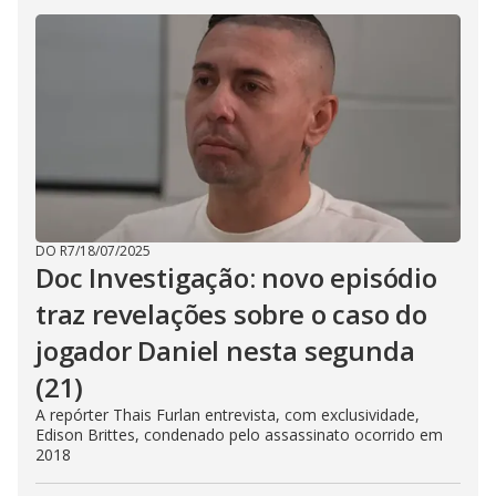
DO R7
/
18/07/2025
Doc Investigação: novo episódio
traz revelações sobre o caso do
jogador Daniel nesta segunda
(21)
A repórter Thais Furlan entrevista, com exclusividade,
Edison Brittes, condenado pelo assassinato ocorrido em
2018