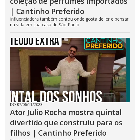
coleção de perfumes importados
| Cantinho Preferido
Influenciadora também contou onde gosta de ler e pensar
na vida em sua casa de São Paulo
DO R7
/
06/11/2023
Ator Julio Rocha mostra quintal
divertido que construiu para os
filhos | Cantinho Preferido