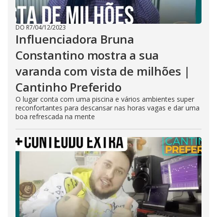
DO R7
/
04/12/2023
Influenciadora Bruna
Constantino mostra a sua
varanda com vista de milhões |
Cantinho Preferido
O lugar conta com uma piscina e vários ambientes super
reconfortantes para descansar nas horas vagas e dar uma
boa refrescada na mente