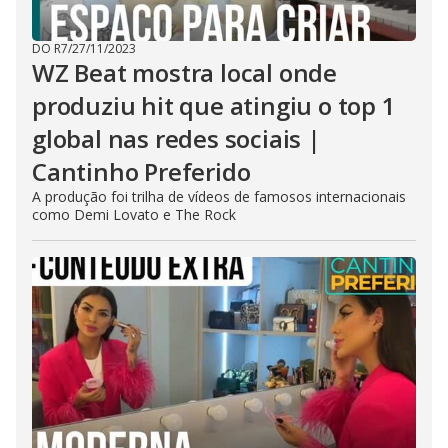
DO R7
/
27/11/2023
WZ Beat mostra local onde
produziu hit que atingiu o top 1
global nas redes sociais |
Cantinho Preferido
A produção foi trilha de vídeos de famosos internacionais
como Demi Lovato e The Rock