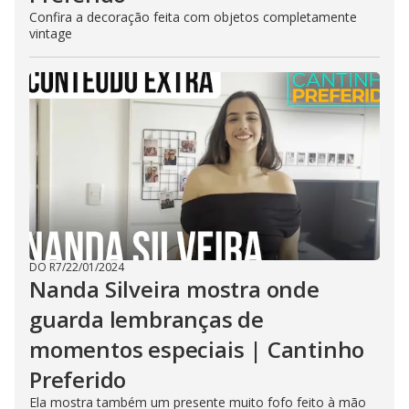
Confira a decoração feita com objetos completamente
vintage
DO R7
/
22/01/2024
Nanda Silveira mostra onde
guarda lembranças de
momentos especiais | Cantinho
Preferido
Ela mostra também um presente muito fofo feito à mão