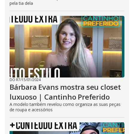
pela tia dela
DO R7
/
15/01/2024
Bárbara Evans mostra seu closet
luxuoso | Cantinho Preferido
A modelo também revelou como organiza as suas peças
de roupa e acessórios