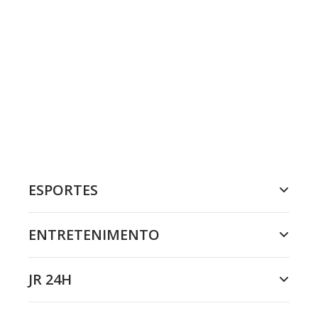
ESPORTES
ENTRETENIMENTO
JR 24H