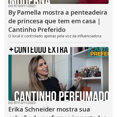
DO R7
/
20/11/2023
By Pamella mostra a penteadeira
de princesa que tem em casa |
Cantinho Preferido
O local é controlado apenas pela voz da influenciadora
DO R7
/
13/11/2023
Erika Schneider mostra sua