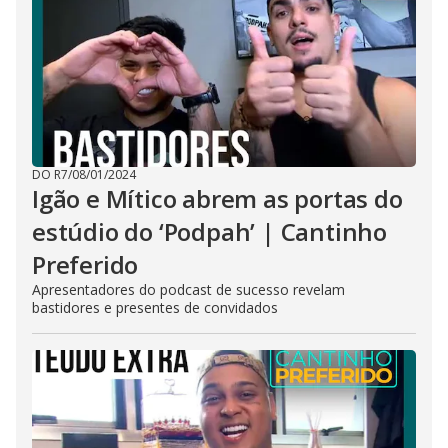
DO R7
/
08/01/2024
Igão e Mítico abrem as portas do
estúdio do ‘Podpah’ | Cantinho
Preferido
Apresentadores do podcast de sucesso revelam
bastidores e presentes de convidados