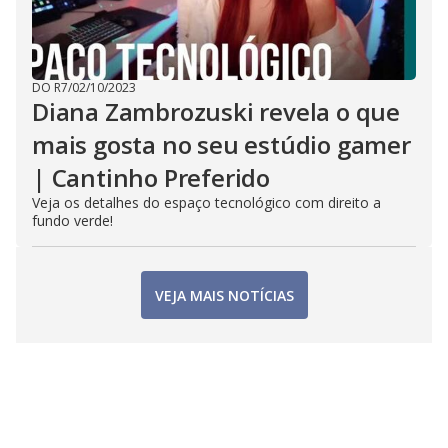
DO R7
/
02/10/2023
Diana Zambrozuski revela o que
mais gosta no seu estúdio gamer
| Cantinho Preferido
Veja os detalhes do espaço tecnológico com direito a
fundo verde!
VEJA MAIS NOTÍCIAS