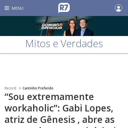
MENU
Mitos e Verdades
Record
Cantinho Preferido
“Sou extremamente
workaholic”: Gabi Lopes,
atriz de Gênesis , abre as