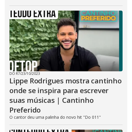
DO R7
/
23/10/2023
Lippe Rodrigues mostra cantinho
onde se inspira para escrever
suas músicas | Cantinho
Preferido
O cantor deu uma palinha do novo hit "Do 011"