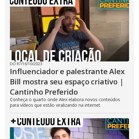
DO R7
/
16/10/2023
Influenciador e palestrante Alex
Bill mostra seu espaço criativo |
Cantinho Preferido
Conheça o quarto onde Alex elabora novos conteúdos
para vídeos que estão viralizando na internet