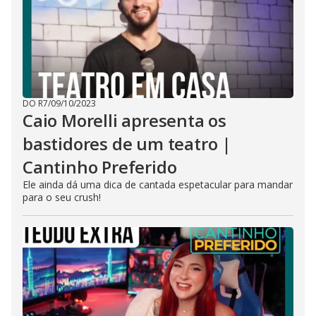
DO R7
/
09/10/2023
Caio Morelli apresenta os
bastidores de um teatro |
Cantinho Preferido
Ele ainda dá uma dica de cantada espetacular para mandar
para o seu crush!