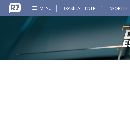
MENU
BRASÍLIA
ENTRETÊ
ESPORTES