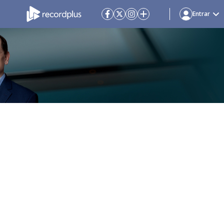
Entrar