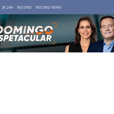
JR 24H
RECORD
RECORD NEWS