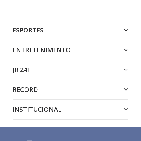
ESPORTES
ENTRETENIMENTO
JR 24H
RECORD
INSTITUCIONAL