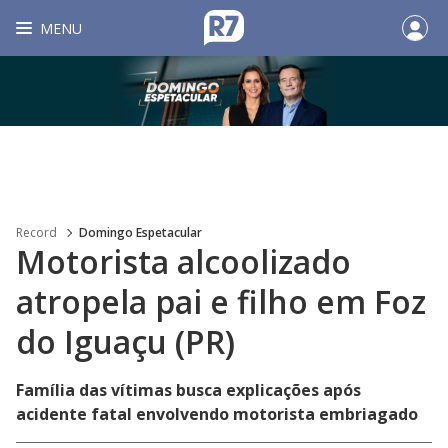
MENU
Record
Domingo Espetacular
Motorista alcoolizado
atropela pai e filho em Foz
do Iguaçu (PR)
Família das vítimas busca explicações após
acidente fatal envolvendo motorista embriagado