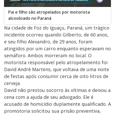
Pai e filho são atropelados por motorista
alcoolizado no Paraná
Na cidade de Foz do Iguaçu, Paraná, um trágico
incidente ocorreu quando Gilberto, de 60 anos,
e seu filho Alexandro, de 29 anos, foram
atingidos por um carro enquanto esperavam no
semáforo. Ambos morreram no local. O
motorista responsável pelo atropelamento foi
David André Martens, que voltava de uma noite
de festas após consumir cerca de oito litros de
cerveja.
David não prestou socorro às vítimas e deixou a
cena com a ajuda de seu advogado. Ele é
acusado de homicídio duplamente qualificado. A
promotoria solicitou sua prisão preventiva,