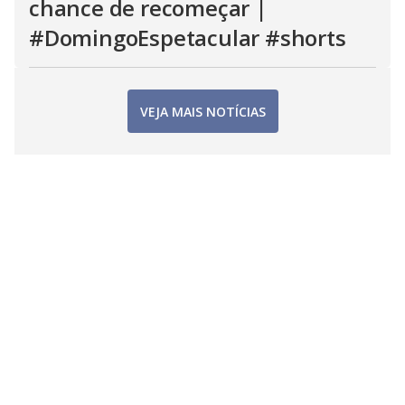
chance de recomeçar |
#DomingoEspetacular #shorts
VEJA MAIS NOTÍCIAS