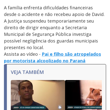
A família enfrenta dificuldades financeiras
desde o acidente e não recebeu apoio de David.
A Justiça suspendeu temporariamente seu
direito de dirigir enquanto a Secretaria
Municipal de Segurança Pública investiga
possível negligência dos guardas municipais
presentes no local.
Assista ao vídeo -
Pai e filho são atropelados
por motorista alcoolizado no Paraná
VEJA TAMBÉM