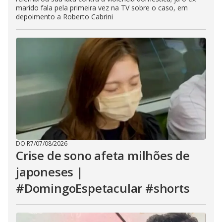
marido fala pela primeira vez na TV sobre o caso, em
depoimento a Roberto Cabrini
DO R7
/
07/08/2026
Crise de sono afeta milhões de
japoneses |
#DomingoEspetacular #shorts