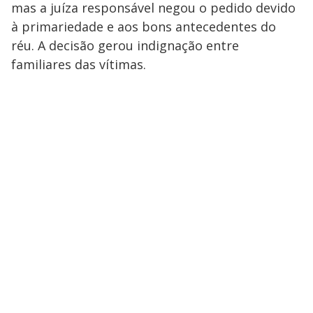
mas a juíza responsável negou o pedido devido
à primariedade e aos bons antecedentes do
réu. A decisão gerou indignação entre
familiares das vítimas.