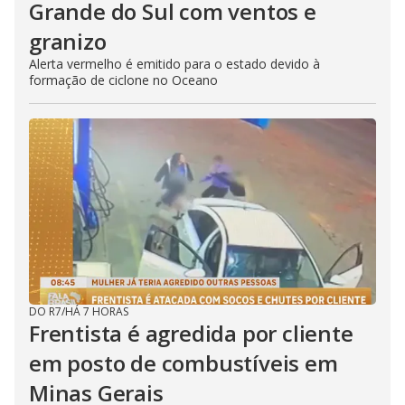
Grande do Sul com ventos e
granizo
Alerta vermelho é emitido para o estado devido à
formação de ciclone no Oceano
DO R7
/
HÁ 7 HORAS
Frentista é agredida por cliente
em posto de combustíveis em
Minas Gerais