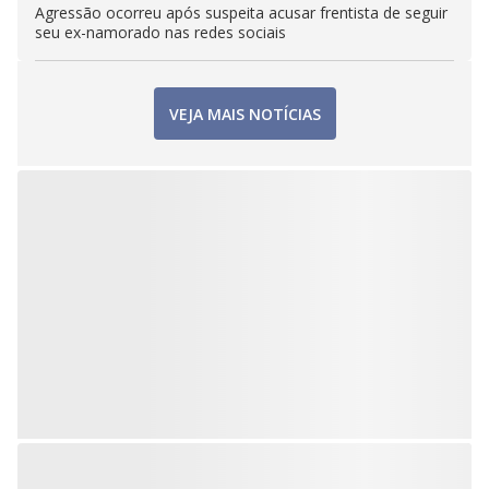
Agressão ocorreu após suspeita acusar frentista de seguir
seu ex-namorado nas redes sociais
VEJA MAIS NOTÍCIAS