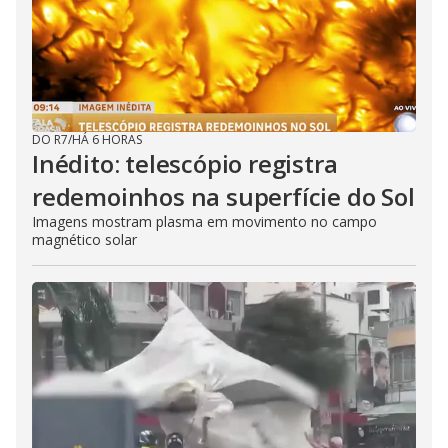
DO R7
/
HÁ 6 HORAS
Inédito: telescópio registra
redemoinhos na superfície do Sol
Imagens mostram plasma em movimento no campo
magnético solar