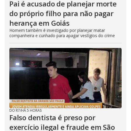
Pai é acusado de planejar morte
do próprio filho para não pagar
herança em Goiás
Homem também é investigado por planejar matar
companheira e cunhado para apagar vestígios do crime
DO R7
/
HÁ 5 HORAS
Falso dentista é preso por
exercício ilegal e fraude em São