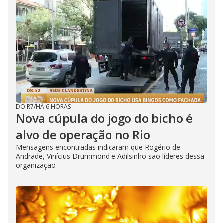
DO R7
/
HÁ 6 HORAS
Nova cúpula do jogo do bicho é
alvo de operação no Rio
Mensagens encontradas indicaram que Rogério de
Andrade, Vinícius Drummond e Adilsinho são líderes dessa
organização