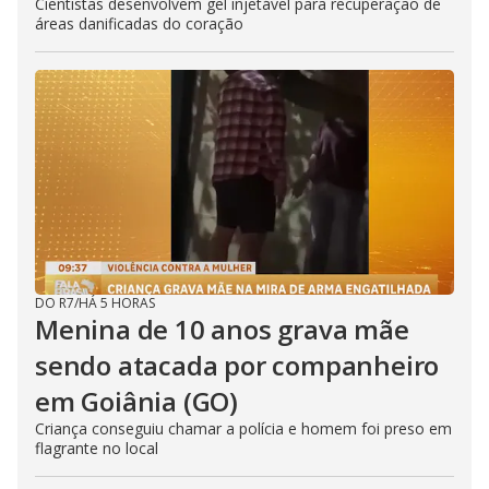
Cientistas desenvolvem gel injetável para recuperação de
áreas danificadas do coração
DO R7
/
HÁ 5 HORAS
Menina de 10 anos grava mãe
sendo atacada por companheiro
em Goiânia (GO)
Criança conseguiu chamar a polícia e homem foi preso em
flagrante no local