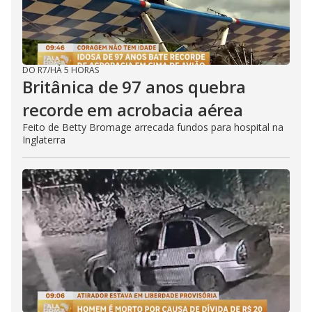
DO R7
/
HÁ 5 HORAS
Britânica de 97 anos quebra
recorde em acrobacia aérea
Feito de Betty Bromage arrecada fundos para hospital na
Inglaterra