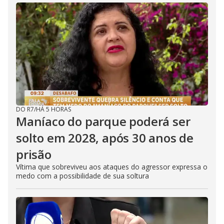
DO R7
/
HÁ 5 HORAS
Maníaco do parque poderá ser
solto em 2028, após 30 anos de
prisão
Vítima que sobreviveu aos ataques do agressor expressa o
medo com a possibilidade de sua soltura