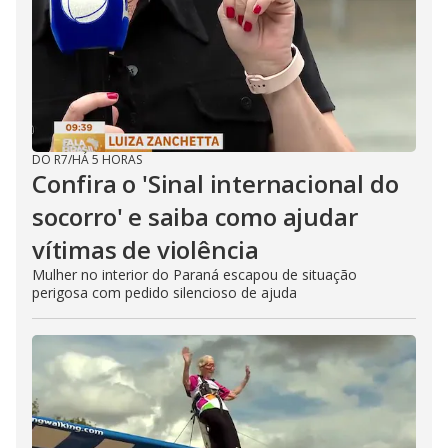
DO R7
/
HÁ 5 HORAS
Confira o 'Sinal internacional do
socorro' e saiba como ajudar
vítimas de violência
Mulher no interior do Paraná escapou de situação
perigosa com pedido silencioso de ajuda