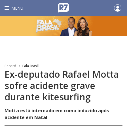
MENU
Record
Fala Brasil
Ex-deputado Rafael Motta
sofre acidente grave
durante kitesurfing
Motta está internado em coma induzido após
acidente em Natal