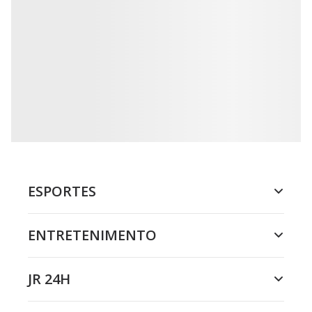
ESPORTES
ENTRETENIMENTO
JR 24H