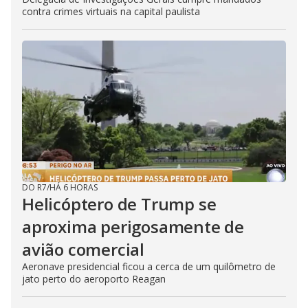
contra crimes virtuais na capital paulista
DO R7
/
HÁ 6 HORAS
Helicóptero de Trump se
aproxima perigosamente de
avião comercial
Aeronave presidencial ficou a cerca de um quilômetro de
jato perto do aeroporto Reagan