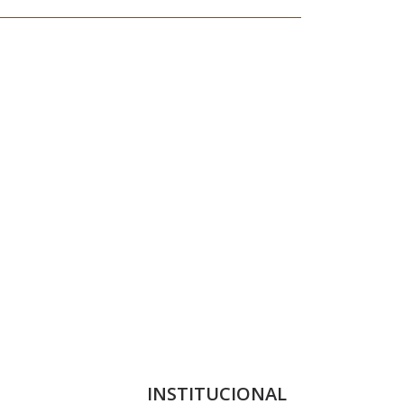
INSTITUCIONAL