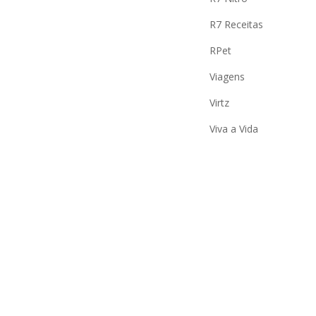
R7 Receitas
RPet
Viagens
Virtz
Viva a Vida