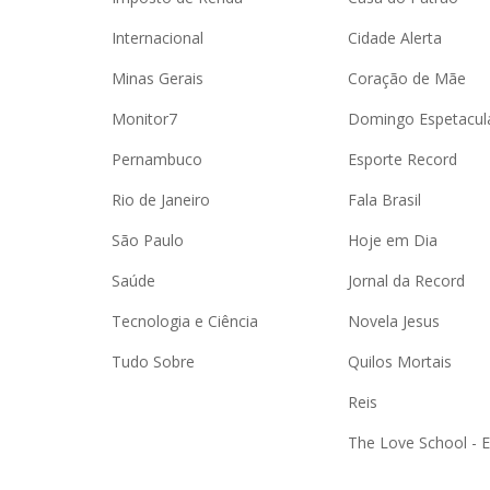
Internacional
Cidade Alerta
Minas Gerais
Coração de Mãe
Monitor7
Domingo Espetacul
Pernambuco
Esporte Record
Rio de Janeiro
Fala Brasil
São Paulo
Hoje em Dia
Saúde
Jornal da Record
Tecnologia e Ciência
Novela Jesus
Tudo Sobre
Quilos Mortais
Reis
The Love School - 