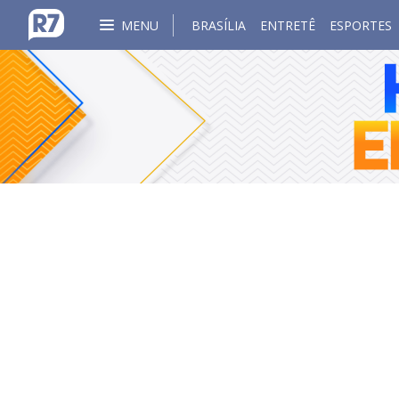
MENU
BRASÍLIA
ENTRETÊ
ESPORTES