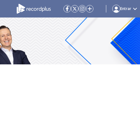
Entrar