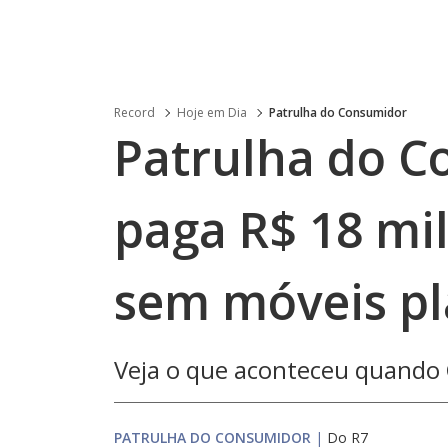
Record
Hoje em Dia
Patrulha do Consumidor
Patrulha do C
paga R$ 18 mil
sem móveis pl
Veja o que aconteceu quando
PATRULHA DO CONSUMIDOR
|
Do R7