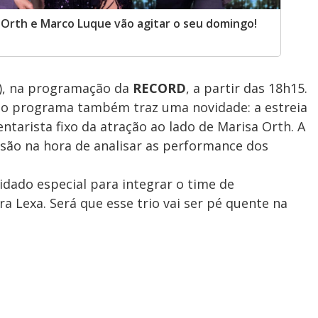
sa Orth e Marco Luque vão agitar o seu domingo!
), na programação da
RECORD
, a partir das 18h15.
 o programa também traz uma novidade: a estreia
arista fixo da atração ao lado de Marisa Orth. A
são na hora de analisar as performance dos
idado especial para integrar o time de
ra Lexa. Será que esse trio vai ser pé quente na