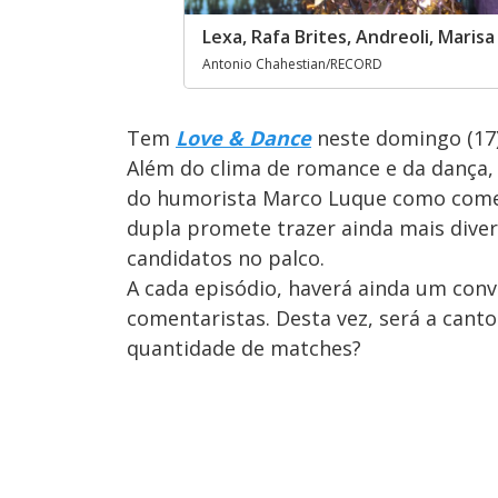
Lexa, Rafa Brites, Andreoli, Mari
Antonio Chahestian/RECORD
Tem
Love & Dance
neste domingo (17
Além do clima de romance e da dança,
do humorista Marco Luque como coment
dupla promete trazer ainda mais diver
candidatos no palco.
A cada episódio, haverá ainda um conv
comentaristas. Desta vez, será a canto
quantidade de matches?