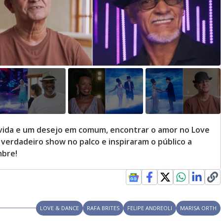
 vida e um desejo em comum, encontrar o amor no Love
verdadeiro show no palco e inspiraram o público a
mbre!
LOVE & DANCE
RAFA BRITES
FELIPE ANDREOLI
MARISA ORTH