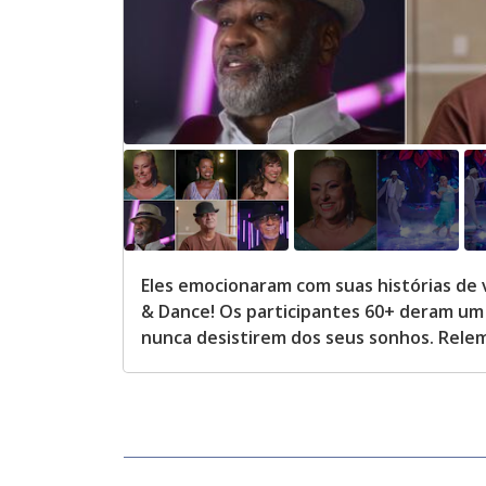
Eles emocionaram com suas histórias de
& Dance! Os participantes 60+ deram um 
nunca desistirem dos seus sonhos. Rele