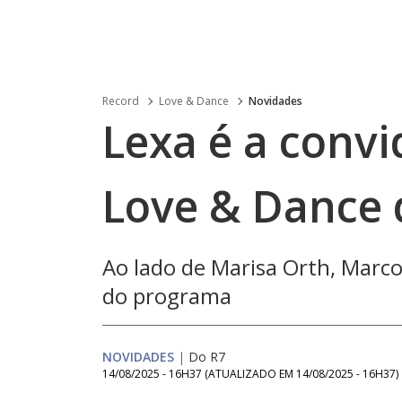
Record
Love & Dance
Novidades
Lexa é a convi
Love & Dance 
Ao lado de Marisa Orth, Marco
do programa
NOVIDADES
|
Do R7
14/08/2025 - 16H37
(ATUALIZADO EM
14/08/2025 - 16H37
)