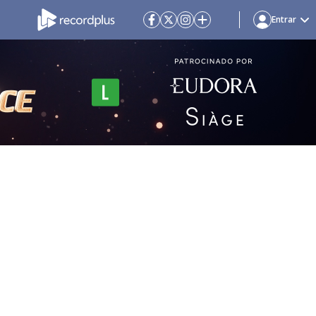
Entrar