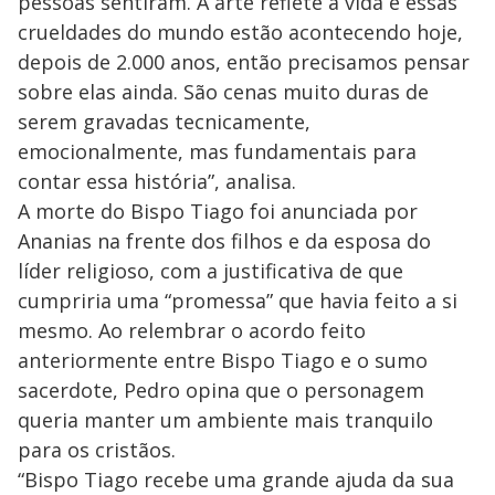
pessoas sentiram. A arte reflete a vida e essas
crueldades do mundo estão acontecendo hoje,
depois de 2.000 anos, então precisamos pensar
sobre elas ainda. São cenas muito duras de
serem gravadas tecnicamente,
emocionalmente, mas fundamentais para
contar essa história”, analisa.
A morte do Bispo Tiago foi anunciada por
Ananias na frente dos filhos e da esposa do
líder religioso, com a justificativa de que
cumpriria uma “promessa” que havia feito a si
mesmo. Ao relembrar o acordo feito
anteriormente entre Bispo Tiago e o sumo
sacerdote, Pedro opina que o personagem
queria manter um ambiente mais tranquilo
para os cristãos.
“Bispo Tiago recebe uma grande ajuda da sua