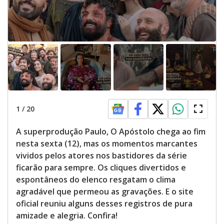
1
/
20
A superprodução Paulo, O Apóstolo chega ao fim
nesta sexta (12), mas os momentos marcantes
vividos pelos atores nos bastidores da série
ficarão para sempre. Os cliques divertidos e
espontâneos do elenco resgatam o clima
agradável que permeou as gravações. E o site
oficial reuniu alguns desses registros de pura
amizade e alegria. Confira!