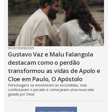
DO R7
/
30/08/2025
Gustavo Vaz e Malu Falangola
destacam como o perdão
transformou as vidas de Apolo e
Cloe em Paulo, O Apóstolo
Personagens se envolveram às escondidas, mas
confessaram o pecado e começaram uma nova vida
guiada por Deus