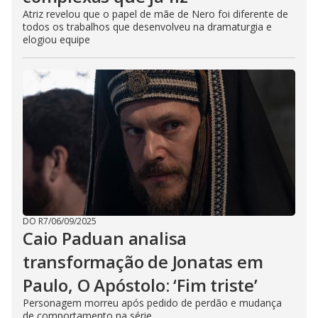
Atriz revelou que o papel de mãe de Nero foi diferente de
todos os trabalhos que desenvolveu na dramaturgia e
elogiou equipe
DO R7
/
06/09/2025
Caio Paduan analisa
transformação de Jonatas em
Paulo, O Apóstolo: ‘Fim triste’
Personagem morreu após pedido de perdão e mudança
de comportamento na série