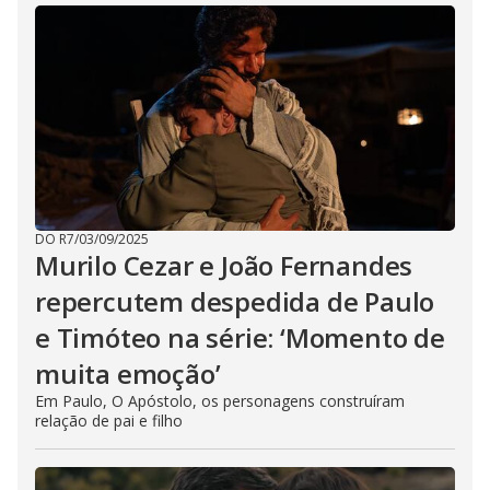
DO R7
/
03/09/2025
Murilo Cezar e João Fernandes
repercutem despedida de Paulo
e Timóteo na série: ‘Momento de
muita emoção’
Em Paulo, O Apóstolo, os personagens construíram
relação de pai e filho