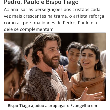
Pedro, Paulo e Bispo Tiago
Ao analisar as perseguições aos cristãos cada
vez mais crescentes na trama, o artista reforça
como as personalidades de Pedro, Paulo e a
dele se complementam.
Bispo Tiago ajudou a propagar o Evangelho em