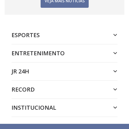
VEJA MAIS NOTÍCIAS
ESPORTES
ENTRETENIMENTO
JR 24H
RECORD
INSTITUCIONAL