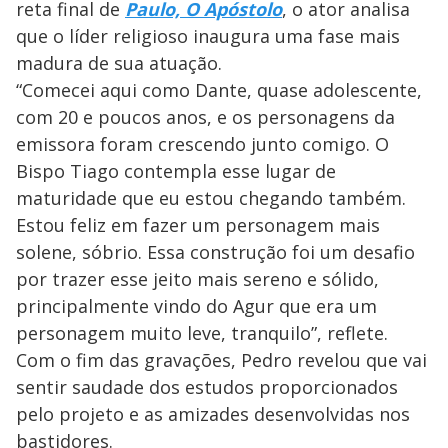
reta final de
Paulo, O Apóstolo
, o ator analisa
que o líder religioso inaugura uma fase mais
madura de sua atuação.
“Comecei aqui como Dante, quase adolescente,
com 20 e poucos anos, e os personagens da
emissora foram crescendo junto comigo. O
Bispo Tiago contempla esse lugar de
maturidade que eu estou chegando também.
Estou feliz em fazer um personagem mais
solene, sóbrio. Essa construção foi um desafio
por trazer esse jeito mais sereno e sólido,
principalmente vindo do Agur que era um
personagem muito leve, tranquilo”, reflete.
Com o fim das gravações, Pedro revelou que vai
sentir saudade dos estudos proporcionados
pelo projeto e as amizades desenvolvidas nos
bastidores.