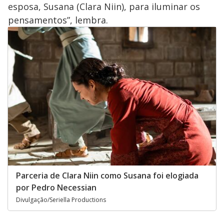
esposa, Susana (Clara Niin), para iluminar os
pensamentos”, lembra.
Parceria de Clara Niin como Susana foi elogiada
por Pedro Necessian
Divulgação/Seriella Productions