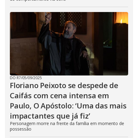
DO R7
/
05/09/2025
Floriano Peixoto se despede de
Caifás com cena intensa em
Paulo, O Apóstolo: ‘Uma das mais
impactantes que já fiz’
Personagem morre na frente da família em momento de
possessão