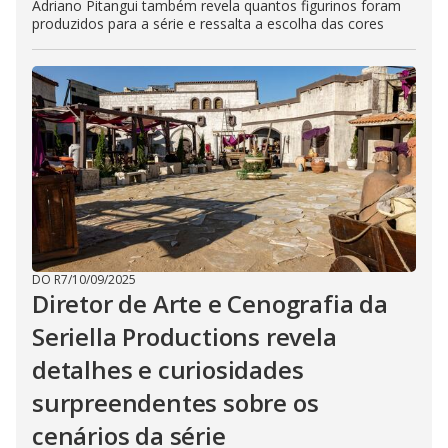
Adriano Pitangui também revela quantos figurinos foram
produzidos para a série e ressalta a escolha das cores
DO R7
/
10/09/2025
Diretor de Arte e Cenografia da
Seriella Productions revela
detalhes e curiosidades
surpreendentes sobre os
cenários da série