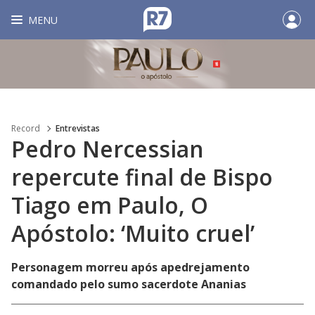
MENU
Record
Entrevistas
Pedro Nercessian
repercute final de Bispo
Tiago em Paulo, O
Apóstolo: ‘Muito cruel’
Personagem morreu após apedrejamento
comandado pelo sumo sacerdote Ananias