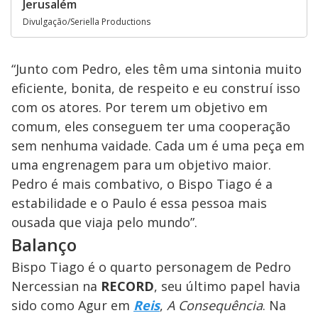
Jerusalém
Divulgação/Seriella Productions
“Junto com Pedro, eles têm uma sintonia muito
eficiente, bonita, de respeito e eu construí isso
com os atores. Por terem um objetivo em
comum, eles conseguem ter uma cooperação
sem nenhuma vaidade. Cada um é uma peça em
uma engrenagem para um objetivo maior.
Pedro é mais combativo, o Bispo Tiago é a
estabilidade e o Paulo é essa pessoa mais
ousada que viaja pelo mundo”.
Balanço
Bispo Tiago é o quarto personagem de Pedro
Nercessian na
RECORD
, seu último papel havia
sido como Agur em
Reis
,
A Consequência
. Na