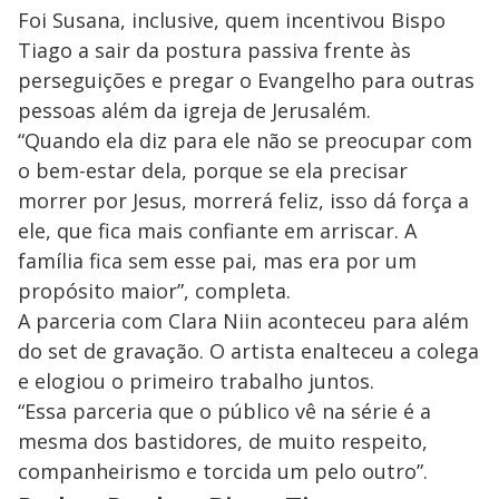
Foi Susana, inclusive, quem incentivou Bispo
Tiago a sair da postura passiva frente às
perseguições e pregar o Evangelho para outras
pessoas além da igreja de Jerusalém.
“Quando ela diz para ele não se preocupar com
o bem-estar dela, porque se ela precisar
morrer por Jesus, morrerá feliz, isso dá força a
ele, que fica mais confiante em arriscar. A
família fica sem esse pai, mas era por um
propósito maior”, completa.
A parceria com Clara Niin aconteceu para além
do set de gravação. O artista enalteceu a colega
e elogiou o primeiro trabalho juntos.
“Essa parceria que o público vê na série é a
mesma dos bastidores, de muito respeito,
companheirismo e torcida um pelo outro”.