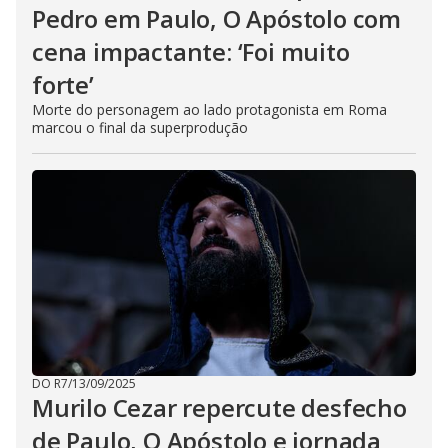
Pedro em Paulo, O Apóstolo com
cena impactante: ‘Foi muito
forte’
Morte do personagem ao lado protagonista em Roma
marcou o final da superprodução
DO R7
/
13/09/2025
Murilo Cezar repercute desfecho
de Paulo, O Apóstolo e jornada