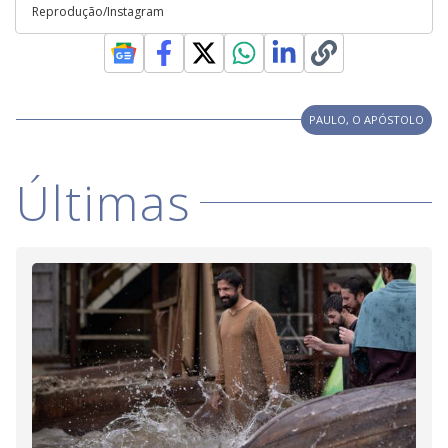
Reprodução/Instagram
PAULO, O APÓSTOLO
Últimas