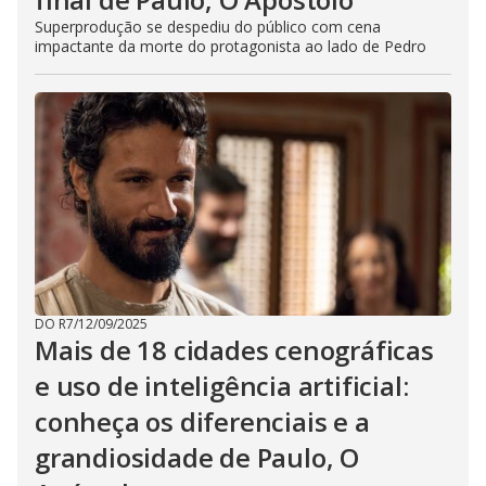
Superprodução se despediu do público com cena
impactante da morte do protagonista ao lado de Pedro
DO R7
/
12/09/2025
Mais de 18 cidades cenográficas
e uso de inteligência artificial:
conheça os diferenciais e a
grandiosidade de Paulo, O