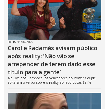
DO R7
/
11/07/2025
Carol e Radamés avisam público
após reality: ‘Não vão se
arrepender de terem dado esse
título para a gente’
Na Live dos Campões, os vencedores do Power Couple
soltaram o verbo sobre o reality ao lado Lucas Selfie