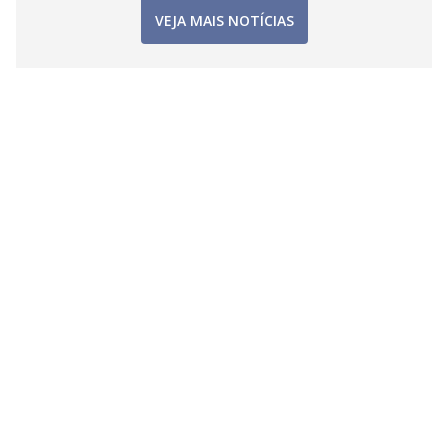
VEJA MAIS NOTÍCIAS