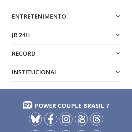
ENTRETENIMENTO
JR 24H
RECORD
INSTITUCIONAL
POWER COUPLE BRASIL 7