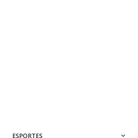
ESPORTES