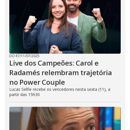
DO R7
/
11/07/2025
Live dos Campeões: Carol e
Radamés relembram trajetória
no Power Couple
Lucas Selfie recebe os vencedores nesta sexta (11), a
partir das 15h30