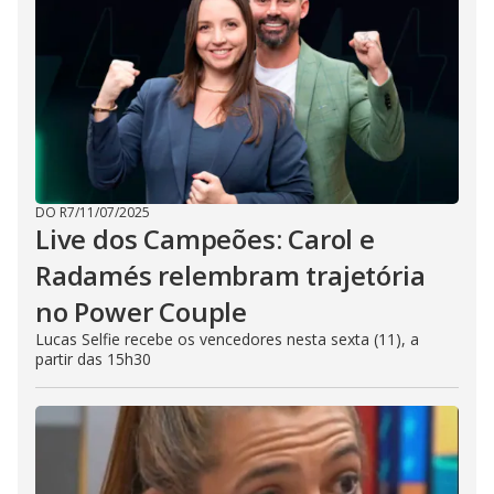
DO R7
/
11/07/2025
Live dos Campeões: Carol e
Radamés relembram trajetória
no Power Couple
Lucas Selfie recebe os vencedores nesta sexta (11), a
partir das 15h30