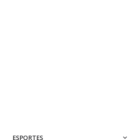
ESPORTES