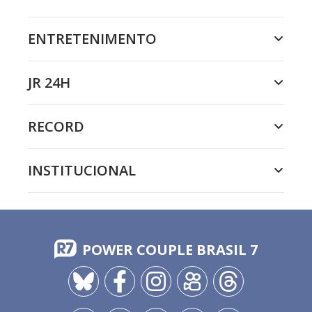
ENTRETENIMENTO
JR 24H
RECORD
INSTITUCIONAL
POWER COUPLE BRASIL 7