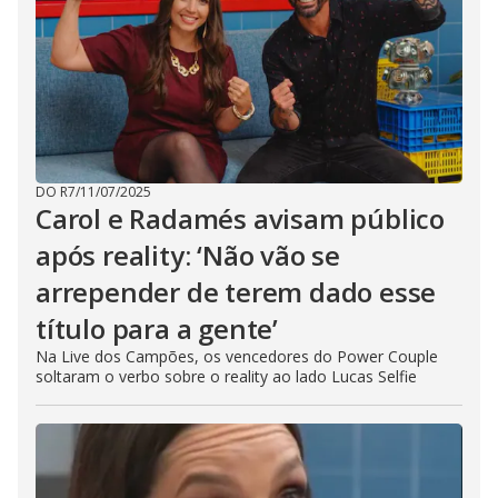
DO R7
/
11/07/2025
Carol e Radamés avisam público
após reality: ‘Não vão se
arrepender de terem dado esse
título para a gente’
Na Live dos Campões, os vencedores do Power Couple
soltaram o verbo sobre o reality ao lado Lucas Selfie