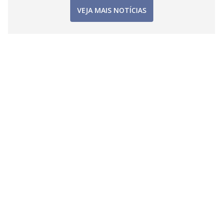
VEJA MAIS NOTÍCIAS