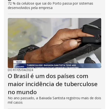
72 % da celulose que sai do Porto passa por sistemas
desenvolvidos pela empresa
DO R7
/
05/04/2024
O Brasil é um dos países com
maior incidência de tuberculose
no mundo
No ano passado, a Baixada Santista registrou mais de dois
mil casos