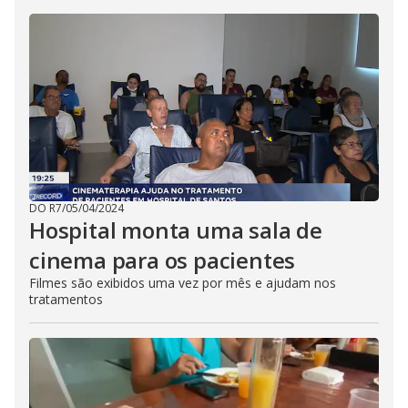
DO R7
/
05/04/2024
Hospital monta uma sala de
cinema para os pacientes
Filmes são exibidos uma vez por mês e ajudam nos
tratamentos