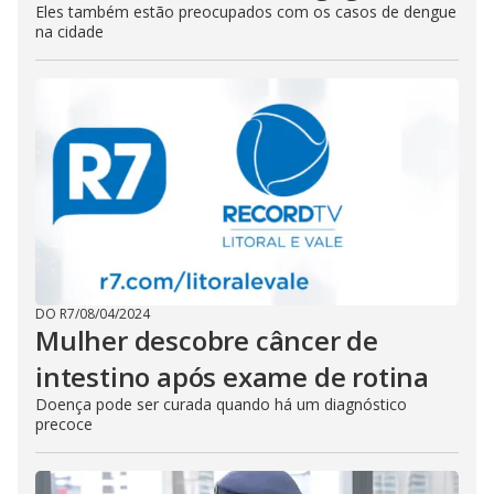
Eles também estão preocupados com os casos de dengue
na cidade
DO R7
/
08/04/2024
Mulher descobre câncer de
intestino após exame de rotina
Doença pode ser curada quando há um diagnóstico
precoce