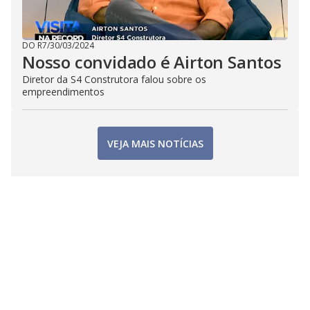
DO R7
/
30/03/2024
Nosso convidado é Airton Santos
Diretor da S4 Construtora falou sobre os
empreendimentos
VEJA MAIS NOTÍCIAS