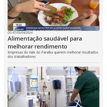
DO R7
/
03/04/2024
Alimentação saudável para
melhorar rendimento
Empresas do Vale do Paraíba querem melhorar resultados
dos trabalhadores