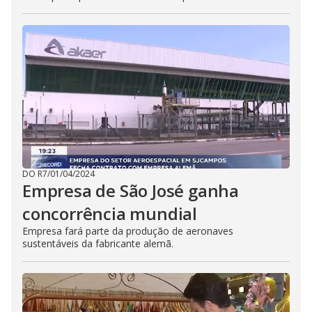
DO R7
/
01/04/2024
Empresa de São José ganha
concorrência mundial
Empresa fará parte da produção de aeronaves
sustentáveis da fabricante alemã.