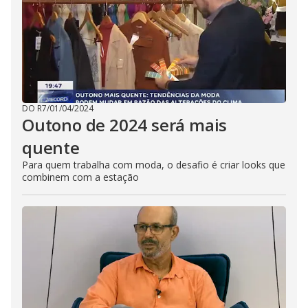
DO R7
/
01/04/2024
Outono de 2024 será mais
quente
Para quem trabalha com moda, o desafio é criar looks que
combinem com a estação