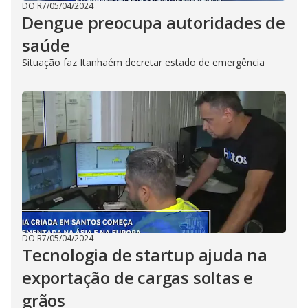
DO R7
/
05/04/2024
Dengue preocupa autoridades de
saúde
Situação faz Itanhaém decretar estado de emergência
DO R7
/
05/04/2024
Tecnologia de startup ajuda na
exportação de cargas soltas e
grãos