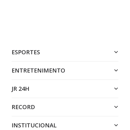
ESPORTES
ENTRETENIMENTO
JR 24H
RECORD
INSTITUCIONAL