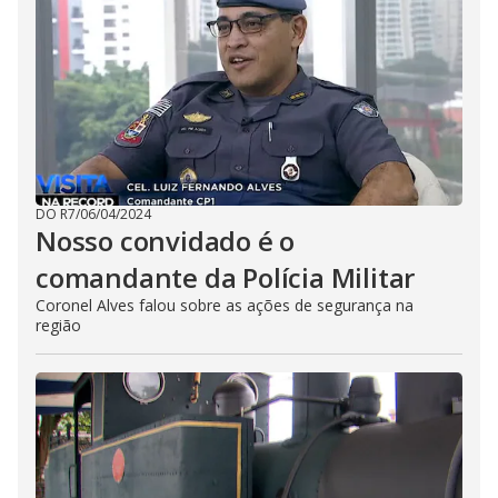
DO R7
/
06/04/2024
Nosso convidado é o
comandante da Polícia Militar
Coronel Alves falou sobre as ações de segurança na
região