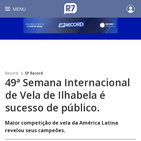
MENU
Record
SP Record
49ª Semana Internacional
de Vela de Ilhabela é
sucesso de público.
Maior competição de vela da América Latina
revelou seus campeões.