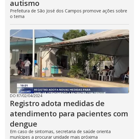
autismo
Prefeitura de São José dos Campos promove ações sobre
o tema
DO R7
/
02/04/2024
Registro adota medidas de
atendimento para pacientes com
dengue
Em caso de sintomas, secretaria de saúde orienta
munícipes a procurar unidade mais próxima