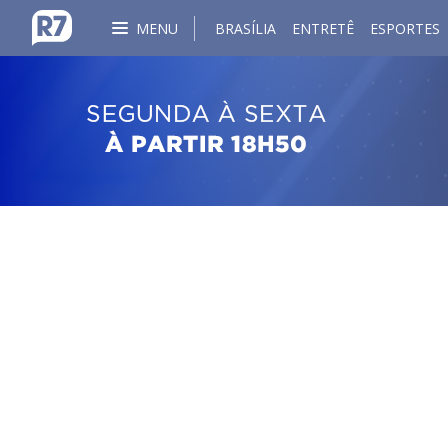
MENU
BRASÍLIA
ENTRETÊ
ESPORTES