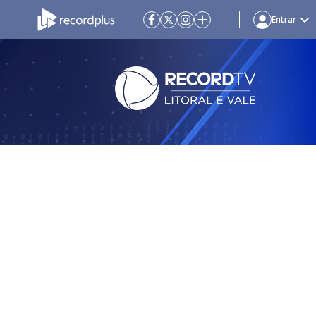
Entrar