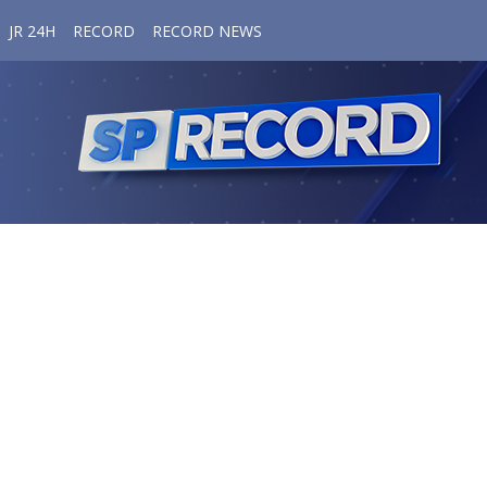
JR 24H
RECORD
RECORD NEWS