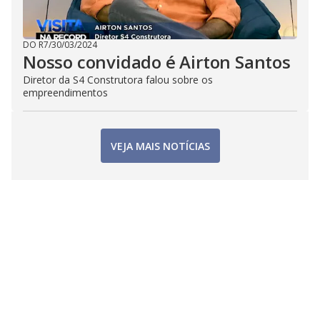
DO R7
/
30/03/2024
Nosso convidado é Airton Santos
Diretor da S4 Construtora falou sobre os
empreendimentos
VEJA MAIS NOTÍCIAS