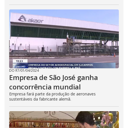
DO R7
/
01/04/2024
Empresa de São José ganha
concorrência mundial
Empresa fará parte da produção de aeronaves
sustentáveis da fabricante alemã.