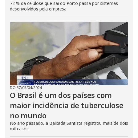
72 % da celulose que sai do Porto passa por sistemas
desenvolvidos pela empresa
DO R7
/
05/04/2024
O Brasil é um dos países com
maior incidência de tuberculose
no mundo
No ano passado, a Baixada Santista registrou mais de dois
mil casos