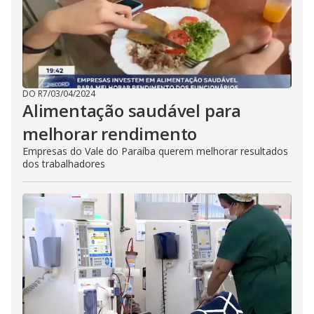
DO R7
/
03/04/2024
Alimentação saudável para
melhorar rendimento
Empresas do Vale do Paraíba querem melhorar resultados
dos trabalhadores