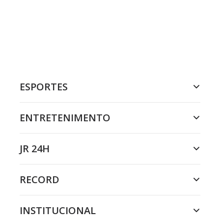
ESPORTES
ENTRETENIMENTO
JR 24H
RECORD
INSTITUCIONAL