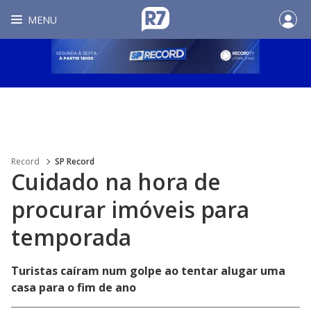
MENU
Record
SP Record
Cuidado na hora de
procurar imóveis para
temporada
Turistas caíram num golpe ao tentar alugar uma
casa para o fim de ano