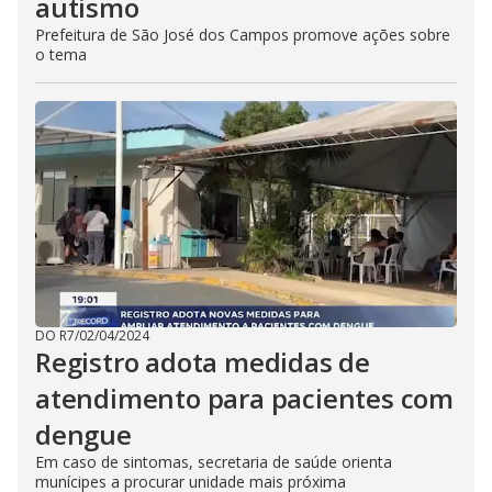
autismo
Prefeitura de São José dos Campos promove ações sobre
o tema
DO R7
/
02/04/2024
Registro adota medidas de
atendimento para pacientes com
dengue
Em caso de sintomas, secretaria de saúde orienta
munícipes a procurar unidade mais próxima