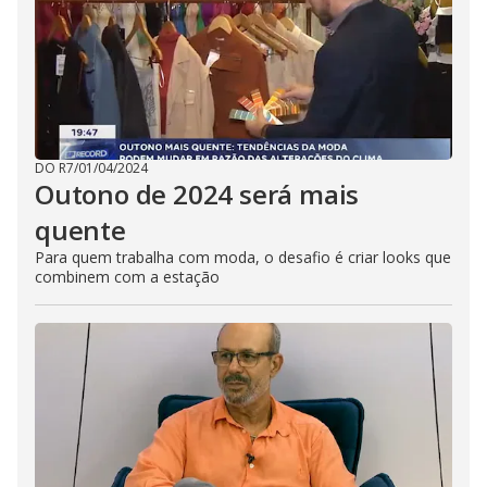
DO R7
/
01/04/2024
Outono de 2024 será mais
quente
Para quem trabalha com moda, o desafio é criar looks que
combinem com a estação