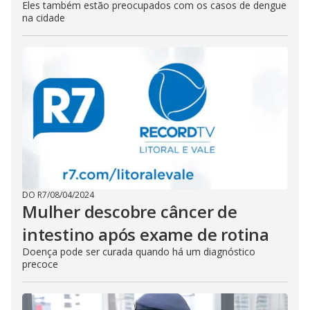
Eles também estão preocupados com os casos de dengue
na cidade
DO R7
/
08/04/2024
Mulher descobre câncer de
intestino após exame de rotina
Doença pode ser curada quando há um diagnóstico
precoce