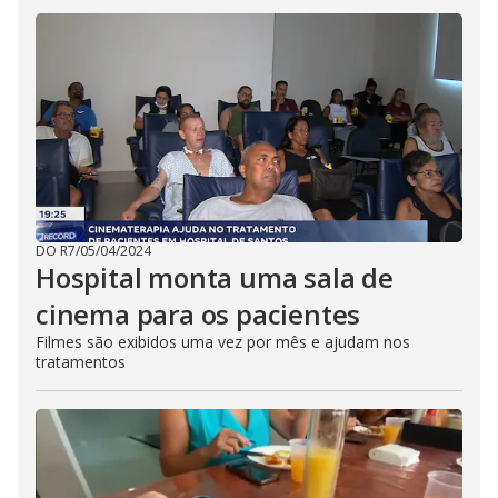
DO R7
/
05/04/2024
Hospital monta uma sala de
cinema para os pacientes
Filmes são exibidos uma vez por mês e ajudam nos
tratamentos