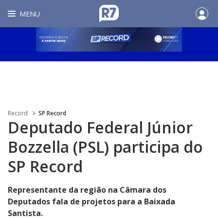
MENU
Record
SP Record
Deputado Federal Júnior
Bozzella (PSL) participa do
SP Record
Representante da região na Câmara dos
Deputados fala de projetos para a Baixada
Santista.