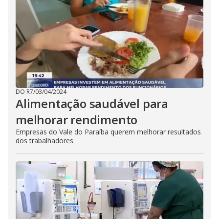
DO R7
/
03/04/2024
Alimentação saudável para
melhorar rendimento
Empresas do Vale do Paraíba querem melhorar resultados
dos trabalhadores