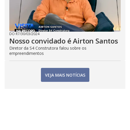
DO R7
/
30/03/2024
Nosso convidado é Airton Santos
Diretor da S4 Construtora falou sobre os
empreendimentos
VEJA MAIS NOTÍCIAS