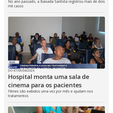
No ano passado, a Baixada Santista registrou mais de dois
mil casos
DO R7
/
05/04/2024
Hospital monta uma sala de
cinema para os pacientes
Filmes são exibidos uma vez por mês e ajudam nos
tratamentos