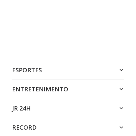
ESPORTES
ENTRETENIMENTO
JR 24H
RECORD