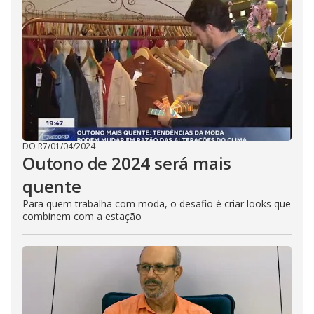
DO R7
/
01/04/2024
Outono de 2024 será mais
quente
Para quem trabalha com moda, o desafio é criar looks que
combinem com a estação