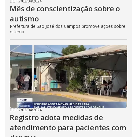
DO R7
/
02/04/2024
Mês de conscientização sobre o
autismo
Prefeitura de São José dos Campos promove ações sobre
o tema
DO R7
/
02/04/2024
Registro adota medidas de
atendimento para pacientes com