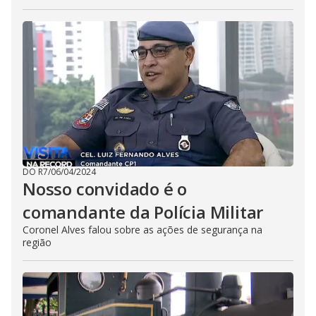
DO R7
/
06/04/2024
Nosso convidado é o
comandante da Polícia Militar
Coronel Alves falou sobre as ações de segurança na
região