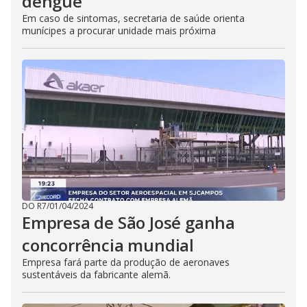
dengue
Em caso de sintomas, secretaria de saúde orienta
munícipes a procurar unidade mais próxima
DO R7
/
01/04/2024
Empresa de São José ganha
concorrência mundial
Empresa fará parte da produção de aeronaves
sustentáveis da fabricante alemã.