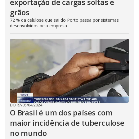
exportação de cargas soltas e
grãos
72 % da celulose que sai do Porto passa por sistemas
desenvolvidos pela empresa
DO R7
/
05/04/2024
O Brasil é um dos países com
maior incidência de tuberculose
no mundo