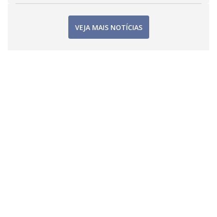
VEJA MAIS NOTÍCIAS