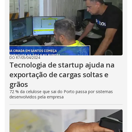
DO R7
/
05/04/2024
Tecnologia de startup ajuda na
exportação de cargas soltas e
grãos
72 % da celulose que sai do Porto passa por sistemas
desenvolvidos pela empresa