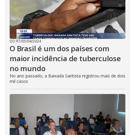
DO R7
/
05/04/2024
O Brasil é um dos países com
maior incidência de tuberculose
no mundo
No ano passado, a Baixada Santista registrou mais de dois
mil casos