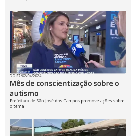
DO R7
/
02/04/2024
Mês de conscientização sobre o
autismo
Prefeitura de São José dos Campos promove ações sobre
o tema