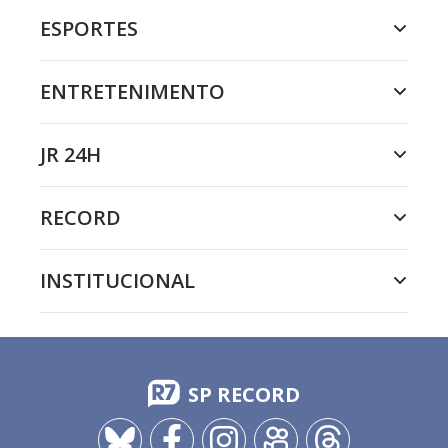
ESPORTES
ENTRETENIMENTO
JR 24H
RECORD
INSTITUCIONAL
SP RECORD