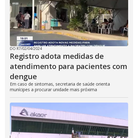
DO R7
/
02/04/2024
Registro adota medidas de
atendimento para pacientes com
dengue
Em caso de sintomas, secretaria de saúde orienta
munícipes a procurar unidade mais próxima