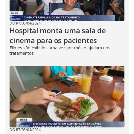
DO R7
/
05/04/2024
Hospital monta uma sala de
cinema para os pacientes
Filmes são exibidos uma vez por mês e ajudam nos
tratamentos
DO R7
/
03/04/2024