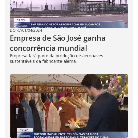
DO R7
/
01/04/2024
Empresa de São José ganha
concorrência mundial
Empresa fará parte da produção de aeronaves
sustentáveis da fabricante alemã.