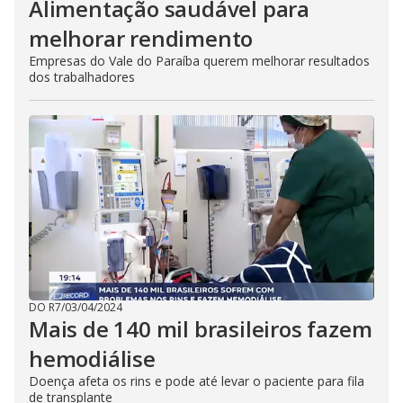
Alimentação saudável para
melhorar rendimento
Empresas do Vale do Paraíba querem melhorar resultados
dos trabalhadores
DO R7
/
03/04/2024
Mais de 140 mil brasileiros fazem
hemodiálise
Doença afeta os rins e pode até levar o paciente para fila
de transplante