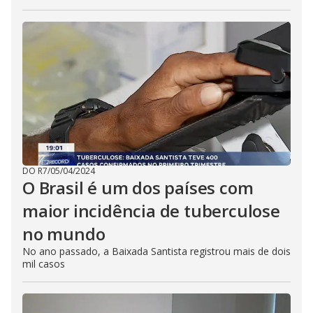
DO R7
/
05/04/2024
O Brasil é um dos países com
maior incidência de tuberculose
no mundo
No ano passado, a Baixada Santista registrou mais de dois
mil casos