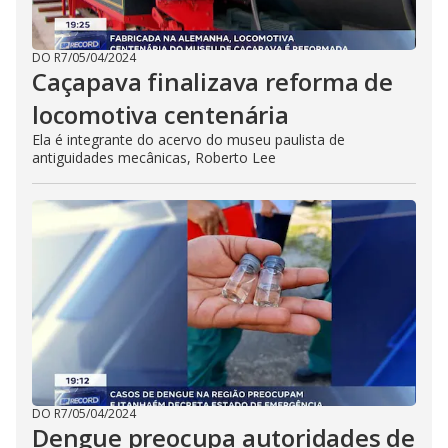
DO R7
/
05/04/2024
Caçapava finalizava reforma de
locomotiva centenária
Ela é integrante do acervo do museu paulista de
antiguidades mecânicas, Roberto Lee
DO R7
/
05/04/2024
Dengue preocupa autoridades de