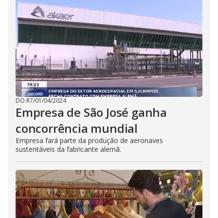
DO R7
/
01/04/2024
Empresa de São José ganha
concorrência mundial
Empresa fará parte da produção de aeronaves
sustentáveis da fabricante alemã.