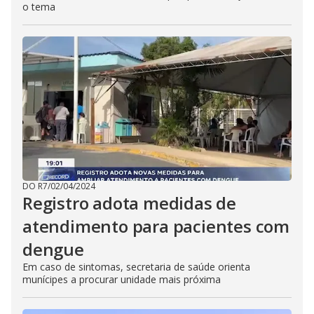
o tema
DO R7
/
02/04/2024
Registro adota medidas de
atendimento para pacientes com
dengue
Em caso de sintomas, secretaria de saúde orienta
munícipes a procurar unidade mais próxima