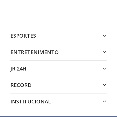
ESPORTES
ENTRETENIMENTO
JR 24H
RECORD
INSTITUCIONAL