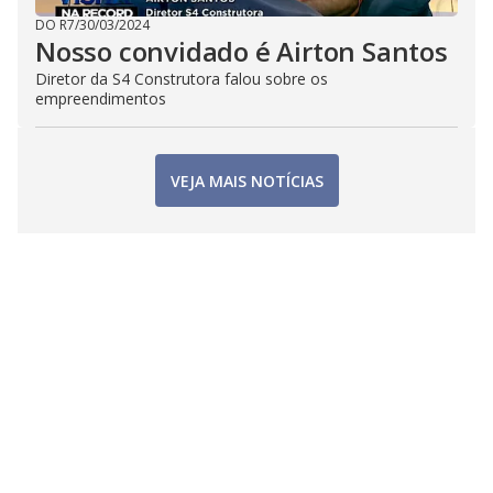
DO R7
/
30/03/2024
Nosso convidado é Airton Santos
Diretor da S4 Construtora falou sobre os
empreendimentos
VEJA MAIS NOTÍCIAS