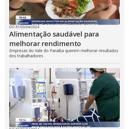
DO R7
/
03/04/2024
Alimentação saudável para
melhorar rendimento
Empresas do Vale do Paraíba querem melhorar resultados
dos trabalhadores