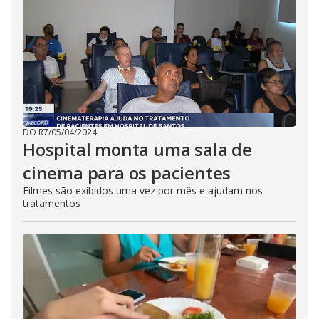
DO R7
/
05/04/2024
Hospital monta uma sala de
cinema para os pacientes
Filmes são exibidos uma vez por mês e ajudam nos
tratamentos