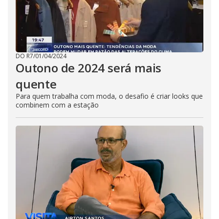
DO R7
/
01/04/2024
Outono de 2024 será mais
quente
Para quem trabalha com moda, o desafio é criar looks que
combinem com a estação