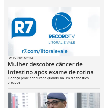
DO R7
/
08/04/2024
Mulher descobre câncer de
intestino após exame de rotina
Doença pode ser curada quando há um diagnóstico
precoce