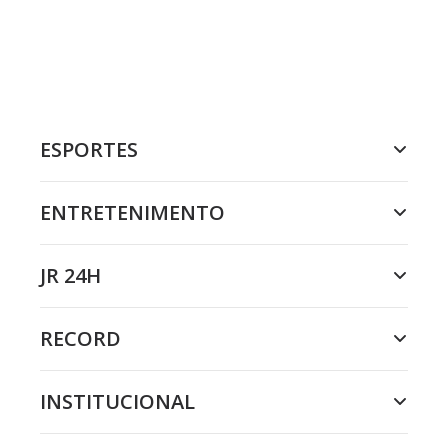
ESPORTES
ENTRETENIMENTO
JR 24H
RECORD
INSTITUCIONAL