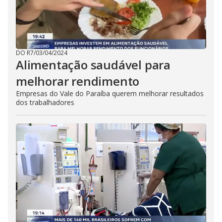
DO R7
/
03/04/2024
Alimentação saudável para
melhorar rendimento
Empresas do Vale do Paraíba querem melhorar resultados
dos trabalhadores