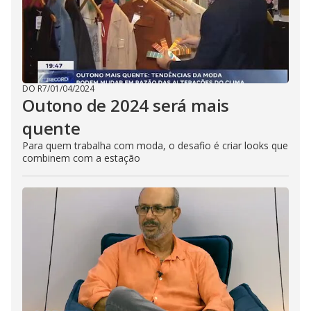
DO R7
/
01/04/2024
Outono de 2024 será mais
quente
Para quem trabalha com moda, o desafio é criar looks que
combinem com a estação