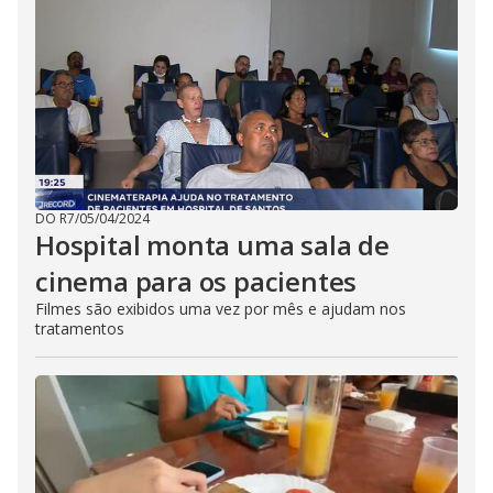
DO R7
/
05/04/2024
Hospital monta uma sala de
cinema para os pacientes
Filmes são exibidos uma vez por mês e ajudam nos
tratamentos