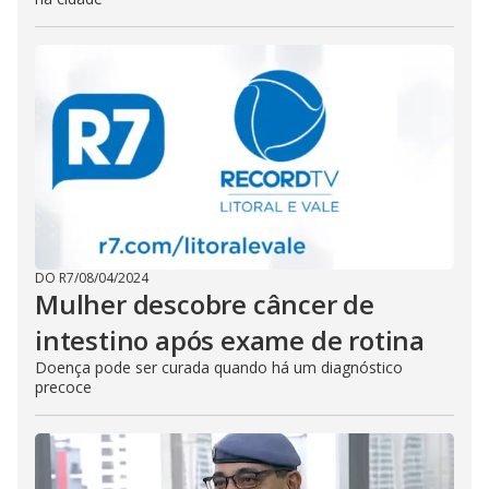
DO R7
/
08/04/2024
Mulher descobre câncer de
intestino após exame de rotina
Doença pode ser curada quando há um diagnóstico
precoce