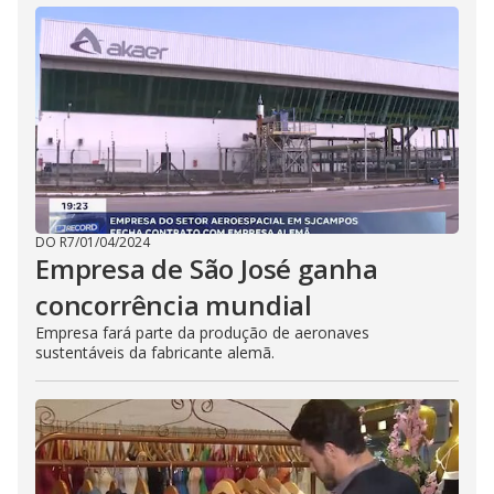
DO R7
/
01/04/2024
Empresa de São José ganha
concorrência mundial
Empresa fará parte da produção de aeronaves
sustentáveis da fabricante alemã.