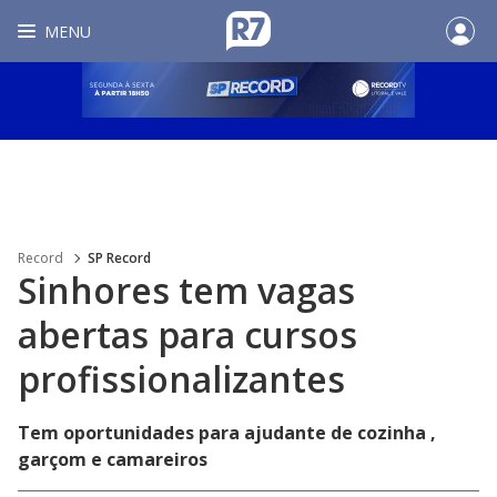
MENU
Record
SP Record
Sinhores tem vagas
abertas para cursos
profissionalizantes
Tem oportunidades para ajudante de cozinha ,
garçom e camareiros