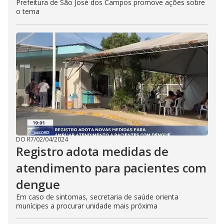
Prefeitura de São José dos Campos promove ações sobre
o tema
DO R7
/
02/04/2024
Registro adota medidas de
atendimento para pacientes com
dengue
Em caso de sintomas, secretaria de saúde orienta
munícipes a procurar unidade mais próxima