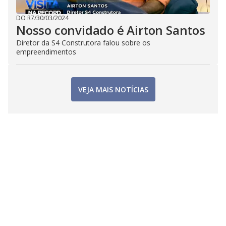
DO R7
/
30/03/2024
Nosso convidado é Airton Santos
Diretor da S4 Construtora falou sobre os
empreendimentos
VEJA MAIS NOTÍCIAS