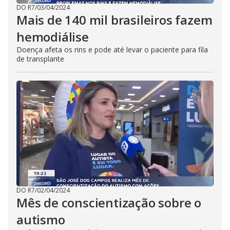
DO R7
/
03/04/2024
Mais de 140 mil brasileiros fazem
hemodiálise
Doença afeta os rins e pode até levar o paciente para fila
de transplante
DO R7
/
02/04/2024
Mês de conscientização sobre o
autismo