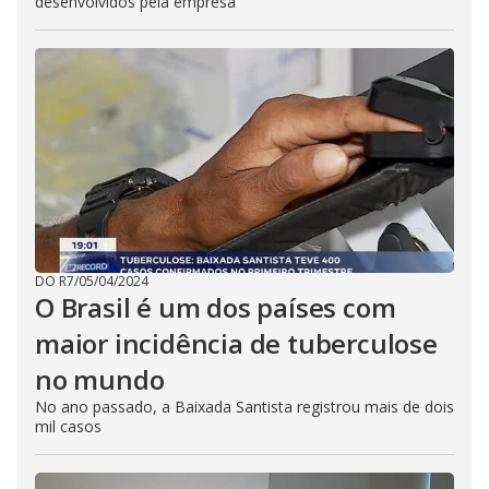
desenvolvidos pela empresa
DO R7
/
05/04/2024
O Brasil é um dos países com
maior incidência de tuberculose
no mundo
No ano passado, a Baixada Santista registrou mais de dois
mil casos