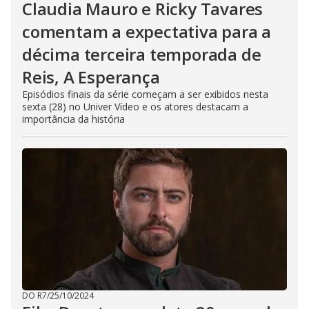
Claudia Mauro e Ricky Tavares
comentam a expectativa para a
décima terceira temporada de
Reis, A Esperança
Episódios finais da série começam a ser exibidos nesta
sexta (28) no Univer Vídeo e os atores destacam a
importância da história
DO R7
/
25/10/2024