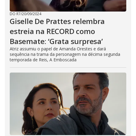
DO R7
/
20/09/2024
Giselle De Prattes relembra
estreia na RECORD como
Basemate: ‘Grata surpresa’
Atriz assumiu o papel de Amanda Orestes e dará
sequência na trama da personagem na décima segunda
temporada de Reis, A Emboscada