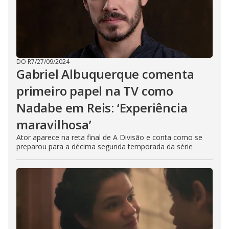
DO R7
/
27/09/2024
Gabriel Albuquerque comenta
primeiro papel na TV como
Nadabe em Reis: ‘Experiência
maravilhosa’
Ator aparece na reta final de A Divisão e conta como se
preparou para a décima segunda temporada da série