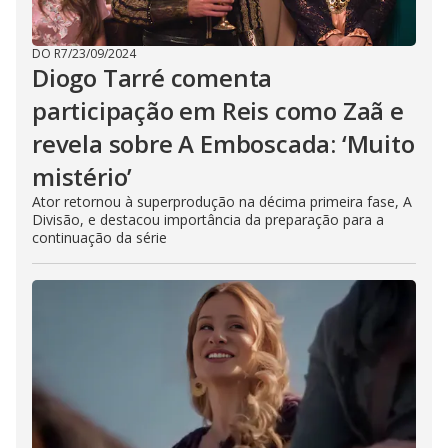
DO R7
/
23/09/2024
Diogo Tarré comenta
participação em Reis como Zaã e
revela sobre A Emboscada: ‘Muito
mistério’
Ator retornou à superprodução na décima primeira fase, A
Divisão, e destacou importância da preparação para a
continuação da série