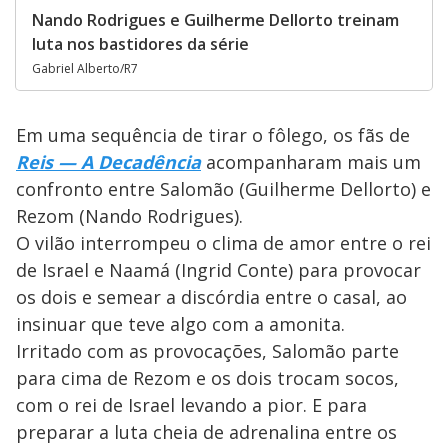
Nando Rodrigues e Guilherme Dellorto treinam
luta nos bastidores da série
Gabriel Alberto/R7
Em uma sequência de tirar o fôlego, os fãs de
Reis — A Decadência
acompanharam mais um
confronto entre Salomão (Guilherme Dellorto) e
Rezom (Nando Rodrigues).
O vilão interrompeu o clima de amor entre o rei
de Israel e Naamá (Ingrid Conte) para provocar
os dois e semear a discórdia entre o casal, ao
insinuar que teve algo com a amonita.
Irritado com as provocações, Salomão parte
para cima de Rezom e os dois trocam socos,
com o rei de Israel levando a pior. E para
preparar a luta cheia de adrenalina entre os