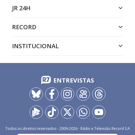
JR 24H
RECORD
INSTITUCIONAL
ENTREVISTAS
Todos os direitos reservados - 2009-
2026
- Rádio e Televisão Record S.A