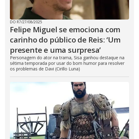
DO R7
/
27/08/2025
Felipe Miguel se emociona com
carinho do público de Reis: ‘Um
presente e uma surpresa’
Personagem do ator na trama, Sisa ganhou destaque na
sétima temporada por usar do bom humor para resolver
os problemas de Davi (Cirillo Luna)