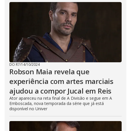
DO R7
/
14/10/2024
Robson Maia revela que
experiência com artes marciais
ajudou a compor Jucal em Reis
Ator apareceu na reta final de A Divisão e segue em A
Emboscada, nova temporada da série que já está
disponível no Univer