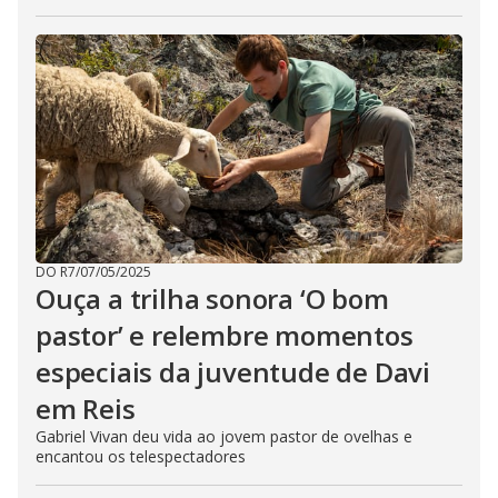
DO R7
/
07/05/2025
Ouça a trilha sonora ‘O bom
pastor’ e relembre momentos
especiais da juventude de Davi
em Reis
Gabriel Vivan deu vida ao jovem pastor de ovelhas e
encantou os telespectadores