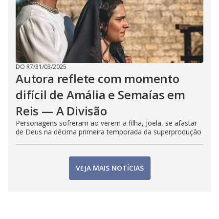
DO R7
/
31/03/2025
Autora reflete com momento
difícil de Amália e Semaías em
Reis — A Divisão
Personagens sofreram ao verem a filha, Joela, se afastar
de Deus na décima primeira temporada da superprodução
VEJA MAIS NOTÍCIAS