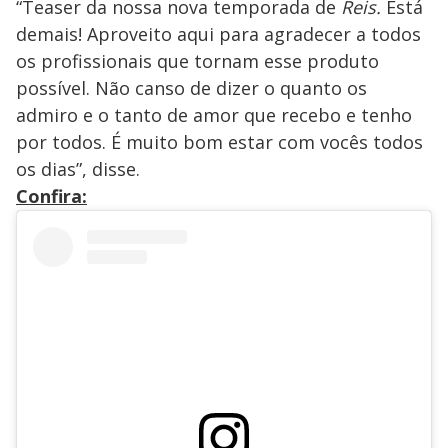
“Teaser da nossa nova temporada de
Reis.
Está
demais! Aproveito aqui para agradecer a todos
os profissionais que tornam esse produto
possível. Não canso de dizer o quanto os
admiro e o tanto de amor que recebo e tenho
por todos. É muito bom estar com vocês todos
os dias”, disse.
Confira: