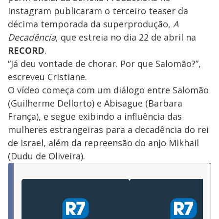
Instagram publicaram o terceiro teaser da
décima temporada da superprodução,
A
Decadência
, que estreia no dia 22 de abril na
RECORD
.
“Já deu vontade de chorar. Por que Salomão?”,
escreveu Cristiane.
O vídeo começa com um diálogo entre Salomão
(Guilherme Dellorto) e Abisague (Barbara
França), e segue exibindo a influência das
mulheres estrangeiras para a decadência do rei
de Israel, além da repreensão do anjo Mikhail
(Dudu de Oliveira).