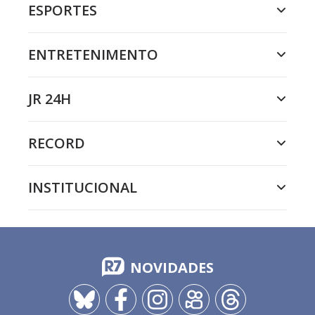
ESPORTES
ENTRETENIMENTO
JR 24H
RECORD
INSTITUCIONAL
NOVIDADES