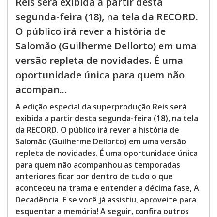
Reis será exibida a partir desta
segunda-feira (18), na tela da RECORD.
O público irá rever a história de
Salomão (Guilherme Dellorto) em uma
versão repleta de novidades. É uma
oportunidade única para quem não
acompan...
A edição especial da superprodução Reis será
exibida a partir desta segunda-feira (18), na tela
da RECORD. O público irá rever a história de
Salomão (Guilherme Dellorto) em uma versão
repleta de novidades. É uma oportunidade única
para quem não acompanhou as temporadas
anteriores ficar por dentro de tudo o que
aconteceu na trama e entender a décima fase, A
Decadência. E se você já assistiu, aproveite para
esquentar a memória! A seguir, confira outros