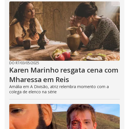
DO R7
/
03/05/2025
Karen Marinho resgata cena com
Mharessa em Reis
Amália em A Divisão, atriz relembra momento com a
colega de elenco na série