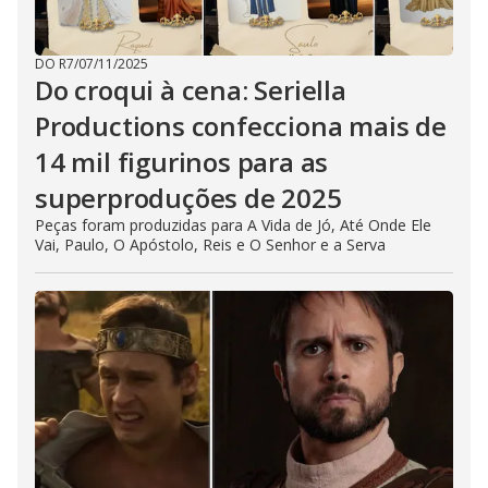
DO R7
/
07/11/2025
Do croqui à cena: Seriella
Productions confecciona mais de
14 mil figurinos para as
superproduções de 2025
Peças foram produzidas para A Vida de Jó, Até Onde Ele
Vai, Paulo, O Apóstolo, Reis e O Senhor e a Serva