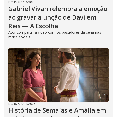
DO R7
/
26/04/2025
Gabriel Vivan relembra a emoção
ao gravar a unção de Davi em
Reis — A Escolha
Ator compartilha vídeo com os bastidores da cena nas
redes sociais
DO R7
/
23/04/2025
História de Semaías e Amália em