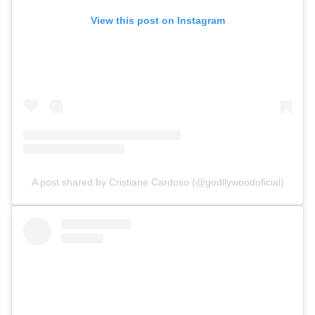
View this post on Instagram
A post shared by Cristiane Cardoso (@godllywoodoficial)