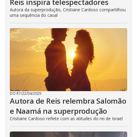
Reis inspira telespectadores
Autora da superprodução, Cristiane Cardoso compartilhou
uma sequência do casal
DO R7
/
22/04/2025
Autora de Reis relembra Salomão
e Naamá na superprodução
Cristiane Cardoso reflete com as atitudes do rei de Israel