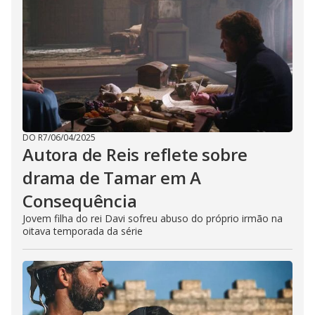
DO R7
/
06/04/2025
Autora de Reis reflete sobre
drama de Tamar em A
Consequência
Jovem filha do rei Davi sofreu abuso do próprio irmão na
oitava temporada da série