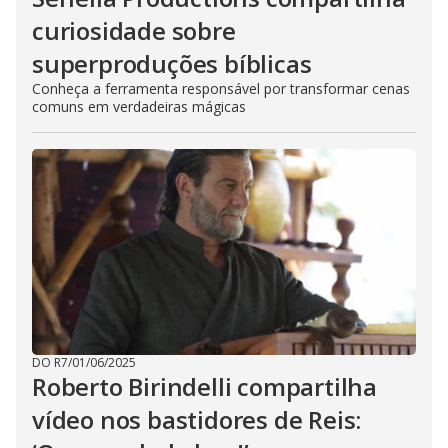
curiosidade sobre
superproduções bíblicas
Conheça a ferramenta responsável por transformar cenas
comuns em verdadeiras mágicas
DO R7
/
01/06/2025
Roberto Birindelli compartilha
vídeo nos bastidores de Reis: